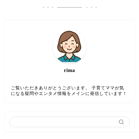
rima
ご覧いただきありがとうございます。 子育てママが気
になる疑問やエンタメ情報をメインに発信しています！