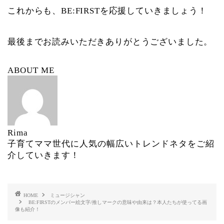
これからも、BE:FIRSTを応援していきましょう！
最後までお読みいただきありがとうございました。
ABOUT ME
Rima
子育てママ世代に人気の幅広いトレンドネタをご紹
介していきます！
HOME
ミュージシャン
BE:FIRSTのメンバー絵文字/推しマークの意味や由来は？本人たちが使ってる画
像も紹介！