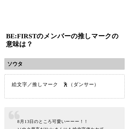
BE:FIRSTのメンバーの推しマークの
意味は？
ソウタ
絵文字／推しマーク 🕺（ダンサー）
8月13日のところ可愛いーーー！！