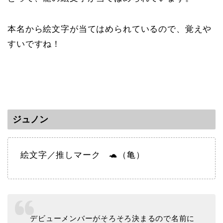
本名から絵文字が当てはめられているので、覚えや
すいですね！
ジュノン
絵文字／推しマーク 🐢（亀）
デビューメンバーがそろそろ決まるので名前に