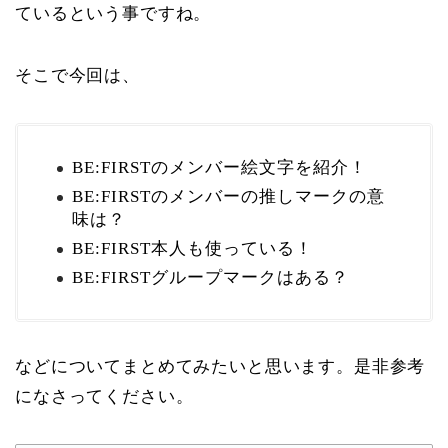
ているという事ですね。
そこで今回は、
BE:FIRSTのメンバー絵文字を紹介！
BE:FIRSTのメンバーの推しマークの意
味は？
BE:FIRST本人も使っている！
BE:FIRSTグループマークはある？
などについてまとめてみたいと思います。是非参考
になさってください。