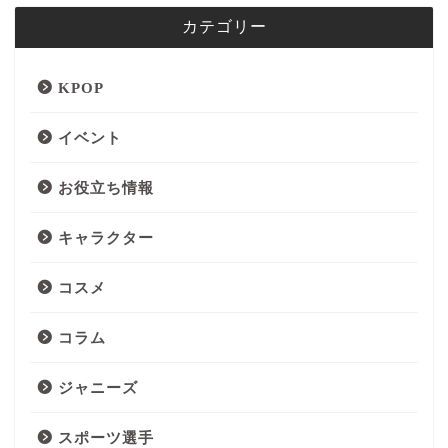
カテゴリー
KPOP
イベント
お役立ち情報
キャラクター
コスメ
コラム
ジャニーズ
スポーツ選手