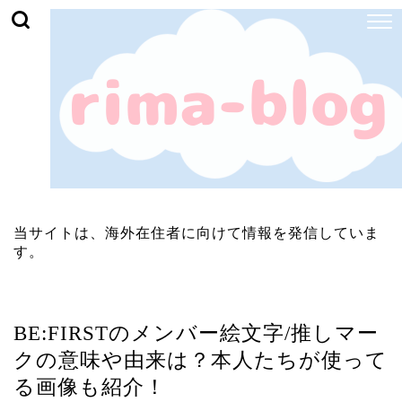
当サイトは、海外在住者に向けて情報を発信していま
す。
ミュージシャン
BE:FIRSTのメンバー絵文字/推しマー
クの意味や由来は？本人たちが使って
る画像も紹介！