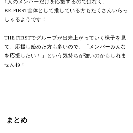
1人のメンバーだけを応援するのではなく、
BE:FIRST全体として推している方もたくさんいらっ
しゃるようです！
THE FIRSTでグループが出来上がっていく様子を見
て、応援し始めた方も多いので、「メンバーみんな
を応援したい！」という気持ちが強いのかもしれま
せんね！
まとめ