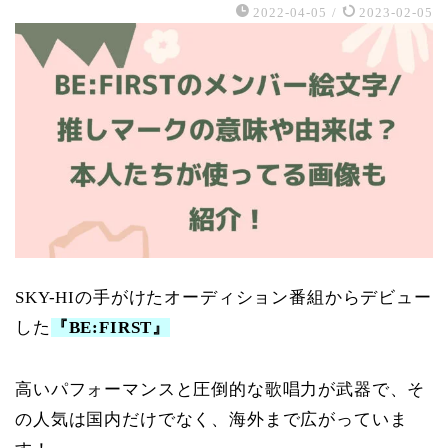
2022-04-05
/
2023-02-05
SKY-HIの手がけたオーディション番組からデビュー
した
『BE:FIRST』
高いパフォーマンスと圧倒的な歌唱力が武器で、そ
の人気は国内だけでなく、海外まで広がっていま