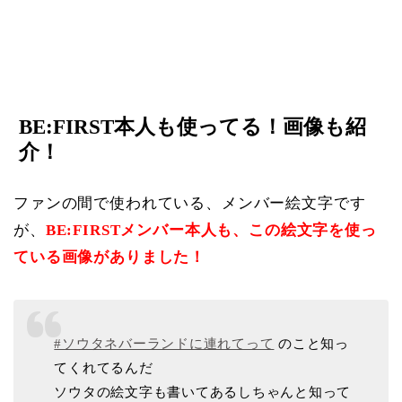
BE:FIRST本人も使ってる！画像も紹
介！
ファンの間で使われている、メンバー絵文字です
が、
BE:FIRSTメンバー本人も、この絵文字を使っ
ている画像がありました！
#ソウタネバーランドに連れてって
のこと知っ
てくれてるんだ
ソウタの絵文字も書いてあるしちゃんと知って