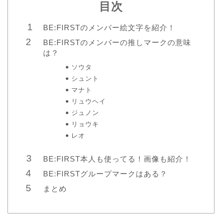
目次
BE:FIRSTのメンバー絵文字を紹介！
BE:FIRSTのメンバーの推しマークの意味
は？
ソウタ
シュント
マナト
リュウヘイ
ジュノン
リョウキ
レオ
BE:FIRST本人も使ってる！画像も紹介！
BE:FIRSTグループマークはある？
まとめ