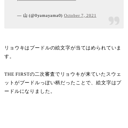
— 山 (@0yamayama0)
October 7, 2021
リョウキはプードルの絵文字が当てはめられていま
す。
THE FIRSTの二次審査でリョウキが来ていたスウェ
ットがプードルっぽい柄だったことで、絵文字はプ
ードルになりました。