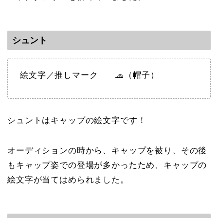
シュント
絵文字／推しマーク 🧢（帽子）
シュントはキャップの絵文字です！
オーディションの時から、キャップを被り、その後
もキャップ姿での登場が多かったため、キャップの
絵文字が当てはめられました。