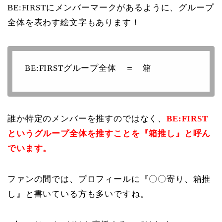
BE:FIRSTにメンバーマークがあるように、グループ
全体を表わす絵文字もあります！
BE:FIRSTグループ全体 ＝ 箱
誰か特定のメンバーを推すのではなく、
BE:FIRST
というグループ全体を推すことを『箱推し』と呼ん
でいます。
ファンの間では、プロフィールに『〇〇寄り、箱推
し』と書いている方も多いですね。