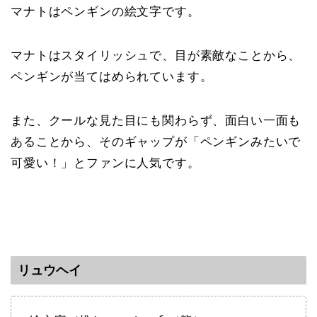
マナトはペンギンの絵文字です。
マナトはスタイリッシュで、目が素敵なことから、
ペンギンが当てはめられています。
また、クールな見た目にも関わらず、面白い一面も
あることから、そのギャップが「ペンギンみたいで
可愛い！」とファンに人気です。
リュウヘイ