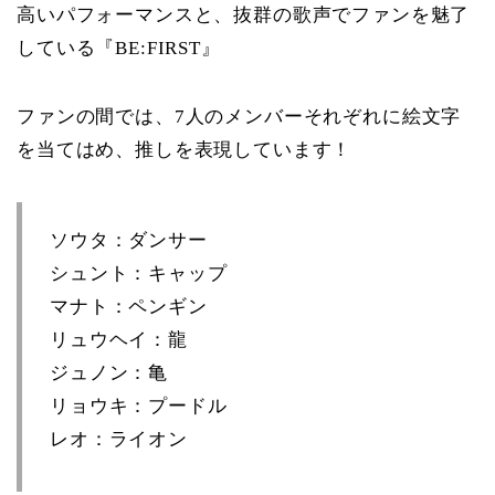
高いパフォーマンスと、抜群の歌声でファンを魅了
している『BE:FIRST』
ファンの間では、7人のメンバーそれぞれに絵文字
を当てはめ、推しを表現しています！
ソウタ：ダンサー
シュント：キャップ
マナト：ペンギン
リュウヘイ：龍
ジュノン：亀
リョウキ：プードル
レオ：ライオン