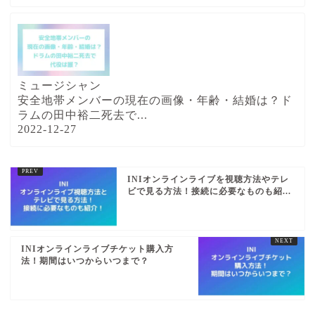
ミュージシャン
安全地帯メンバーの現在の画像・年齢・結婚は？ド
ラムの田中裕二死去で...
2022-12-27
INIオンラインライブを視聴方法やテレ
ビで見る方法！接続に必要なものも紹...
INIオンラインライブチケット購入方
法！期間はいつからいつまで？