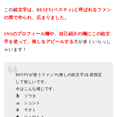
この
絵文字は、BESTY(ベスティ)と呼ばれるファン
の間で作られ、広まりました。
SNSのプロフィール欄や、自己紹介の欄にこの絵文
字を使って、推しをアピールする
方が多くいらっし
ゃいます！
BESTYが使うファンマ(推しの絵文字)を逆指定
して欲しいです。
今はこんな感じです。
🕺 ソウタ
🧢 シュント
🐧 マナト