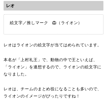
レオ
絵文字／推しマーク 🦁（ライオン）
レオはライオンの絵文字が当てはめられています。
本名が「上村礼王」で、動物の中で王といえば、
「ライオン」を連想するので、ライオンの絵文字に
なりました。
レオは、チームのまとめ役になることも多いので、
ライオンのイメージがぴったりですね！