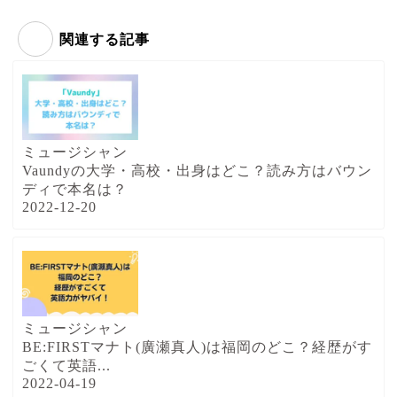
関連する記事
ミュージシャン
Vaundyの大学・高校・出身はどこ？読み方はバウン
ディで本名は？
2022-12-20
ミュージシャン
BE:FIRSTマナト(廣瀬真人)は福岡のどこ？経歴がす
ごくて英語...
2022-04-19