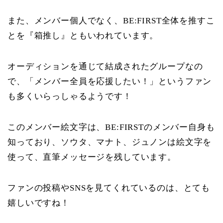
また、メンバー個人でなく、BE:FIRST全体を推すこ
とを『箱推し』ともいわれています。
オーディションを通じて結成されたグループなの
で、「メンバー全員を応援したい！」というファン
も多くいらっしゃるようです！
このメンバー絵文字は、BE:FIRSTのメンバー自身も
知っており、ソウタ、マナト、ジュノンは絵文字を
使って、直筆メッセージを残しています。
ファンの投稿やSNSを見てくれているのは、とても
嬉しいですね！