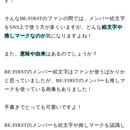
す！
そんなBE:FIRSTのファンの間では、メンバー絵文字
をSNS上で使う方が多くいますが、どんな
絵文字や
推しマークなのか
気になりますよね！
また、
意味や由来
はあるのでしょうか？
BE:FIRSTのメンバー絵文字はファンが使うばかりか
と思っていましたが、BE:FIRSTのメンバーも推しマ
ークを使っている画像もありました！
手書きでとっても可愛いですよ！
BE:FIRSTのメンバーも絵文字や推しマークを認識し