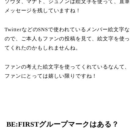
ソウタ、マナト、ジュノンは絵文字を使って、直筆
メッセージを残していますね！
TwitterなどのSNSで使われているメンバー絵文字な
ので、ご本人もファンの投稿を見て、絵文字を使っ
てくれたのかもしれませんね。
ファンの考えた絵文字を使ってくれているなんて、
ファンにとっては嬉しい限りですね！
BE:FIRSTグループマークはある？