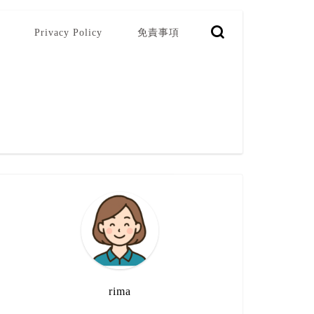
Privacy Policy
免責事項
rima