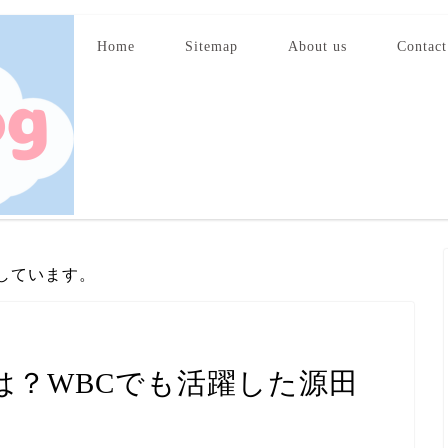
Home
Sitemap
About us
Contact
しています。
は？WBCでも活躍した源田