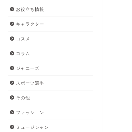
お役立ち情報
キャラクター
コスメ
コラム
ジャニーズ
スポーツ選手
その他
ファッション
ミュージシャン