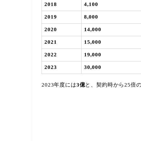
2018
4,100
2019
8,000
2020
14,000
2021
15,000
2022
19,000
2023
30,000
2023年度には
3億
と、契約時から25倍