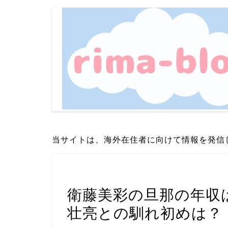
当サイトは、海外在住者に向けて情報を発信
スポーツ選手
衛藤美彩の旦那の年収
壮亮との馴れ初めは？