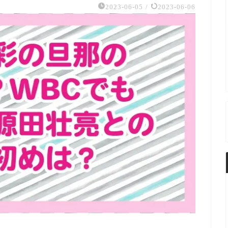
2023-06-05
/
2023-06-06