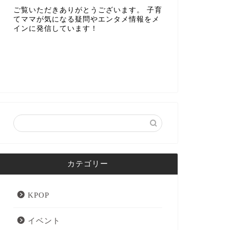
ご覧いただきありがとうございます。 子育
てママが気になる疑問やエンタメ情報をメ
インに発信しています！
カテゴリー
KPOP
イベント