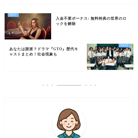
入金不要ボーナス: 無料特典の世界のロ
ックを解除
あなたは誰派？ドラマ『GTO』歴代キ
ャストまとめ！社会現象も