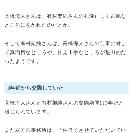
高橋海人さんは、有村架純さんの礼儀正しく古風な
ところに惹かれたのだとか。
そして有村架純さんは、高橋海人さんの仕事に対し
て真面目なところや、甘え上手なところが魅力的だ
ったようです。
3年前から交際していた
高橋海人さんと有村架純さんの交際期間は3年だと
報じられています。
また双方の事務所は、「仲良くさせていただいてい