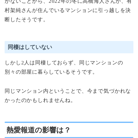
がないことから、2022年の冬に高橋海人さんが、有
村架純さんが住んでいるマンションに引っ越しを決
断したそうです。
同棲はしていない
しかし2人は同棲しておらず、同じマンションの
別々の部屋に暮らしているそうです。
同じマンション内ということで、今まで気づかれな
かったのかもしれませんね。
熱愛報道の影響は？