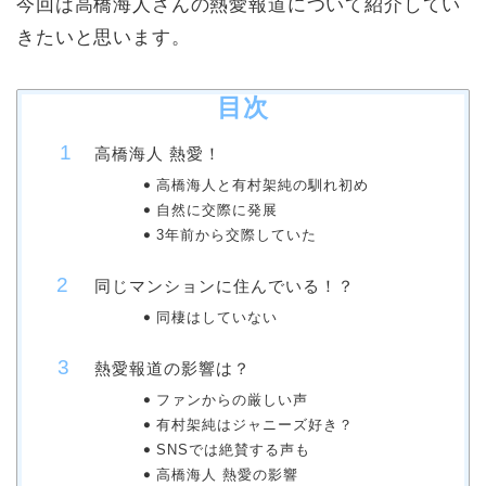
今回は高橋海人さんの熱愛報道について紹介してい
きたいと思います。
目次
高橋海人 熱愛！
高橋海人と有村架純の馴れ初め
自然に交際に発展
3年前から交際していた
同じマンションに住んでいる！？
同棲はしていない
熱愛報道の影響は？
ファンからの厳しい声
有村架純はジャニーズ好き？
SNSでは絶賛する声も
高橋海人 熱愛の影響