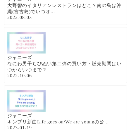
大野智のイタリアンレストランはどこ？南の島は沖
縄(宮古島)でいつオ...
2022-08-03
ジャニーズ
なにわ男子ちびぬい第二弾の買い方・販売期間はい
つからいつまで？
2022-10-06
ジャニーズ
キンプリ新曲Life goes on/We are youngの公...
2023-01-19