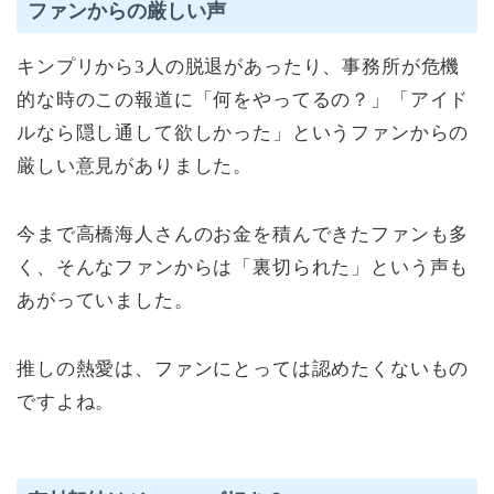
ファンからの厳しい声
キンプリから3人の脱退があったり、事務所が危機
的な時のこの報道に「何をやってるの？」「アイド
ルなら隠し通して欲しかった」というファンからの
厳しい意見がありました。
今まで高橋海人さんのお金を積んできたファンも多
く、そんなファンからは「裏切られた」という声も
あがっていました。
推しの熱愛は、ファンにとっては認めたくないもの
ですよね。