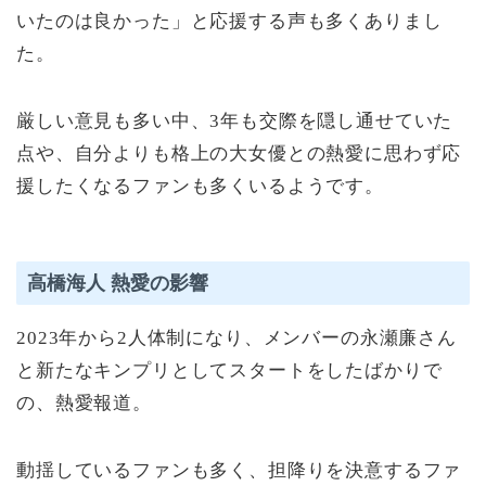
いたのは良かった」と応援する声も多くありまし
た。
厳しい意見も多い中、3年も交際を隠し通せていた
点や、自分よりも格上の大女優との熱愛に思わず応
援したくなるファンも多くいるようです。
高橋海人 熱愛の影響
2023年から2人体制になり、メンバーの永瀬廉さん
と新たなキンプリとしてスタートをしたばかりで
の、熱愛報道。
動揺しているファンも多く、担降りを決意するファ