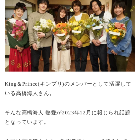
King＆Prince(キンプリ)のメンバーとして活躍して
いる高橋海人さん。
そんな高橋海人 熱愛が2023年12月に報じられ話題
となっています。