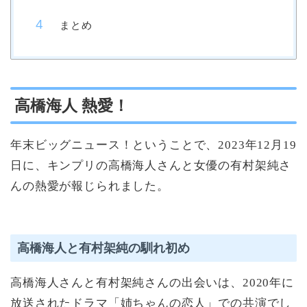
まとめ
高橋海人 熱愛！
年末ビッグニュース！ということで、2023年12月19
日に、キンプリの高橋海人さんと女優の有村架純さ
んの熱愛が報じられました。
高橋海人と有村架純の馴れ初め
高橋海人さんと有村架純さんの出会いは、2020年に
放送されたドラマ「姉ちゃんの恋人」での共演でし