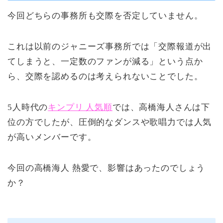
今回どちらの事務所も交際を否定していません。
これは以前のジャニーズ事務所では「交際報道が出
てしまうと、一定数のファンが減る」という点か
ら、交際を認めるのは考えられないことでした。
5人時代の
キンプリ 人気順
では、高橋海人さんは下
位の方でしたが、圧倒的なダンスや歌唱力では人気
が高いメンバーです。
今回の高橋海人 熱愛で、影響はあったのでしょう
か？