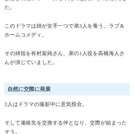
た。
このドラマは姉が女手一つで弟3人を養う、ラブ＆
ホームコメディ。
その姉役を有村架純さん、弟の1人役を高橋海人さ
んが演じていました。
自然に交際に発展
2人はドラマの撮影中に意気投合。
そして連絡先を交換する仲となり、交際が始まった
そう。