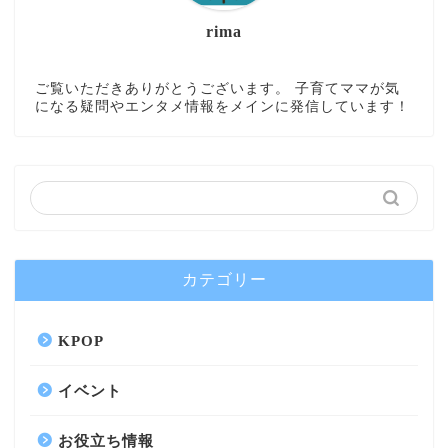
rima
ご覧いただきありがとうございます。 子育てママが気
になる疑問やエンタメ情報をメインに発信しています！
カテゴリー
KPOP
イベント
お役立ち情報