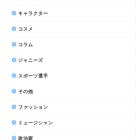
キャラクター
コスメ
コラム
ジャニーズ
スポーツ選手
その他
ファッション
ミュージシャン
政治家