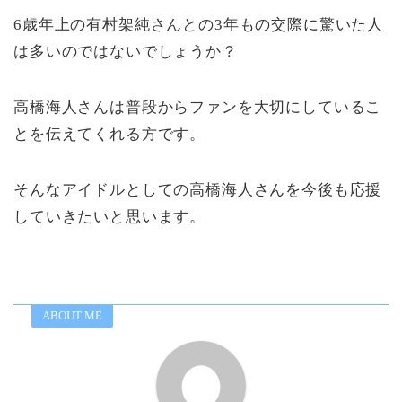
6歳年上の有村架純さんとの3年もの交際に驚いた人
は多いのではないでしょうか？
高橋海人さんは普段からファンを大切にしているこ
とを伝えてくれる方です。
そんなアイドルとしての高橋海人さんを今後も応援
していきたいと思います。
ABOUT ME