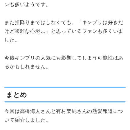
ンも多いようです。
また担降りまではしなくても、「キンプリは好きだ
けど複雑な心境…」と思っているファンも多くいま
した。
今後キンプリの人気にも影響してしまう可能性はあ
るかもしれません。
まとめ
今回は高橋海人さんと有村架純さんの熱愛報道につ
いて紹介しました。