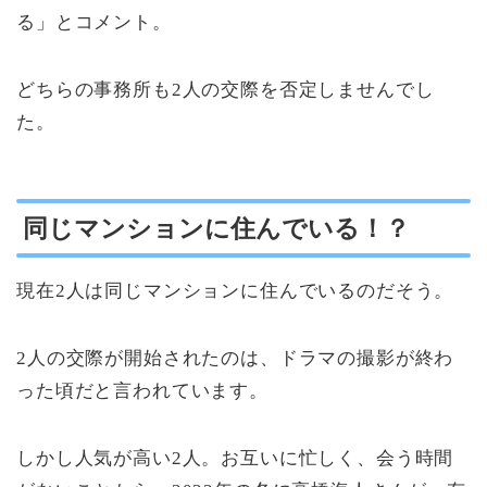
る」とコメント。
どちらの事務所も2人の交際を否定しませんでし
た。
同じマンションに住んでいる！？
現在2人は同じマンションに住んでいるのだそう。
2人の交際が開始されたのは、ドラマの撮影が終わ
った頃だと言われています。
しかし人気が高い2人。お互いに忙しく、会う時間