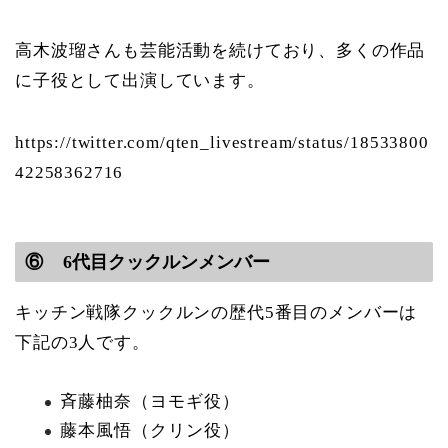
高木波瑠さんも芸能活動を続けており、多くの作品
に子役として出演しています。
https://twitter.com/qten_livestream/status/18533800
42258362716
⑥ 6代目クックルンメンバー
キッチン戦隊クックルンの歴代5番目のメンバーは
下記の3人です。
斉藤柚奈（ヨモギ役）
藤本風悟（クリン役）