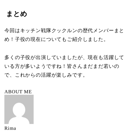
まとめ
今回はキッチン戦隊クックルンの歴代メンバーまと
め！子役の現在についてもご紹介しました。
多くの子役が出演していましたが、現在も活躍して
いる方が多いようですね！皆さんまだまだ若いの
で、これからの活躍が楽しみです。
ABOUT ME
Rima