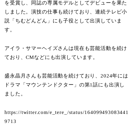
を受賞し、同誌の専属モデルとしてデビューを果た
しました。演技の仕事も続けており、連続テレビ小
説「ちむどんどん」にも子役として出演していま
す。
アイラ・サマーヘイズさんは現在も芸能活動を続け
ており、CMなどにも出演しています。
盛永晶月さんも芸能活動を続けており、2024年には
ドラマ「マウンテンドクター」の第1話にも出演し
ました。
https://twitter.com/e_tere_/status/164099493083441
9713