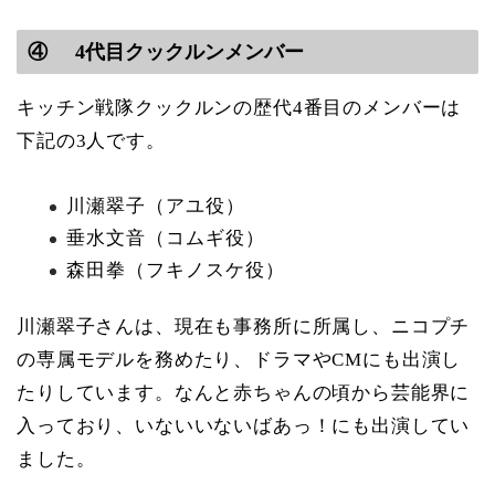
④ 4代目クックルンメンバー
キッチン戦隊クックルンの歴代4番目のメンバーは
下記の3人です。
川瀬翠子（アユ役）
垂水文音（コムギ役）
森田拳（フキノスケ役）
川瀬翠子さんは、現在も事務所に所属し、ニコプチ
の専属モデルを務めたり、ドラマやCMにも出演し
たりしています。なんと赤ちゃんの頃から芸能界に
入っており、いないいないばあっ！にも出演してい
ました。