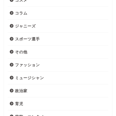
コスメ
コラム
ジャニーズ
スポーツ選手
その他
ファッション
ミュージシャン
政治家
育児