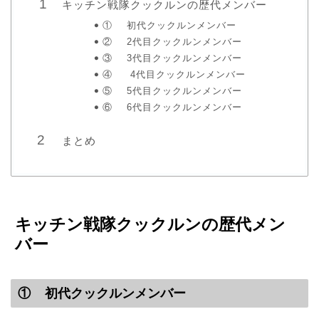
キッチン戦隊クックルンの歴代メンバー
① 初代クックルンメンバー
② 2代目クックルンメンバー
③ 3代目クックルンメンバー
④ 4代目クックルンメンバー
⑤ 5代目クックルンメンバー
⑥ 6代目クックルンメンバー
まとめ
キッチン戦隊クックルンの歴代メン
バー
① 初代クックルンメンバー