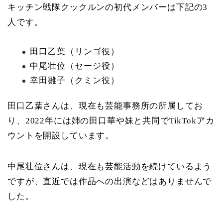
キッチン戦隊クックルンの初代メンバーは下記の3
人です。
田口乙葉（リンゴ役）
中尾壮位（セージ役）
幸田雛子（クミン役）
田口乙葉さんは、現在も芸能事務所の所属してお
り、2022年には姉の田口華や妹と共同でTikTokアカ
ウントを開設しています。
中尾壮位さんは、現在も芸能活動を続けているよう
ですが、直近では作品への出演などはありませんで
した。