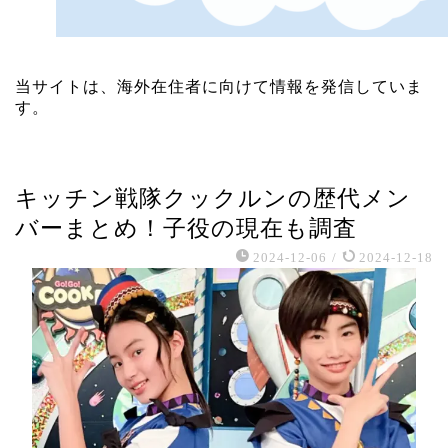
当サイトは、海外在住者に向けて情報を発信していま
す。
芸能・エンタメ
キッチン戦隊クックルンの歴代メン
バーまとめ！子役の現在も調査
2024-12-06
/
2024-12-18