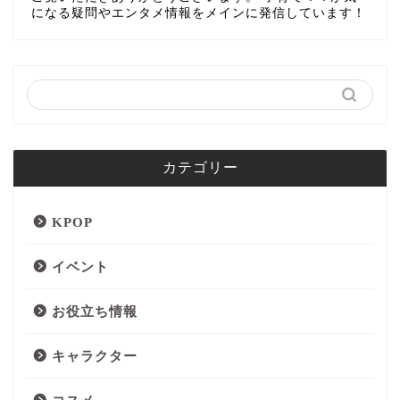
になる疑問やエンタメ情報をメインに発信しています！
カテゴリー
KPOP
イベント
お役立ち情報
キャラクター