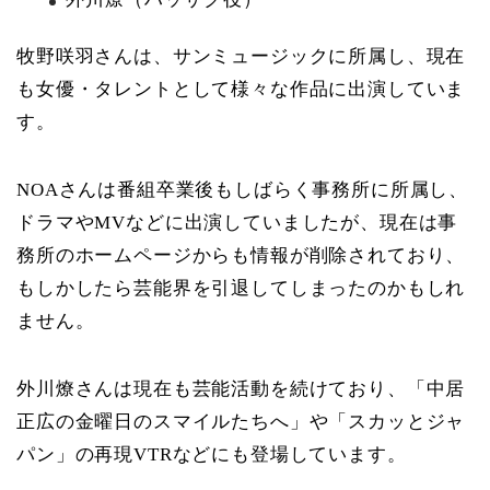
牧野咲羽さんは、サンミュージックに所属し、現在
も女優・タレントとして様々な作品に出演していま
す。
NOAさんは番組卒業後もしばらく事務所に所属し、
ドラマやMVなどに出演していましたが、現在は事
務所のホームページからも情報が削除されており、
もしかしたら芸能界を引退してしまったのかもしれ
ません。
外川燎さんは現在も芸能活動を続けており、「中居
正広の金曜日のスマイルたちへ」や「スカッとジャ
パン」の再現VTRなどにも登場しています。