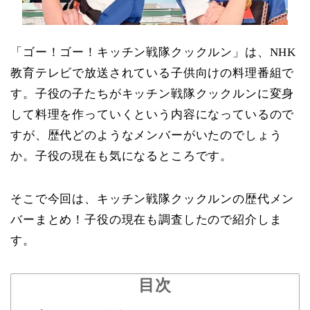
「ゴー！ゴー！キッチン戦隊クックルン」は、NHK
教育テレビで放送されている子供向けの料理番組で
す。子役の子たちがキッチン戦隊クックルンに変身
して料理を作っていくという内容になっているので
すが、歴代どのようなメンバーがいたのでしょう
か。子役の現在も気になるところです。
そこで今回は、キッチン戦隊クックルンの歴代メン
バーまとめ！子役の現在も調査したので紹介しま
す。
目次