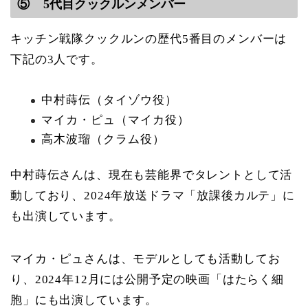
⑤ 5代目クックルンメンバー
キッチン戦隊クックルンの歴代5番目のメンバーは
下記の3人です。
中村蒔伝（タイゾウ役）
マイカ・ピュ（マイカ役）
高木波瑠（クラム役）
中村蒔伝さんは、現在も芸能界でタレントとして活
動しており、2024年放送ドラマ「放課後カルテ」に
も出演しています。
マイカ・ピュさんは、モデルとしても活動してお
り、2024年12月には公開予定の映画「はたらく細
胞」にも出演しています。