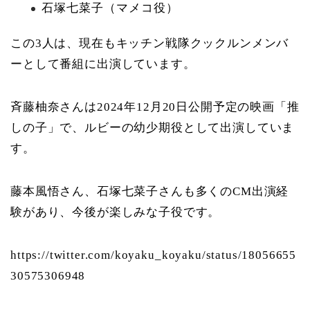
石塚七菜子（マメコ役）
この3人は、現在もキッチン戦隊クックルンメンバ
ーとして番組に出演しています。
斉藤柚奈さんは2024年12月20日公開予定の映画「推
しの子」で、ルビーの幼少期役として出演していま
す。
藤本風悟さん、石塚七菜子さんも多くのCM出演経
験があり、今後が楽しみな子役です。
https://twitter.com/koyaku_koyaku/status/18056655
30575306948