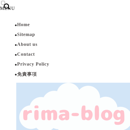
MENU
Home
Sitemap
About us
Contact
Privacy Policy
免責事項