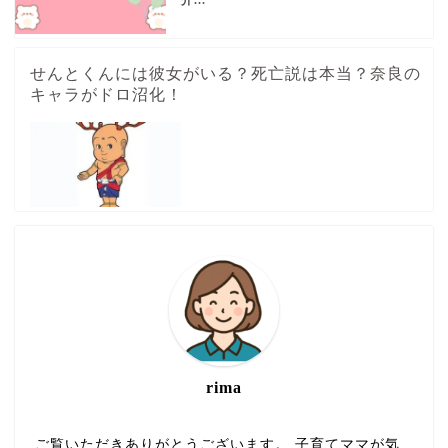
介...
せんとくんには彼女がいる？死亡説は本当？奈良の
キャラがドロ沼化！
rima
ご覧いただきありがとうございます。 子育てママが気