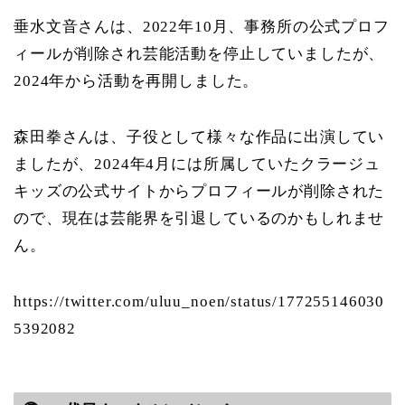
垂水文音さんは、2022年10月、事務所の公式プロフ
ィールが削除され芸能活動を停止していましたが、
2024年から活動を再開しました。
森田拳さんは、子役として様々な作品に出演してい
ましたが、2024年4月には所属していたクラージュ
キッズの公式サイトからプロフィールが削除された
ので、現在は芸能界を引退しているのかもしれませ
ん。
https://twitter.com/uluu_noen/status/177255146030
5392082