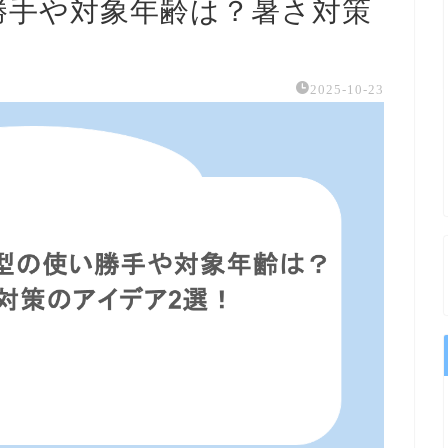
勝手や対象年齢は？暑さ対策
2025-10-23