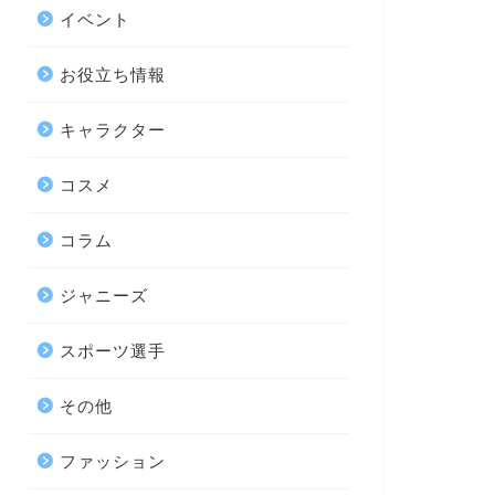
イベント
お役立ち情報
キャラクター
コスメ
コラム
ジャニーズ
スポーツ選手
その他
ファッション