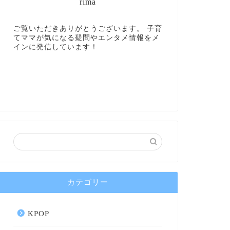
rima
ご覧いただきありがとうございます。 子育
てママが気になる疑問やエンタメ情報をメ
インに発信しています！
カテゴリー
KPOP