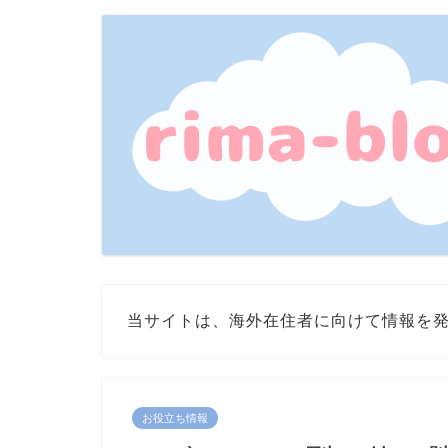
当サイトは、海外在住者に向けて情報を
お役立ち情報