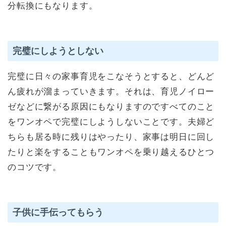
分転換にもなります。
完璧にしようとしない
完璧に日々の家事育児をこなそうとすると、どんど
ん疲れが溜まっていきます。それは、育児ノイロー
ゼなどに繋がる原因にもなりますのですべてのこと
をワンオペで完璧にしようしないことです。夫婦ど
ちらも居る時に残りはやったり、家事は明日に回し
たりと楽をすることもワンオペを乗り越えるひとつ
のコツです。
子供に手伝ってもらう