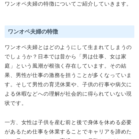
ワンオペ夫婦の特徴についてご紹介していきます。
ワンオペ夫婦の特徴
ワンオペ夫婦とはどのようにして生まれてしまうの
でしょうか？日本では昔から「男は仕事、女は家
庭」という風潮が根強く存在しています。その結
果、男性が仕事の激務を担うことが多くなっていま
す。そして男性の育児休業や、子供の行事や病欠に
よる休暇などへの理解が社会的に得られていない現
状です。
一方、女性は子供を産む前と後で身体を休める必要
があるため仕事を休業することでキャリアを諦めた