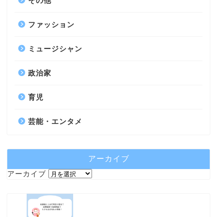
その他
ファッション
ミュージシャン
政治家
育児
芸能・エンタメ
アーカイブ
アーカイブ