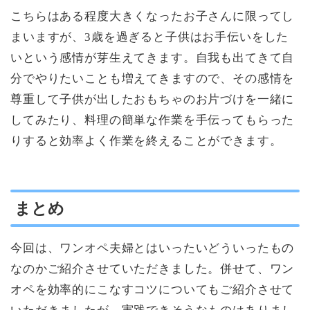
こちらはある程度大きくなったお子さんに限ってし
まいますが、3歳を過ぎると子供はお手伝いをした
いという感情が芽生えてきます。自我も出てきて自
分でやりたいことも増えてきますので、その感情を
尊重して子供が出したおもちゃのお片づけを一緒に
してみたり、料理の簡単な作業を手伝ってもらった
りすると効率よく作業を終えることができます。
まとめ
今回は、ワンオペ夫婦とはいったいどういったもの
なのかご紹介させていただきました。併せて、ワン
オペを効率的にこなすコツについてもご紹介させて