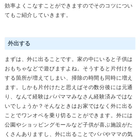
効率よくこなすことができますのでそのコツについ
てもご紹介していきます。
外出する
まずは、外に出ることです。家の中にいると子供は
おもちゃなどで遊びますよね。そうすると片付けを
する箇所が増えてしまい、掃除の時間も同時に増え
ます。しかも片付けたと思えばその数分後には元通
り、なんて経験はパパママみなさん経験済みではな
いでしょうか？そんなときはお家ではなく外に出る
ことでワンオペを乗り切ることができます。外には
公園やショッピングモールなど子供が喜ぶ施設がた
くさんありますし、外に出ることでパパやママの気