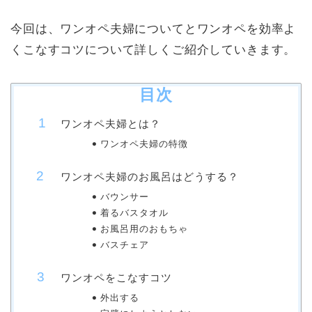
今回は、ワンオペ夫婦についてとワンオペを効率よ
くこなすコツについて詳しくご紹介していきます。
目次
ワンオペ夫婦とは？
ワンオペ夫婦の特徴
ワンオペ夫婦のお風呂はどうする？
バウンサー
着るバスタオル
お風呂用のおもちゃ
バスチェア
ワンオペをこなすコツ
外出する