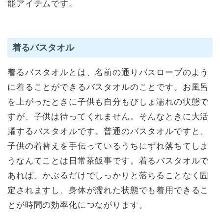
能アイテムです。
着るバスタオル
着るバスタオルとは、名前の通りバスローブのよう
に着ることができるバスタオルのことです。お風呂
を上がったときに子供も自分もびしょ濡れの状態で
すが、子供は待ってくれません。そんなときに大活
躍するバスタオルです。普通のバスタオルですと、
子供の着替えを手伝っているうちにずれ落ちてしま
うなんてことは日常茶飯事です。着るバスタオルで
あれば、かぶるだけでしっかりと落ちることなく固
定されますし、身体が濡れた状態でも着用できるこ
とが時間の効率化につながります。