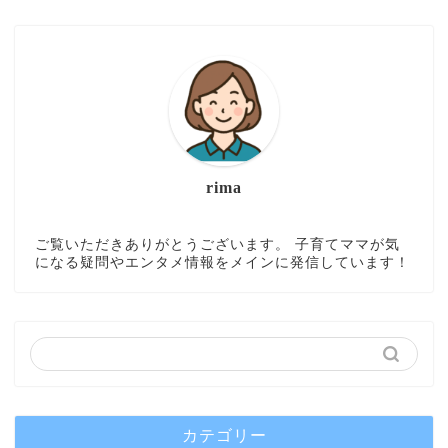
rima
ご覧いただきありがとうございます。 子育てママが気
になる疑問やエンタメ情報をメインに発信しています！
カテゴリー