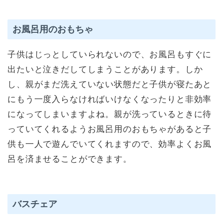
お風呂用のおもちゃ
子供はじっとしていられないので、お風呂もすぐに
出たいと泣きだしてしまうことがあります。しか
し、親がまだ洗えていない状態だと子供が寝たあと
にもう一度入らなければいけなくなったりと非効率
になってしまいますよね。親が洗っているときに待
っていてくれるようお風呂用のおもちゃがあると子
供も一人で遊んでいてくれますので、効率よくお風
呂を済ませることができます。
バスチェア