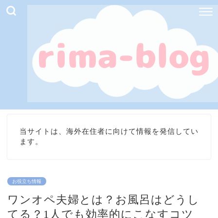
当サイトは、海外在住者に向けて情報を発信してい
ます。
お役立ち情報
ワンオペ夫婦とは？お風呂はどうし
てる？1人でも効率的にこなすコツ