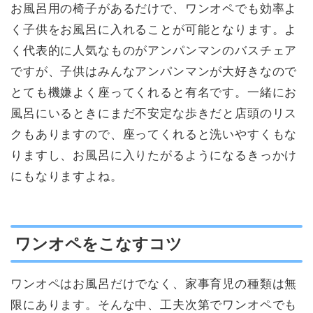
お風呂用の椅子があるだけで、ワンオペでも効率よ
く子供をお風呂に入れることが可能となります。よ
く代表的に人気なものがアンパンマンのバスチェア
ですが、子供はみんなアンパンマンが大好きなので
とても機嫌よく座ってくれると有名です。一緒にお
風呂にいるときにまだ不安定な歩きだと店頭のリス
クもありますので、座ってくれると洗いやすくもな
りますし、お風呂に入りたがるようになるきっかけ
にもなりますよね。
ワンオペをこなすコツ
ワンオペはお風呂だけでなく、家事育児の種類は無
限にあります。そんな中、工夫次第でワンオペでも