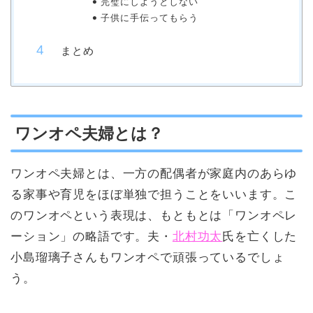
完璧にしようとしない
子供に手伝ってもらう
まとめ
ワンオペ夫婦とは？
ワンオペ夫婦とは、一方の配偶者が家庭内のあらゆ
る家事や育児をほぼ単独で担うことをいいます。こ
のワンオペという表現は、もともとは「ワンオペレ
ーション」の略語です。夫・
北村功太
氏を亡くした
小島瑠璃子さんもワンオペで頑張っているでしょ
う。