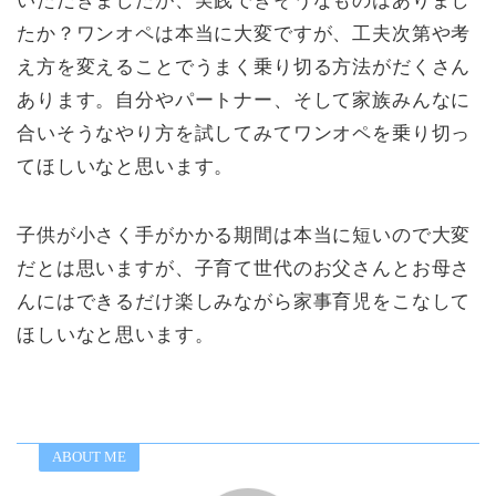
いただきましたが、実践できそうなものはありまし
たか？ワンオペは本当に大変ですが、工夫次第や考
え方を変えることでうまく乗り切る方法がだくさん
あります。自分やパートナー、そして家族みんなに
合いそうなやり方を試してみてワンオペを乗り切っ
てほしいなと思います。
子供が小さく手がかかる期間は本当に短いので大変
だとは思いますが、子育て世代のお父さんとお母さ
んにはできるだけ楽しみながら家事育児をこなして
ほしいなと思います。
ABOUT ME