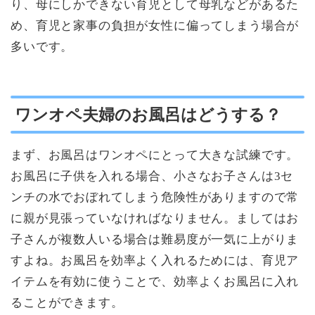
り、母にしかできない育児として母乳などがあるた
め、育児と家事の負担が女性に偏ってしまう場合が
多いです。
ワンオペ夫婦のお風呂はどうする？
まず、お風呂はワンオペにとって大きな試練です。
お風呂に子供を入れる場合、小さなお子さんは3セ
ンチの水でおぼれてしまう危険性がありますので常
に親が見張っていなければなりません。ましてはお
子さんが複数人いる場合は難易度が一気に上がりま
すよね。お風呂を効率よく入れるためには、育児ア
イテムを有効に使うことで、効率よくお風呂に入れ
ることができます。