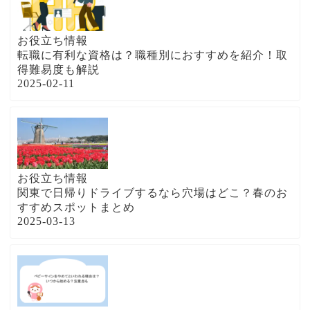
お役立ち情報
転職に有利な資格は？職種別におすすめを紹介！取
得難易度も解説
2025-02-11
お役立ち情報
関東で日帰りドライブするなら穴場はどこ？春のお
すすめスポットまとめ
2025-03-13