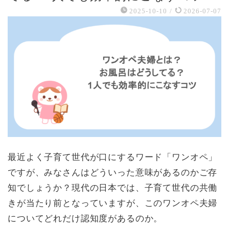
2025-10-10
/
2026-07-07
最近よく子育て世代が口にするワード「ワンオペ」
ですが、みなさんはどういった意味があるのかご存
知でしょうか？現代の日本では、子育て世代の共働
きが当たり前となっていますが、このワンオペ夫婦
についてどれだけ認知度があるのか。