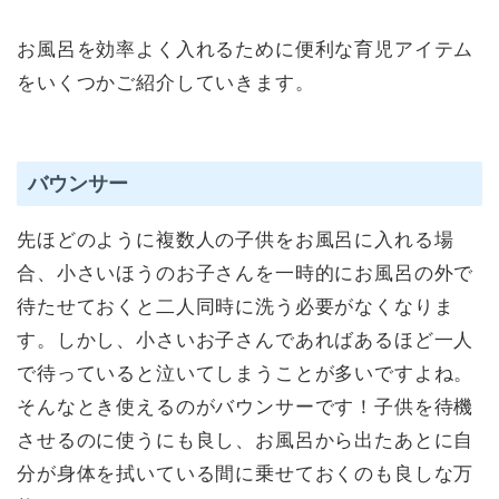
お風呂を効率よく入れるために便利な育児アイテム
をいくつかご紹介していきます。
バウンサー
先ほどのように複数人の子供をお風呂に入れる場
合、小さいほうのお子さんを一時的にお風呂の外で
待たせておくと二人同時に洗う必要がなくなりま
す。しかし、小さいお子さんであればあるほど一人
で待っていると泣いてしまうことが多いですよね。
そんなとき使えるのがバウンサーです！子供を待機
させるのに使うにも良し、お風呂から出たあとに自
分が身体を拭いている間に乗せておくのも良しな万