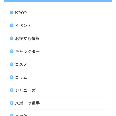
KPOP
イベント
お役立ち情報
キャラクター
コスメ
コラム
ジャニーズ
スポーツ選手