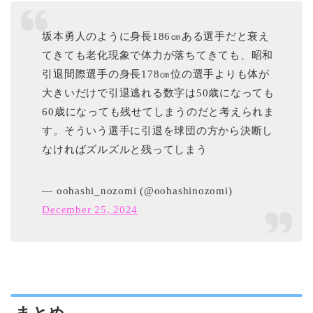
坂本勇人のように身長186㎝ある選手だと衰え
てきても老化現象で体力が落ちてきても、昭和
引退間際選手の身長178㎝位の選手よりも体が
大きいだけで引退逃れる数字は50歳になっても
60歳になっても残せてしまうのだと考えられま
す。そういう選手に引退を球団の方から決断し
なければズルズルと残ってしまう
— oohashi_nozomi (@oohashinozomi)
December 25, 2024