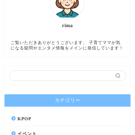
rima
ご覧いただきありがとうございます。 子育てママが気
になる疑問やエンタメ情報をメインに発信しています！
カテゴリー
KPOP
イベント