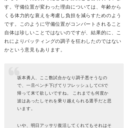
す。守備位置が変わった理由については、年齢から
くる体力的な衰えを考慮し負担を減らすためのよう
です。このように守備位置がコンバートされること
自体は珍しいことではないのですが、結果的に、こ
れによりバッティングの調子を狂わしたのではない
かという意見もあります。
坂本勇人、ここ数試合かなり調子悪そうなの
で、一旦ベンチ下げてリフレッシュしてCSで
帰って来て欲しいですね。 これまでも何度か
波はあったしそれを乗り越えられる選手だと思
います。
いや、明日アッサリ復活してくれてもそれはそ