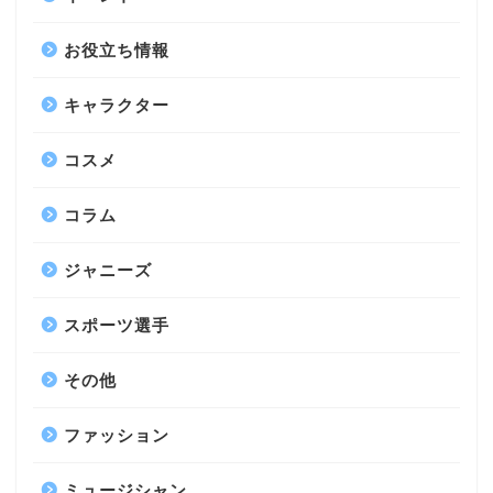
お役立ち情報
キャラクター
コスメ
コラム
ジャニーズ
スポーツ選手
その他
ファッション
ミュージシャン