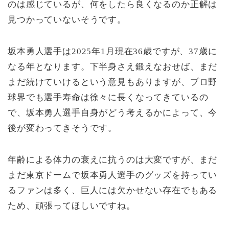
のは感じているが、何をしたら良くなるのか正解は
見つかっていないそうです。
坂本勇人選手は2025年1月現在36歳ですが、37歳に
なる年となります。下半身さえ鍛えなおせば、まだ
まだ続けていけるという意見もありますが、プロ野
球界でも選手寿命は徐々に長くなってきているの
で、坂本勇人選手自身がどう考えるかによって、今
後が変わってきそうです。
年齢による体力の衰えに抗うのは大変ですが、まだ
まだ東京ドームで坂本勇人選手のグッズを持ってい
るファンは多く、巨人には欠かせない存在でもある
ため、頑張ってほしいですね。