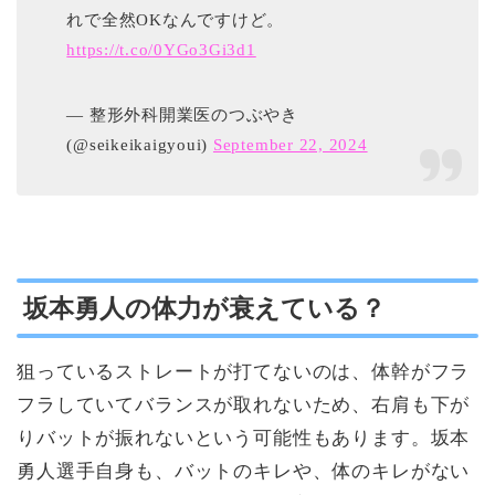
れで全然OKなんですけど。
https://t.co/0YGo3Gi3d1
— 整形外科開業医のつぶやき
(@seikeikaigyoui)
September 22, 2024
坂本勇人の体力が衰えている？
狙っているストレートが打てないのは、体幹がフラ
フラしていてバランスが取れないため、右肩も下が
りバットが振れないという可能性もあります。坂本
勇人選手自身も、バットのキレや、体のキレがない