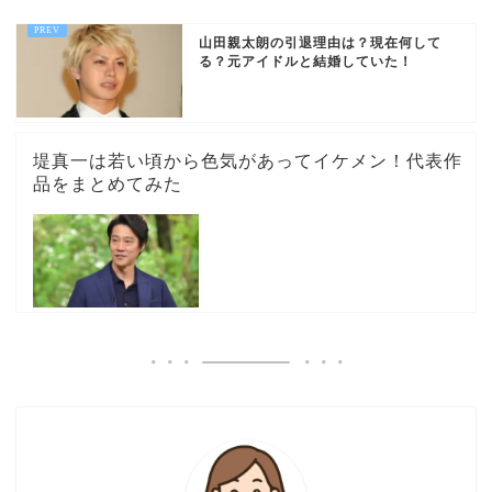
山田親太朗の引退理由は？現在何して
る？元アイドルと結婚していた！
堤真一は若い頃から色気があってイケメン！代表作
品をまとめてみた