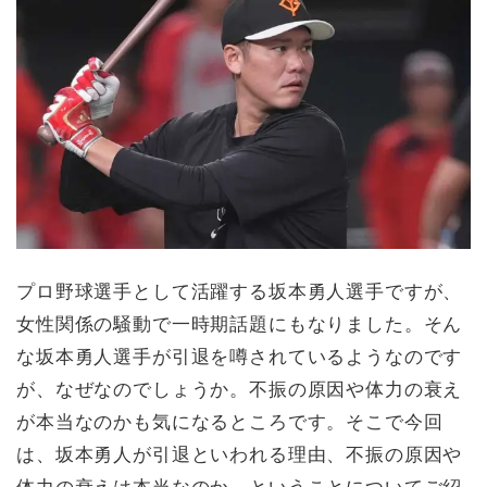
プロ野球選手として活躍する坂本勇人選手ですが、
女性関係の騒動で一時期話題にもなりました。そん
な坂本勇人選手が引退を噂されているようなのです
が、なぜなのでしょうか。不振の原因や体力の衰え
が本当なのかも気になるところです。そこで今回
は、坂本勇人が引退といわれる理由、不振の原因や