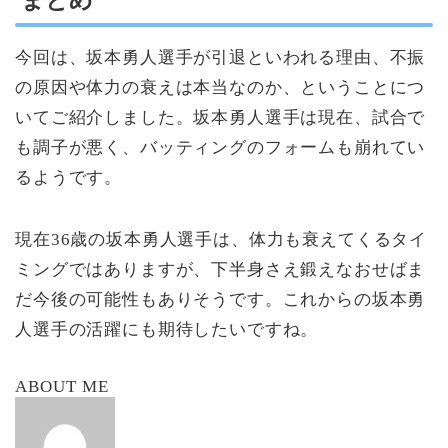
まとめ
今回は、坂本勇人選手が引退といわれる理由、不振
の原因や体力の衰えは本当なのか、ということにつ
いてご紹介しました。坂本勇人選手は現在、試合で
も調子が悪く、バッティングのフォームも崩れてい
るようです。
現在36歳の坂本勇人選手は、体力も衰えてくるタイ
ミングではありますが、下半身さえ鍛えなおせばま
だ今後の可能性もありそうです。これからの坂本勇
人選手の活躍にも期待したいですね。
ABOUT ME