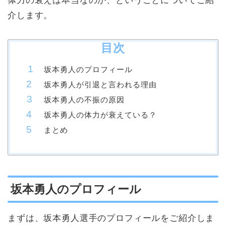
体力の衰えは本当なのか、ということについてご紹
介します。
目次
坂本勇人のプロフィール
坂本勇人が引退と言われる理由
坂本勇人の不振の原因
坂本勇人の体力が衰えている？
まとめ
坂本勇人のプロフィール
まずは、坂本勇人選手のプロフィールをご紹介しま