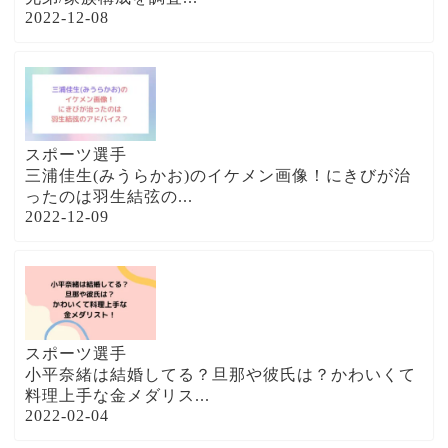
2022-12-08
スポーツ選手
三浦佳生(みうらかお)のイケメン画像！にきびが治
ったのは羽生結弦の...
2022-12-09
スポーツ選手
小平奈緒は結婚してる？旦那や彼氏は？かわいくて
料理上手な金メダリス...
2022-02-04