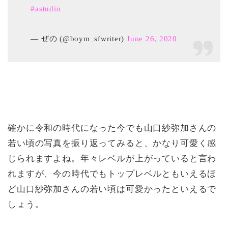
#astudio
— ぜの (@boym_sfwriter)
June 26, 2020
確かに令和の時代になった今でも山口紗弥加さんの
若い頃の写真を振り返ってみると、かなり可愛く感
じられますよね。年々レベルが上がっていると言わ
れますが、今の時代でもトップレベルともいえるほ
ど山口紗弥加さんの若い頃は可愛かったといえるで
しょう。