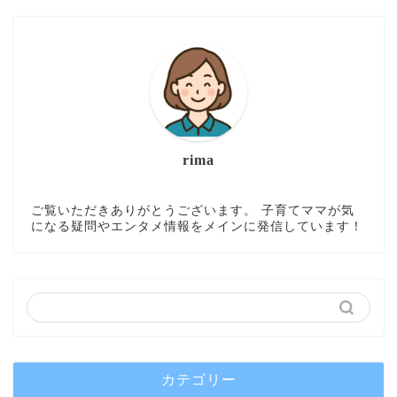
rima
ご覧いただきありがとうございます。 子育てママが気
になる疑問やエンタメ情報をメインに発信しています！
カテゴリー