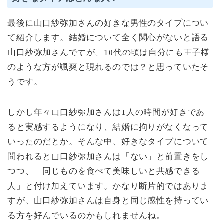
最後に山口紗弥加さんの好きな男性のタイプについ
て紹介します。結婚について全く関心がないと語る
山口紗弥加さんですが、10代の頃は自分にも王子様
のような方が颯爽と現れるのでは？と思っていたそ
うです。
しかし年々山口紗弥加さんは1人の時間が好きであ
ると実感するようになり、結婚に拘りがなくなって
いったのだとか。そんな中、好きなタイプについて
問われると山口紗弥加さんは「ない」と前置きをし
つつ、「同じものを食べて美味しいと共感できる
人」と付け加えています。かなり断片的ではありま
すが、山口紗弥加さんは自身と同じ感性を持ってい
る方を好んでいるのかもしれませんね。