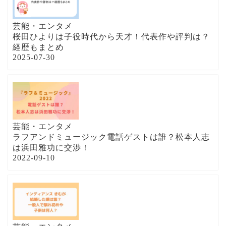
芸能・エンタメ
桜田ひよりは子役時代から天才！代表作や評判は？
経歴もまとめ
2025-07-30
芸能・エンタメ
ラフアンドミュージック電話ゲストは誰？松本人志
は浜田雅功に交渉！
2022-09-10