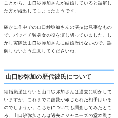
ことから、山口紗弥加さんが結婚していると誤解し
た方が続出してしまったようです。
確かに作中での山口紗弥加さんの演技は見事なもの
で、バツイチ独身女の役を演じ切っていました。し
かし実際は山口紗弥加さんに結婚歴はないので、誤
解しないよう注意してくださいね。
山口紗弥加の歴代彼氏について
結婚願望はないと山口紗弥加さんは過去に明かして
いますが、これまでに熱愛が報じられた相手はいる
のでしょうか。こちらについても調査してみたとこ
ろ、山口紗弥加さんは過去にジャニーズの堂本剛さ