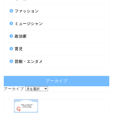
ファッション
ミュージシャン
政治家
育児
芸能・エンタメ
アーカイブ
アーカイブ