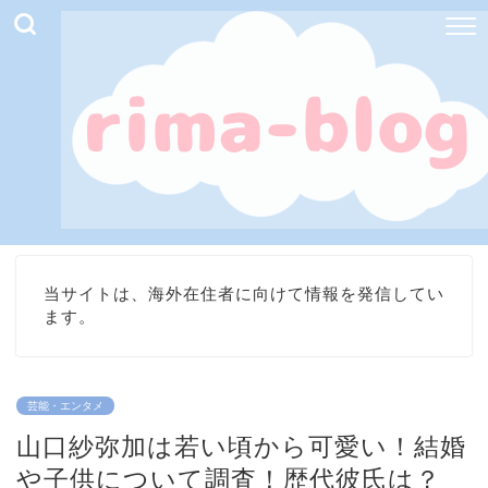
当サイトは、海外在住者に向けて情報を発信してい
ます。
芸能・エンタメ
山口紗弥加は若い頃から可愛い！結婚
や子供について調査！歴代彼氏は？