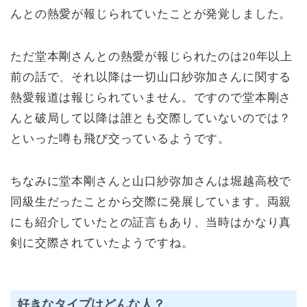
んとの熱愛が報じられていたことが発覚しました。
ただ堂本剛さんとの熱愛が報じられたのは20年以上
前の話で、それ以降は一切山口紗弥加さんに関する
熱愛報道は報じられていません。ですので堂本剛さ
んと破局して以降は誰とも交際していないのでは？
といった噂も飛び交っているようです。
ちなみに堂本剛さんと山口紗弥加さんは堀越高校で
同級生だったことから交際に発展しています。両親
にも紹介していたとの証言もあり、当時はかなり真
剣に交際されていたようですね。
好きなタイプはどんな人？