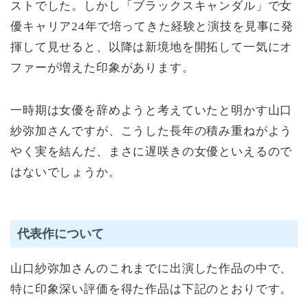
ストでした。しかし「ブラックスキャンダル」で女
優キャリア24年で培ってきた経験と演技を見事に発
揮して見せると、以降は新境地を開拓して一気にオ
ファーが増えた印象があります。
一時期は女優を辞めようと考えていたと明かす山口
紗弥加さんですが、こうした長年の積み重ねがよう
やく実を結んだ、まさに遅咲きの女優といえるので
はないでしょうか。
代表作について
山口紗弥加さんのこれまでに出演した作品の中で、
特に印象深い評価を得た作品は下記のとおりです。