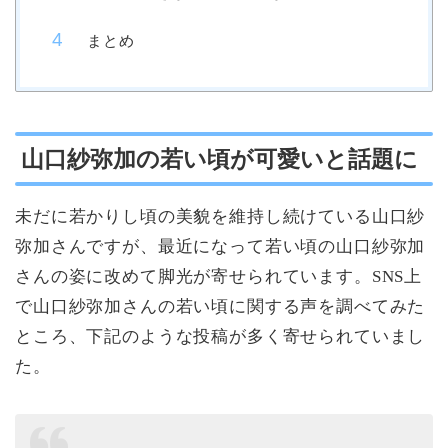
まとめ
山口紗弥加の若い頃が可愛いと話題に
未だに若かりし頃の美貌を維持し続けている山口紗
弥加さんですが、最近になって若い頃の山口紗弥加
さんの姿に改めて脚光が寄せられています。SNS上
で山口紗弥加さんの若い頃に関する声を調べてみた
ところ、下記のような投稿が多く寄せられていまし
た。