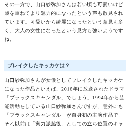
その一方で、山口紗弥加さんは若い頃も可愛いけど
歳を重ねてより魅力的になったという声も散見され
ています。可愛いから綺麗になったという意見も多
く、大人の女性になったという見方も強いようです
ね。
ブレイクしたキッカケは？
山口紗弥加さんが女優としてブレイクしたキッカケ
になった作品といえば、2018年に放送されたドラマ
「ブラックスキャンダル」でしょう。1994年から芸
能活動をしている山口紗弥加さんですが、意外にも
「ブラックスキャンダル」が自身初の主演作品で、
それ以前は「実力派脇役」としての立ち位置のキャ