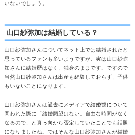
いないでしょう。
山口紗弥加は結婚している？
山口紗弥加さんについてネット上では結婚されたと
思っているファンも多いようですが、実は山口紗弥
加さんに結婚歴はなく、独身のままです。ですので
当然山口紗弥加さんは出産も経験しておらず、子供
もいないことになります。
山口紗弥加さんは過去にメディアで結婚観について
問われた際に「結婚願望はない。自由な時間がなく
なるので」と真っ向から否定していたことでも話題
になりましたね。ではそんな山口紗弥加さんが結婚