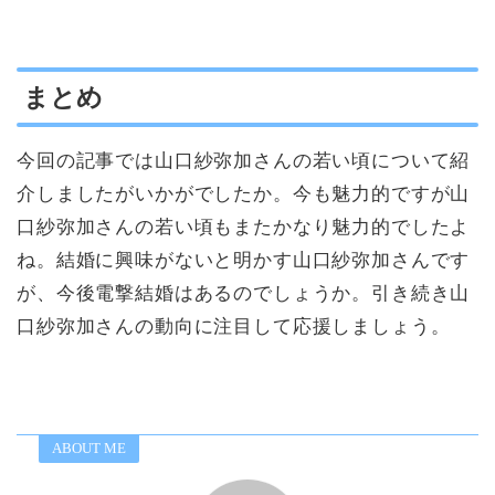
まとめ
今回の記事では山口紗弥加さんの若い頃について紹
介しましたがいかがでしたか。今も魅力的ですが山
口紗弥加さんの若い頃もまたかなり魅力的でしたよ
ね。結婚に興味がないと明かす山口紗弥加さんです
が、今後電撃結婚はあるのでしょうか。引き続き山
口紗弥加さんの動向に注目して応援しましょう。
ABOUT ME