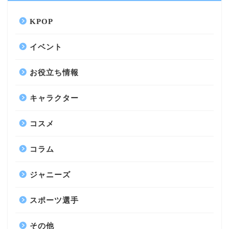
KPOP
イベント
お役立ち情報
キャラクター
コスメ
コラム
ジャニーズ
スポーツ選手
その他