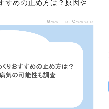
すすめの止め方は？原因や
2025-11-15
/
2026-05-18