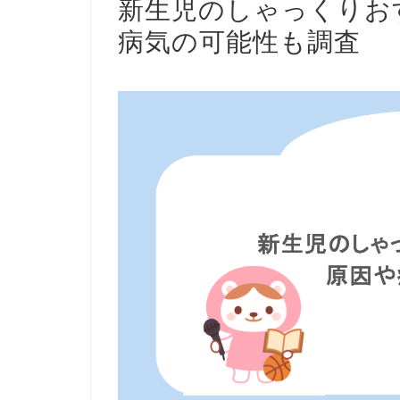
新生児のしゃっくりお
病気の可能性も調査