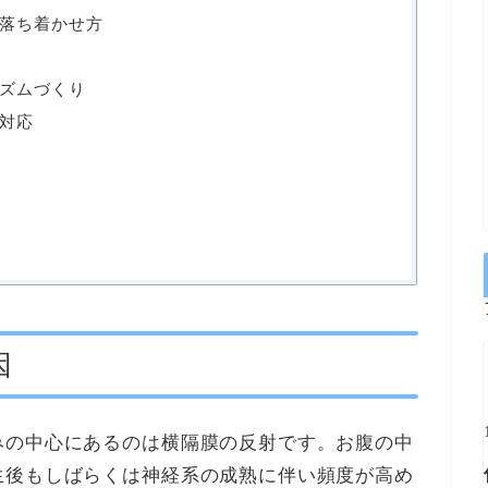
落ち着かせ方
ズムづくり
対応
因
みの中心にあるのは横隔膜の反射です。お腹の中
生後もしばらくは神経系の成熟に伴い頻度が高め