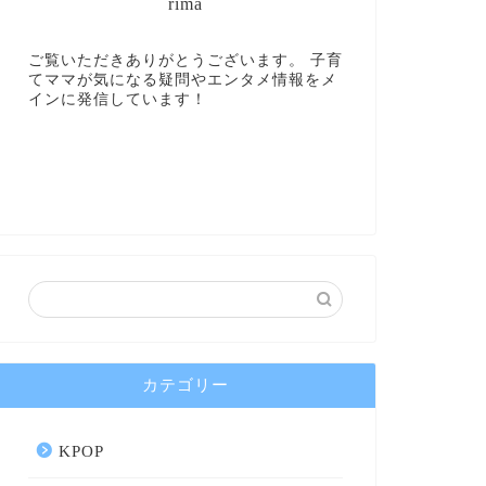
rima
ご覧いただきありがとうございます。 子育
てママが気になる疑問やエンタメ情報をメ
インに発信しています！
カテゴリー
KPOP