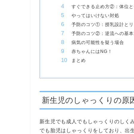
すぐできる止め方②：体位と
やってはいけない対処
予防のコツ①：授乳設計とリ
予防のコツ②：逆流への基本
病気の可能性を疑う場合
赤ちゃんにはNG！
まとめ
新生児のしゃっくりの原
新生児でも成人でもしゃっくりのしく
でも胎児はしゃっくりをしており、出