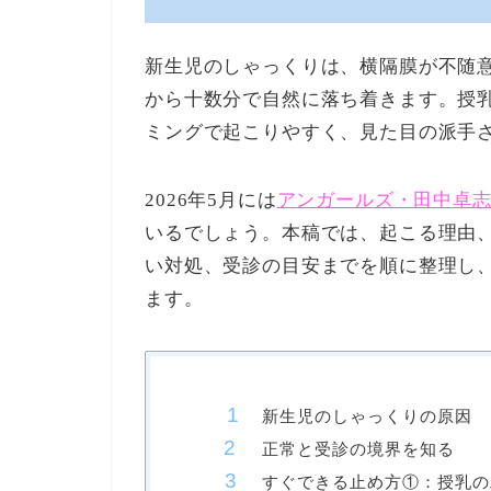
新生児のしゃっくりは、横隔膜が不随
から十数分で自然に落ち着きます。授
ミングで起こりやすく、見た目の派手
2026年5月には
アンガールズ・田中卓
いるでしょう。本稿では、起こる理由
い対処、受診の目安までを順に整理し
ます。
新生児のしゃっくりの原因
正常と受診の境界を知る
すぐできる止め方①：授乳の