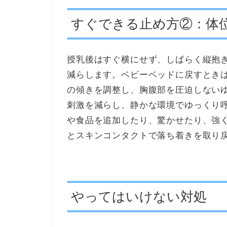
すぐできる止め方②：体
授乳後はすぐ横にせず、しばらく縦抱
減らします。ベビーベッドに戻すとき
の傾きを調整し、胸腹部を圧迫しない
刺激を減らし、静かな環境でゆっくり
や食品を追加したり、驚かせたり、強
とスキンコンタクトで落ち着きを取り
やってはいけない対処