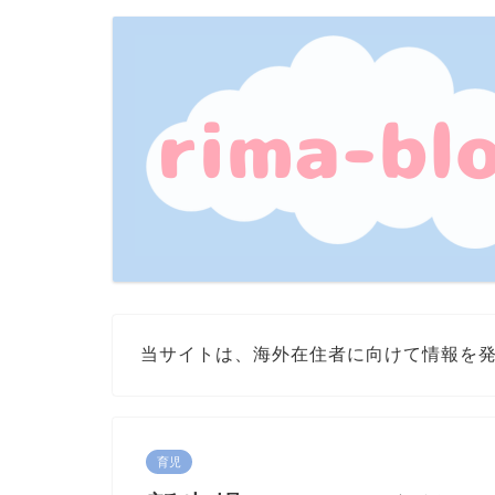
当サイトは、海外在住者に向けて情報を
育児