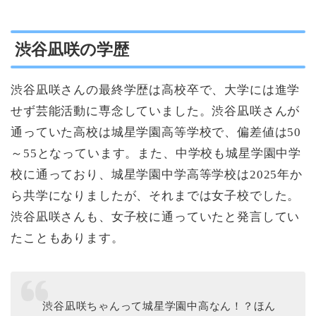
渋谷凪咲の学歴
渋谷凪咲さんの最終学歴は高校卒で、大学には進学
せず芸能活動に専念していました。渋谷凪咲さんが
通っていた高校は城星学園高等学校で、偏差値は50
～55となっています。また、中学校も城星学園中学
校に通っており、城星学園中学高等学校は2025年か
ら共学になりましたが、それまでは女子校でした。
渋谷凪咲さんも、女子校に通っていたと発言してい
たこともあります。
渋谷凪咲ちゃんって城星学園中高なん！？ほん