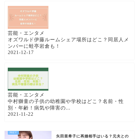
芸能・エンタメ
オズワルド伊藤ルームシェア場所はどこ？同居人メ
ンバーに蛙亭岩倉も！
2021-12-17
芸能・エンタメ
中村獅童の子供の幼稚園や学校はどこ？名前・性
別・年齢！病気や障害の...
2021-11-22
矢田亜希子に再婚相手はいる？元夫との