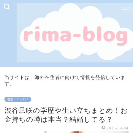
当サイトは、海外在住者に向けて情報を発信していま
す。
芸能・エンタメ
渋谷凪咲の学歴や生い立ちまとめ！お
金持ちの噂は本当？結婚してる？
2025-04-04