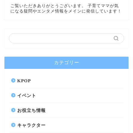
ご覧いただきありがとうございます。 子育てママが気
になる疑問やエンタメ情報をメインに発信しています！
カテゴリー
KPOP
イベント
お役立ち情報
キャラクター