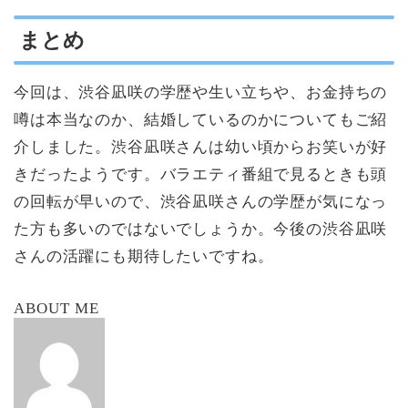
まとめ
今回は、渋谷凪咲の学歴や生い立ちや、お金持ちの
噂は本当なのか、結婚しているのかについてもご紹
介しました。渋谷凪咲さんは幼い頃からお笑いが好
きだったようです。バラエティ番組で見るときも頭
の回転が早いので、渋谷凪咲さんの学歴が気になっ
た方も多いのではないでしょうか。今後の渋谷凪咲
さんの活躍にも期待したいですね。
ABOUT ME