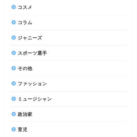
コスメ
コラム
ジャニーズ
スポーツ選手
その他
ファッション
ミュージシャン
政治家
育児