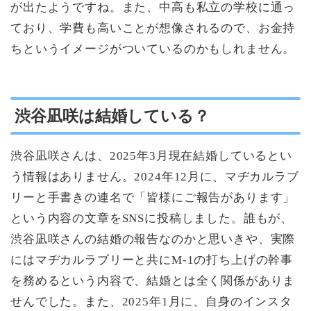
が出たようですね。また、中高も私立の学校に通っ
ており、学費も高いことが想像されるので、お金持
ちというイメージがついているのかもしれません。
渋谷凪咲は結婚している？
渋谷凪咲さんは、2025年3月現在結婚しているとい
う情報はありません。2024年12月に、マヂカルラブ
リーと手書きの連名で「皆様にご報告があります」
という内容の文章をSNSに投稿しました。誰もが、
渋谷凪咲さんの結婚の報告なのかと思いきや、実際
にはマヂカルラブリーと共にM-1の打ち上げの幹事
を務めるという内容で、結婚とは全く関係がありま
せんでした。また、2025年1月に、自身のインスタ