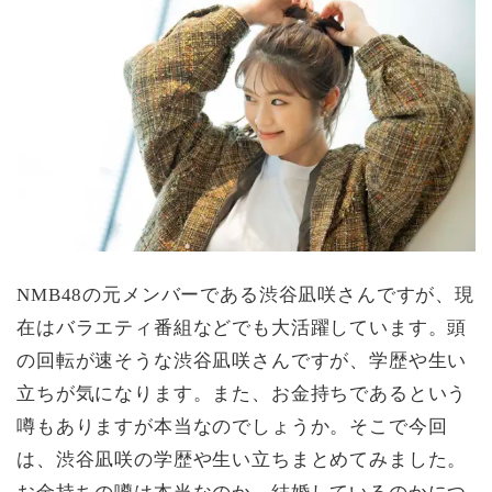
NMB48の元メンバーである渋谷凪咲さんですが、現
在はバラエティ番組などでも大活躍しています。頭
の回転が速そうな渋谷凪咲さんですが、学歴や生い
立ちが気になります。また、お金持ちであるという
噂もありますが本当なのでしょうか。そこで今回
は、渋谷凪咲の学歴や生い立ちまとめてみました。