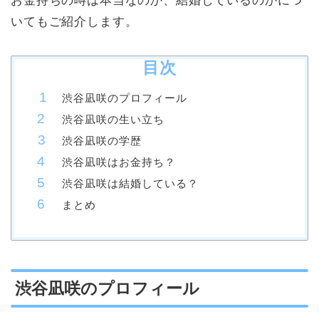
お金持ちの噂は本当なのか、結婚しているのかにつ
いてもご紹介します。
目次
渋谷凪咲のプロフィール
渋谷凪咲の生い立ち
渋谷凪咲の学歴
渋谷凪咲はお金持ち？
渋谷凪咲は結婚している？
まとめ
渋谷凪咲のプロフィール