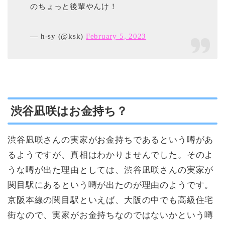
のちょっと後輩やんけ！
— h-sy (@ksk)
February 5, 2023
渋谷凪咲はお金持ち？
渋谷凪咲さんの実家がお金持ちであるという噂があ
るようですが、真相はわかりませんでした。そのよ
うな噂が出た理由としては、渋谷凪咲さんの実家が
関目駅にあるという噂が出たのが理由のようです。
京阪本線の関目駅といえば、大阪の中でも高級住宅
街なので、実家がお金持ちなのではないかという噂