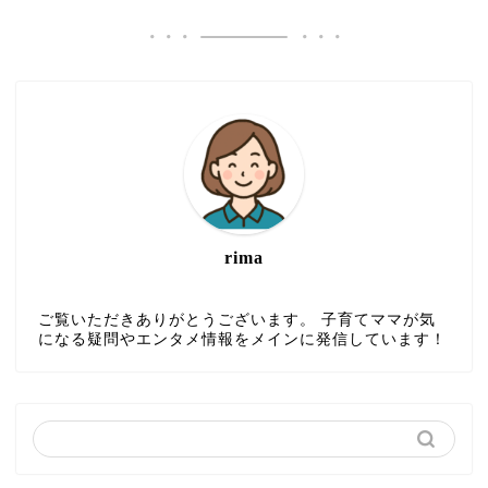
rima
ご覧いただきありがとうございます。 子育てママが気
になる疑問やエンタメ情報をメインに発信しています！