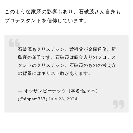
このような家系の影響もあり、石破茂さん自身も、
プロテスタントを信仰しています。
石破茂もクリスチャン。曽祖父が金森通倫。新
島襄の弟子です。石破茂は筋金入りのプロテス
タントのクリスチャン。石破茂のものの考え方
の背景にはキリスト教があります。
— オッサンピーナッツ（本名:佐々木）
(@dopam333)
July 28, 2024