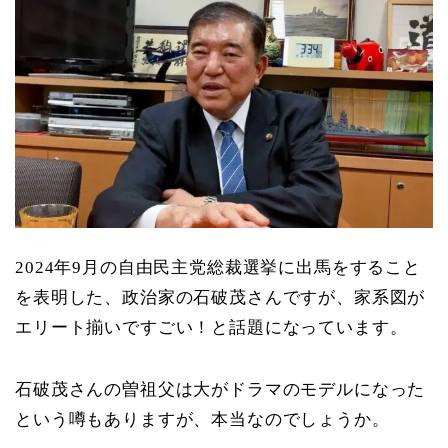
2024年9月の自由民主党総裁選挙に出馬をすること
を表明した、政治家の石破茂さんですが、家系図が
エリート揃いですごい！と話題になっています。
石破茂さんの曽祖父は大がドラマのモデルになった
という噂もありますが、本当なのでしょうか。