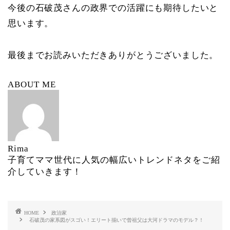
今後の石破茂さんの政界での活躍にも期待したいと
思います。
最後までお読みいただきありがとうございました。
ABOUT ME
Rima
子育てママ世代に人気の幅広いトレンドネタをご紹
介していきます！
HOME
政治家
石破茂の家系図がスゴい！エリート揃いで曾祖父は大河ドラマのモデル？！