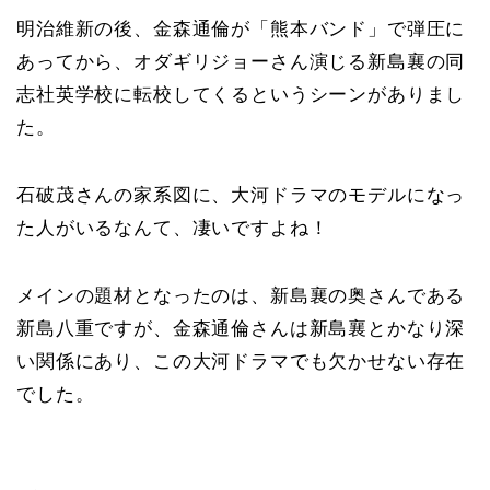
明治維新の後、金森通倫が「熊本バンド」で弾圧に
あってから、オダギリジョーさん演じる新島襄の同
志社英学校に転校してくるというシーンがありまし
た。
石破茂さんの家系図に、大河ドラマのモデルになっ
た人がいるなんて、凄いですよね！
メインの題材となったのは、新島襄の奥さんである
新島八重ですが、金森通倫さんは新島襄とかなり深
い関係にあり、この大河ドラマでも欠かせない存在
でした。