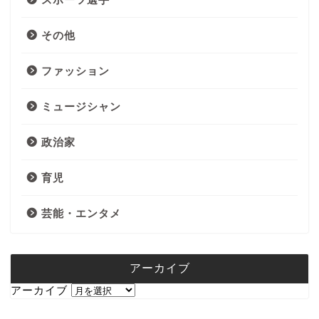
その他
ファッション
ミュージシャン
政治家
育児
芸能・エンタメ
アーカイブ
アーカイブ