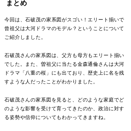
まとめ
今回は、石破茂の家系図がスゴい！エリート揃いで
曾祖父は大河ドラマのモデル？ということについて
ご紹介しました。
石破茂さんの家系図は、父方も母方もエリート揃い
でした。また、曽祖父に当たる金森通倫さんは大河
ドラマ「八重の桜」にも出ており、歴史上に名を残
すような人だったことがわかりました。
石破茂さんの家系図を見ると、どのような家庭でど
のような影響を受けて育ってきたのか、政治に対す
る姿勢や信仰についてもわかってきますね。