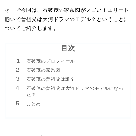
そこで今回は、石破茂の家系図がスゴい！エリート
揃いで曾祖父は大河ドラマのモデル？ということに
ついてご紹介します。
目次
石破茂のプロフィール
石破茂の家系図
石破茂の曽祖父は誰？
石破茂の曽祖父は大河ドラマのモデルになっ
た？
まとめ