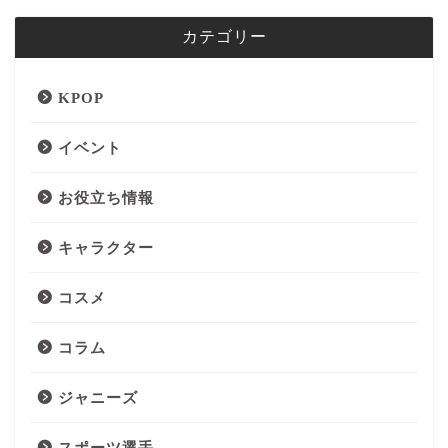
カテゴリー
KPOP
イベント
お役立ち情報
キャラクター
コスメ
コラム
ジャニーズ
スポーツ選手