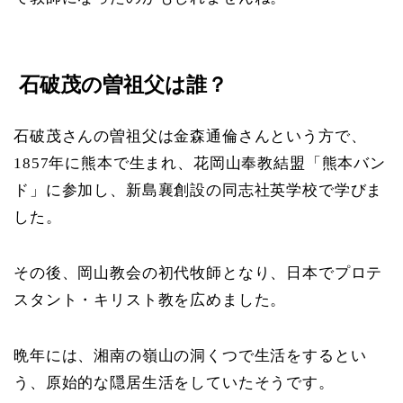
石破茂の曽祖父は誰？
石破茂さんの曽祖父は金森通倫さんという方で、
1857年に熊本で生まれ、花岡山奉教結盟「熊本バン
ド」に参加し、新島襄創設の同志社英学校で学びま
した。
その後、岡山教会の初代牧師となり、日本でプロテ
スタント・キリスト教を広めました。
晩年には、湘南の嶺山の洞くつで生活をするとい
う、原始的な隠居生活をしていたそうです。