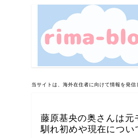
当サイトは、海外在住者に向けて情報を発信
芸能・エンタメ
藤原基央の奥さんは元
馴れ初めや現在につい