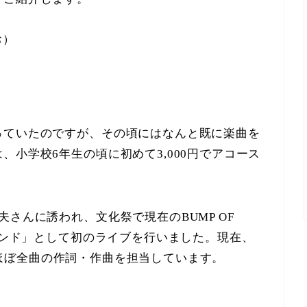
お）
っていたのですが、その頃にはなんと既に楽曲を
小学校6年生の頃に初めて3,000円でアコース
。
さんに誘われ、文化祭で現在のBUMP OF
ゲバンド」として初のライブを行いました。現在、
ENのほぼ全曲の作詞・作曲を担当しています。