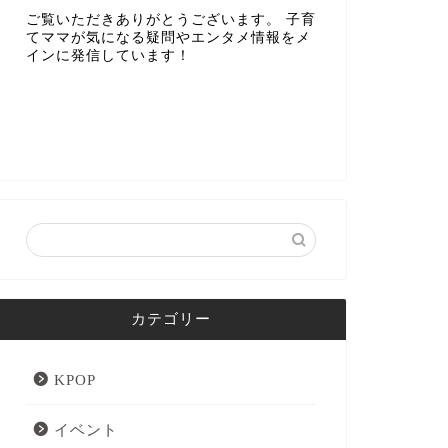
ご覧いただきありがとうございます。 子育
てママが気になる疑問やエンタメ情報をメ
インに発信しています！
カテゴリー
KPOP
イベント