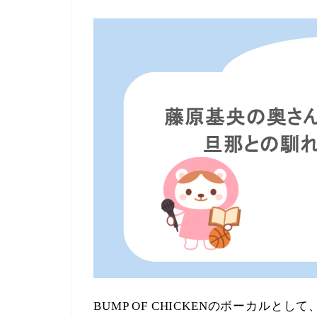
BUMP OF CHICKENのボーカル