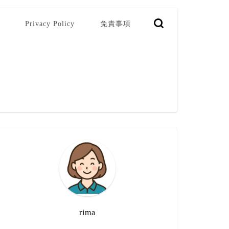
Privacy Policy
免責事項
rima