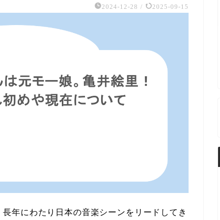
2024-12-28
/
2025-09-15
として、長年にわたり日本の音楽シーンをリードしてき