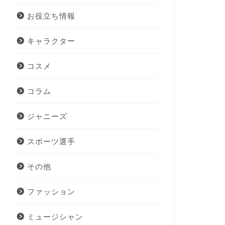
お役立ち情報
キャラクター
コスメ
コラム
ジャニーズ
スポーツ選手
その他
ファッション
ミュージシャン