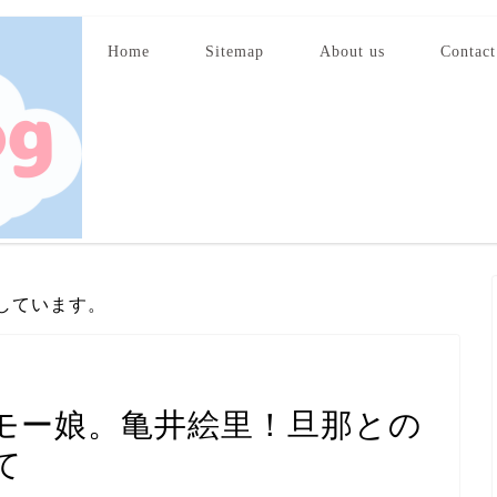
Home
Sitemap
About us
Contact
しています。
モー娘。亀井絵里！旦那との
て