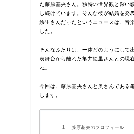
た藤原基央さん。独特の世界観と深い
し続けています。そんな彼が結婚を発
絵里さんだったというニュースは、音
した。
そんなふたりは、一体どのようにして
表舞台から離れた亀井絵里さんとの現
ね。
今回は、藤原基央さんと奥さんである
します。
藤原基央のプロフィール