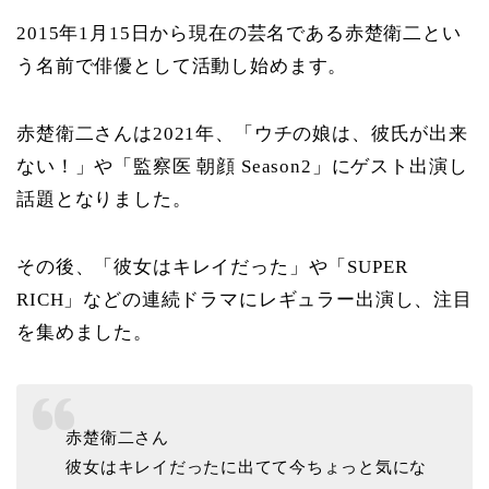
2015年1月15日から現在の芸名である赤楚衛二とい
う名前で俳優として活動し始めます。
赤楚衛二さんは2021年、「ウチの娘は、彼氏が出来
ない！」や「監察医 朝顔 Season2」にゲスト出演し
話題となりました。
その後、「彼女はキレイだった」や「SUPER
RICH」などの連続ドラマにレギュラー出演し、注目
を集めました。
赤楚衛二さん
彼女はキレイだったに出てて今ちょっと気にな