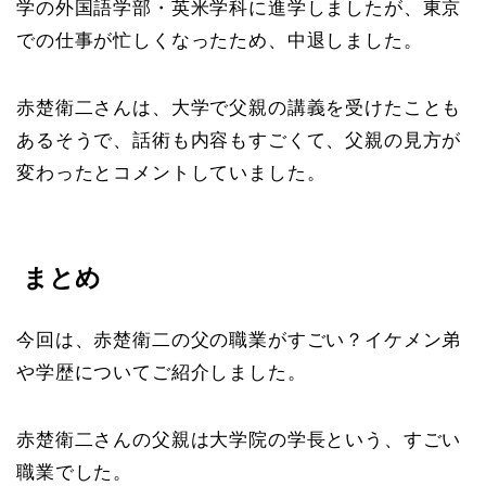
学の外国語学部・英米学科に進学しましたが、東京
での仕事が忙しくなったため、中退しました。
赤楚衛二さんは、大学で父親の講義を受けたことも
あるそうで、話術も内容もすごくて、父親の見方が
変わったとコメントしていました。
まとめ
今回は、赤楚衛二の父の職業がすごい？イケメン弟
や学歴についてご紹介しました。
赤楚衛二さんの父親は大学院の学長という、すごい
職業でした。