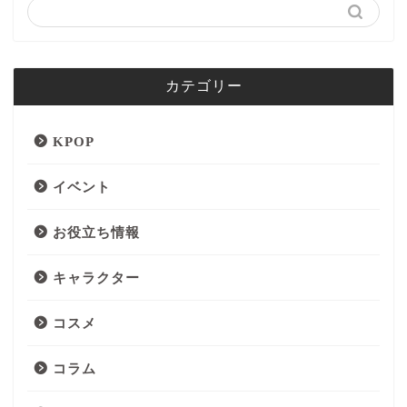
カテゴリー
KPOP
イベント
お役立ち情報
キャラクター
コスメ
コラム