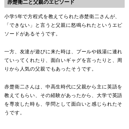
赤楚衛二と父親のエピソード
小学5年で方程式を教えてられた赤楚衛二さんが、
「できない」と言うと父親に怒鳴られたというエピ
ソードがあるそうです。
一方、友達が遊びに来た時は、プールや銭湯に連れ
ていってくれたり、面白いギャグを言ったりと、周
りから人気の父親でもあったそうです。
赤楚衛二さんは、中高生時代に父親から主に英語を
教えてもらい、その経験があったから、大学で英語
を専攻した時も、学問として面白いと感じられたそ
うです。