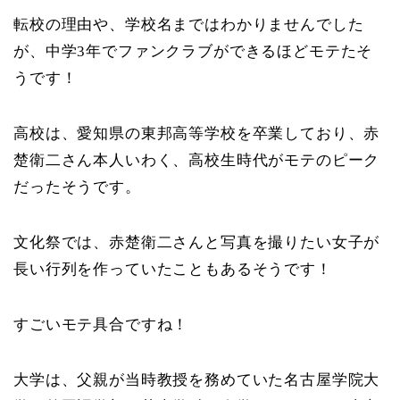
転校の理由や、学校名まではわかりませんでした
が、中学3年でファンクラブができるほどモテたそ
うです！
高校は、愛知県の東邦高等学校を卒業しており、赤
楚衛二さん本人いわく、高校生時代がモテのピーク
だったそうです。
文化祭では、赤楚衛二さんと写真を撮りたい女子が
長い行列を作っていたこともあるそうです！
すごいモテ具合ですね！
大学は、父親が当時教授を務めていた名古屋学院大