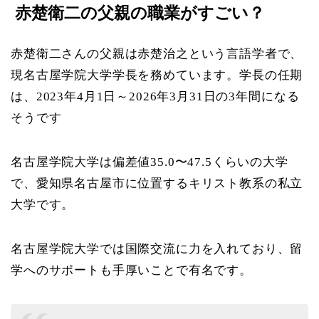
赤楚衛二の父親の職業がすごい？
赤楚衛二さんの父親は赤楚治之という言語学者で、
現名古屋学院大学学長を務めています。学長の任期
は、2023年4月1日～2026年3月31日の3年間になる
そうです
名古屋学院大学は偏差値35.0〜47.5くらいの大学
で、愛知県名古屋市に位置するキリスト教系の私立
大学です。
名古屋学院大学では国際交流に力を入れており、留
学へのサポートも手厚いことで有名です。