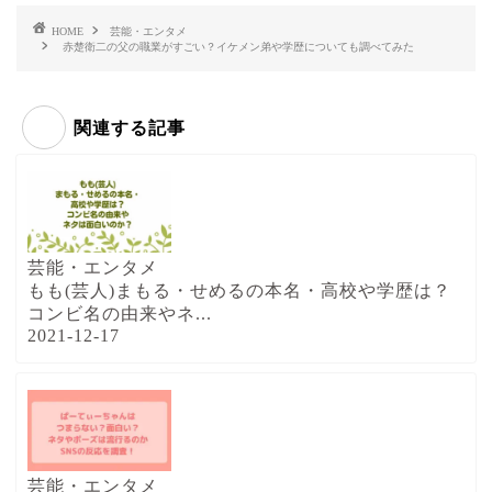
HOME
芸能・エンタメ
赤楚衛二の父の職業がすごい？イケメン弟や学歴についても調べてみた
関連する記事
芸能・エンタメ
もも(芸人)まもる・せめるの本名・高校や学歴は？
コンビ名の由来やネ...
2021-12-17
芸能・エンタメ