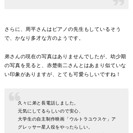
さらに、周平さんはピアノの先生もしているそう
で、かなり多才な方のようです。
弟さんの現在の写真はありませんでしたが、幼少期
の写真を見ると、赤楚衛二さんとはあまり似ていな
い印象がありますが、とても可愛らしいですね！
久々に弟と長電話しました。
元気にしてるらしいので安心、
大学生の自主制作映画「ウルトラユウスケ」ア
グレッサー星人役をやったらしい。