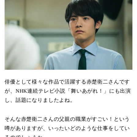
俳優として様々な作品で活躍する赤楚衛二さんです
が、NHK連続テレビ小説「舞いあがれ！」にも出演
し、話題になりましたよね。
そんな赤楚衛二さんの父親の職業がすごい！という
噂がありますが、いったいどのような仕事をしてい