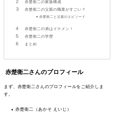
赤楚衛二の家族構成
赤楚衛二の父親の職業がすごい？
赤楚衛二と父親のエピソード
赤楚衛二の弟はイケメン！
赤楚衛二の学歴
まとめ
赤楚衛二さんのプロフィール
まず、赤楚衛二さんのプロフィールをご紹介しま
す。
赤楚衛二（あかそ えいじ）