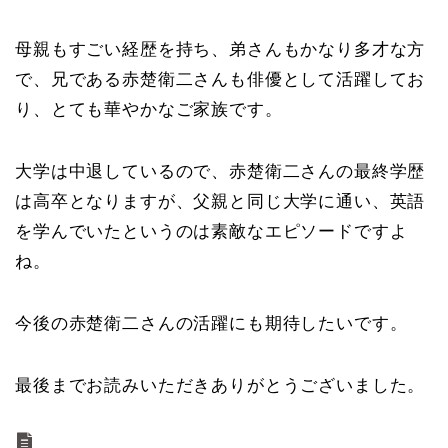
母親もすごい経歴を持ち、弟さんもかなり多才な方
で、兄である赤楚衛二さんも俳優として活躍してお
り、とても華やかなご家族です。
大学は中退しているので、赤楚衛二さんの最終学歴
は高卒となりますが、父親と同じ大学に通い、英語
を学んでいたというのは素敵なエピソードですよ
ね。
今後の赤楚衛二さんの活躍にも期待したいです。
最後までお読みいただきありがとうございました。