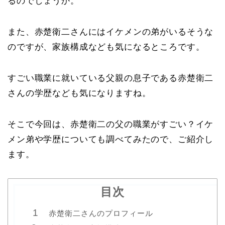
るのでしょうか。
また、赤楚衛二さんにはイケメンの弟がいるそうな
のですが、家族構成なども気になるところです。
すごい職業に就いている父親の息子である赤楚衛二
さんの学歴なども気になりますね。
そこで今回は、赤楚衛二の父の職業がすごい？イケ
メン弟や学歴についても調べてみたので、ご紹介し
ます。
目次
赤楚衛二さんのプロフィール