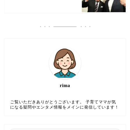
rima
ご覧いただきありがとうございます。 子育てママが気
になる疑問やエンタメ情報をメインに発信しています！