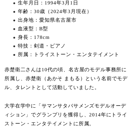
生年月日：1994年3月1日
年齢：30歳（2024年3月現在）
出身地：愛知県名古屋市
血液型：B型
身長：178cm
特技：剣道・ピアノ
所属：トライストーン・エンタテイメント
赤楚衛二さんは10代の頃、名古屋のモデル事務所に
所属し、赤楚衛（あかそ まもる）という名前でモデ
ル、タレントとして活動していました。
大学在学中に「サマンサタバサメンズモデルオーデ
ィション」でグランプリを獲得し、2014年にトライ
ストーン・エンタテイメントに所属。