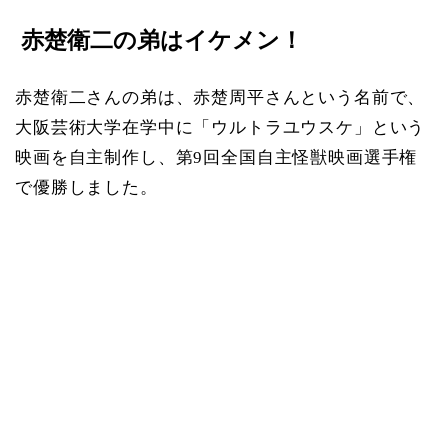
赤楚衛二の弟はイケメン！
赤楚衛二さんの弟は、赤楚周平さんという名前で、
大阪芸術大学在学中に「ウルトラユウスケ」という
映画を自主制作し、第9回全国自主怪獣映画選手権
で優勝しました。