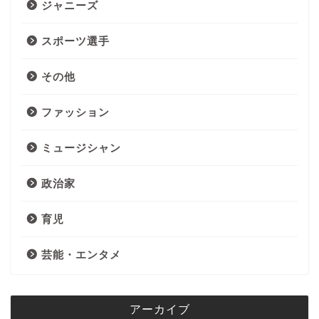
ジャニーズ
スポーツ選手
その他
ファッション
ミュージシャン
政治家
育児
芸能・エンタメ
アーカイブ