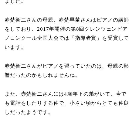
ました。
赤楚衛二さんの母親、赤楚早苗さんはピアノの講師
をしており、2017年開催の第8回グレンツェンピア
ノコンクール全国大会では「指導者賞」を受賞して
います。
赤楚衛二さんがピアノを習っていたのは、母親の影
響だったのかもしれませんね。
また、赤楚衛二さんには4歳年下の弟がいて、今で
も電話をしたりする仲で、小さい頃からとても仲良
しだったようです。