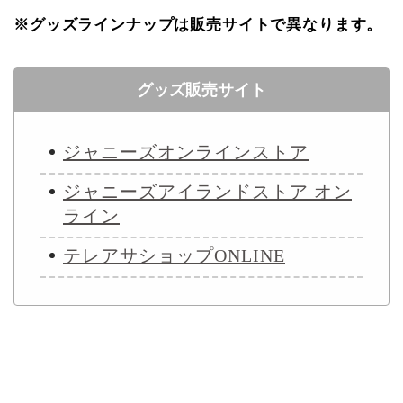
※グッズラインナップは販売サイトで異なります。
グッズ販売サイト
ジャニーズオンラインストア
ジャニーズアイランドストア オン
ライン
テレアサショップONLINE