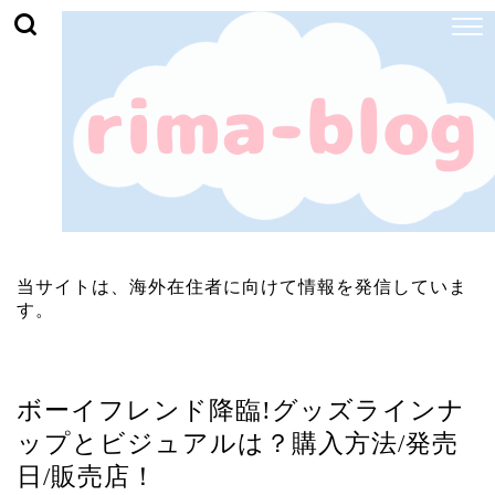
当サイトは、海外在住者に向けて情報を発信していま
す。
ジャニーズ
ボーイフレンド降臨!グッズラインナ
ップとビジュアルは？購入方法/発売
日/販売店！