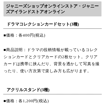
ジャニーズショップオンラインストア・ジャニー
ズアイランドストアオンライン
ドラマコレクションカードセット(3種)
■価格：各400円(税込)
■商品説明：ドラマの役柄情報が載っているコレク
ションカードとクリアカ
ードの2枚セット。クリア
カードは携帯に挟んだり、背景を透かし
て写真を撮
ったり、使い方次第で楽しみ方も広がります。
アクリルスタンド(3種)
■価格：各1,200円(税込)