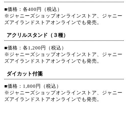
■価格：各400円（税込）
※ジャニーズショップオンラインストア、ジャニー
ズアイランドストアオンラインでも発売。
アクリルスタンド（３種）
■価格：各1,200円（税込）
※ジャニーズショップオンラインストア、ジャニー
ズアイランドストアオンラインでも発売。
ダイカット付箋
■価格：1,800円（税込）
※ジャニーズショップオンラインストア、ジャニー
ズアイランドストアオンラインでも発売。