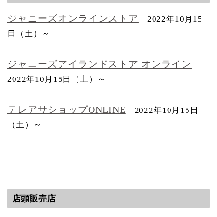
ジャニーズオンラインストア
2022年10月15
日（土）～
ジャニーズアイランドストア オンライン
2022年10月15日（土）～
テレアサショップONLINE
2022年10月15日
（土）～
店頭販売店