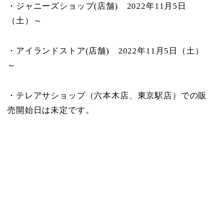
・ジャニーズショップ(店舗) 2022年11月5日
（土）～
・アイランドストア(店舗) 2022年11月5日（土）
～
・テレアサショップ（六本木店、東京駅店）での販
売開始日は未定です。