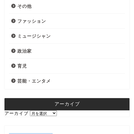
その他
ファッション
ミュージシャン
政治家
育児
芸能・エンタメ
アーカイブ
アーカイブ