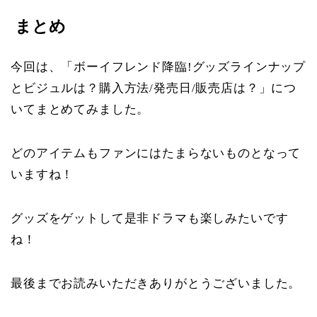
まとめ
今回は、「ボーイフレンド降臨!グッズラインナップ
とビジュルは？購入方法/発売日/販売店は？」につ
いてまとめてみました。
どのアイテムもファンにはたまらないものとなって
いますね！
グッズをゲットして是非ドラマも楽しみたいです
ね！
最後までお読みいただきありがとうございました。