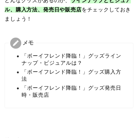
どんなグッズがあるのか、
ラインナップとビジュア
ル、購入方法、発売日や販売店
をチェックしておき
ましょう！
「ボーイフレンド降臨！」グッズライン
ナップ・ビジュアルは？
「ボーイフレンド降臨！」グッズ購入方
法
「ボーイフレンド降臨！」グッズ発売日
時・販売店