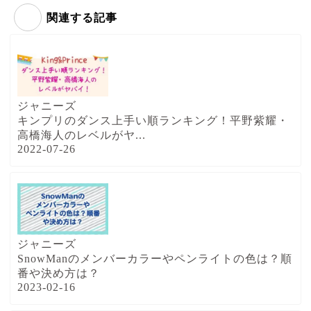
関連する記事
ジャニーズ
キンプリのダンス上手い順ランキング！平野紫耀・
高橋海人のレベルがヤ...
2022-07-26
ジャニーズ
SnowManのメンバーカラーやペンライトの色は？順
番や決め方は？
2023-02-16