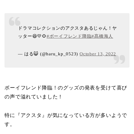
ドラマコレクションのアクスタあるじゃん！ヤ
ッター😆💛🌻
#ボーイフレンド降臨
#髙橋海人
— はる😺 (@haru_kp_0523)
October 13, 2022
ボーイフレンド降臨！のグッズの発表を受けて喜び
の声で溢れていました！
特に『アクスタ』が気になっている方が多いようで
す。