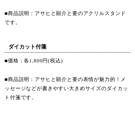
■商品説明：アサヒと顕介と要のアクリルスタンド
です。
ダイカット付箋
■価格：各1,800円(税込)
■商品説明：アサヒと顕介と要の表情が魅力的！メ
ッセージなどが書きやす
い大きめサイズのダイカッ
ト付箋です。