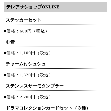
テレアサショップONLINE
ステッカーセット
■価格：660円（税込）
巾着
■価格：1,100円（税込）
チャーム付シュシュ
■価格：1,320円（税込）
ステンレスサーモタンブラー
■価格：2,200円（税込）
ドラマコレクションカードセット（３種）