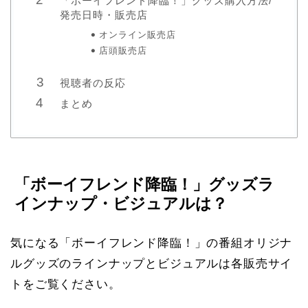
「ボーイフレンド降臨！」グッズ購入方法/
発売日時・販売店
オンライン販売店
店頭販売店
視聴者の反応
まとめ
「ボーイフレンド降臨！」グッズラ
インナップ・ビジュアルは？
気になる「ボーイフレンド降臨！」の番組オリジナ
ルグッズのラインナップとビジュアルは各販売サイ
トをご覧ください。