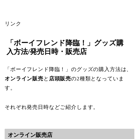
リンク
「ボーイフレンド降臨！」グッズ購
入方法/発売日時・販売店
「ボーイフレンド降臨！」のグッズの購入方法は、
オンライン販売
と
店頭販売
の2種類となっていま
す。
それぞれ発売日時などご紹介します。
オンライン販売店