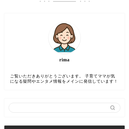
rima
ご覧いただきありがとうございます。 子育てママが気
になる疑問やエンタメ情報をメインに発信しています！