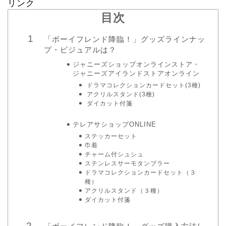
リンク
目次
「ボーイフレンド降臨！」グッズラインナッ
プ・ビジュアルは？
ジャニーズショップオンラインストア・
ジャニーズアイランドストアオンライン
ドラマコレクションカードセット(3種)
アクリルスタンド(3種)
ダイカット付箋
テレアサショップONLINE
ステッカーセット
巾着
チャーム付シュシュ
ステンレスサーモタンブラー
ドラマコレクションカードセット（３
種）
アクリルスタンド（３種）
ダイカット付箋