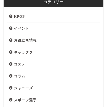
カテゴリー
KPOP
イベント
お役立ち情報
キャラクター
コスメ
コラム
ジャニーズ
スポーツ選手