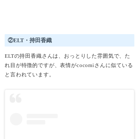
②ELT・持田香織
ELTの持田香織さんは、おっとりした雰囲気で、た
れ目が特徴的ですが、表情がcocomiさんに似ている
と言われています。