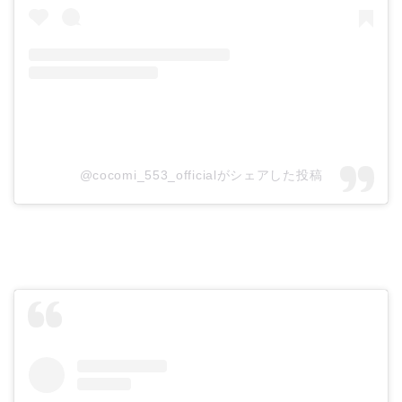
@cocomi_553_officialがシェアした投稿