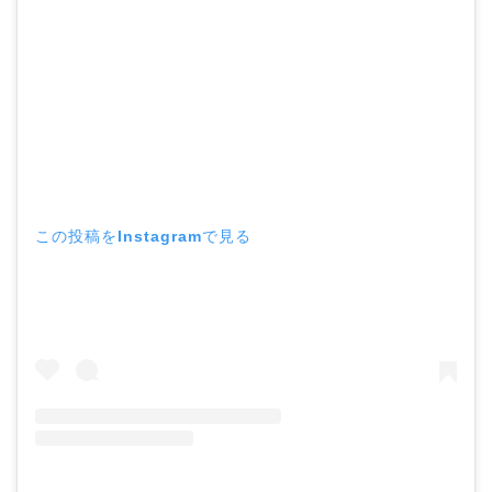
この投稿をInstagramで見る