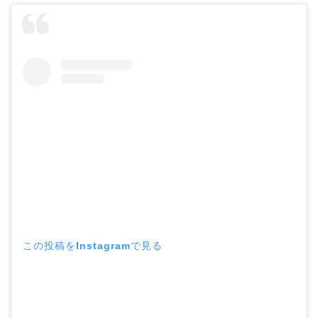
この投稿をInstagramで見る