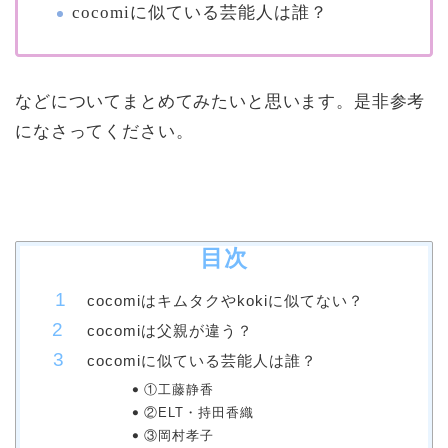
cocomiに似ている芸能人は誰？
などについてまとめてみたいと思います。是非参考
になさってください。
目次
cocomiはキムタクやkokiに似てない？
cocomiは父親が違う？
cocomiに似ている芸能人は誰？
①工藤静香
②ELT・持田香織
③岡村孝子