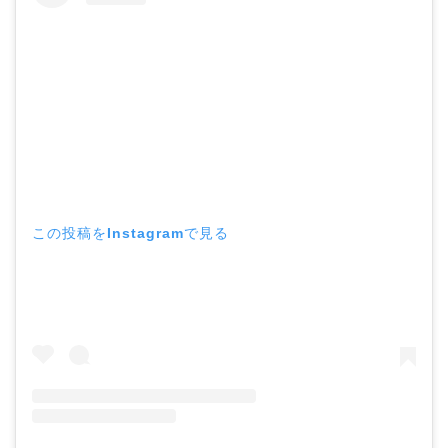
この投稿をInstagramで見る