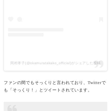
岡村孝子(@okamuratakako_official)がシェアした投稿
ファンの間でもそっくりと言われており、Twitterで
も「そっくり！」とツイートされています。