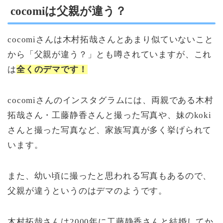
cocomiは父親が違う？
cocomiさんは木村拓哉さんとあまり似ていないこと
から「父親が違う？」とも噂されていますが、これ
は
全くのデマです！
cocomiさんのインスタグラムには、両親である木村
拓哉さん・工藤静香さんと撮った写真や、妹のkoki
さんと撮った写真など、家族写真が多く挙げられて
います。
また、幼い頃に撮ったと思われる写真もあるので、
父親が違うというのはデマのようです。
木村拓哉さんは2000年に工藤静香さんと結婚してか