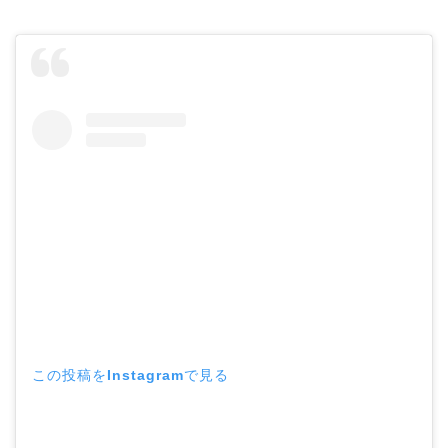
この投稿をInstagramで見る