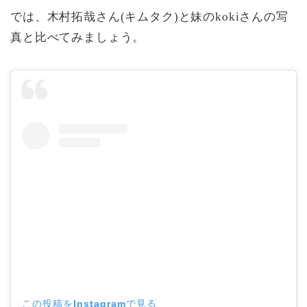
では、木村拓哉さん(キムタク)と妹のkokiさんの写
真と比べてみましょう。
この投稿をInstagramで見る