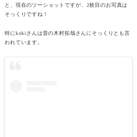
と、現在のツーショットですが、2枚目のお写真は
そっくりですね！
特にkokiさんは昔の木村拓哉さんにそっくりとも言
われています。