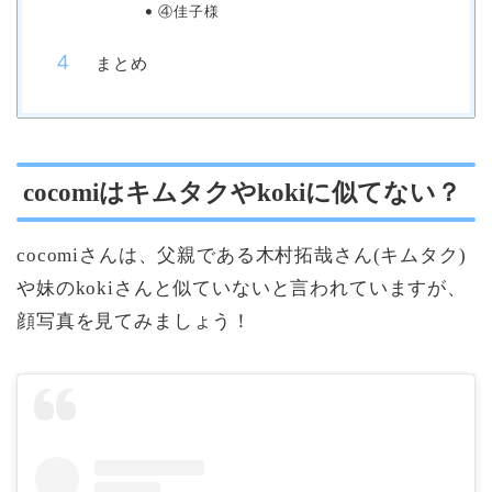
④佳子様
まとめ
cocomiはキムタクやkokiに似てない？
cocomiさんは、父親である木村拓哉さん(キムタク)
や妹のkokiさんと似ていないと言われていますが、
顔写真を見てみましょう！