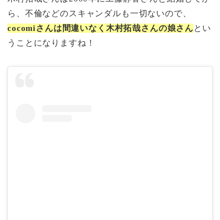
ら、不倫などのスキャンダルも一切ないので、
cocomiさんは間違いなく木村拓哉さんの娘さん
とい
うことになりますね！