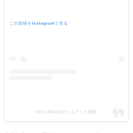
この投稿をInstagramで見る
Kōki,(@koki)がシェアした投稿