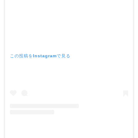
この投稿をInstagramで見る