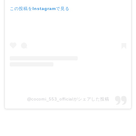
この投稿をInstagramで見る
@cocomi_553_officialがシェアした投稿