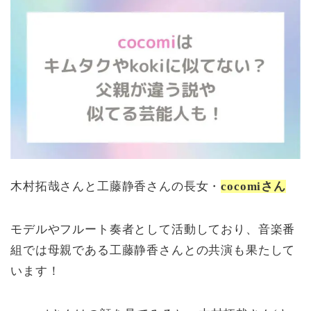
木村拓哉さんと工藤静香さんの長女・
cocomiさん
モデルやフルート奏者として活動しており、音楽番
組では母親である工藤静香さんとの共演も果たして
います！