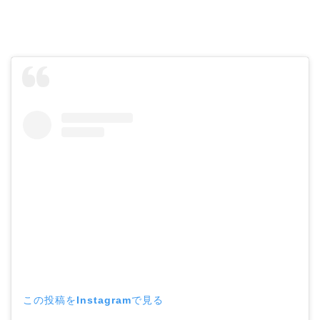
この投稿をInstagramで見る