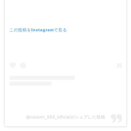
この投稿をInstagramで見る
@cocomi_553_officialがシェアした投稿