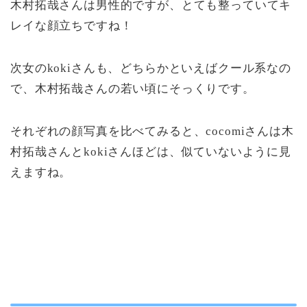
木村拓哉さんは男性的ですが、とても整っていてキ
レイな顔立ちですね！
次女のkokiさんも、どちらかといえばクール系なの
で、木村拓哉さんの若い頃にそっくりです。
それぞれの顔写真を比べてみると、cocomiさんは木
村拓哉さんとkokiさんほどは、似ていないように見
えますね。