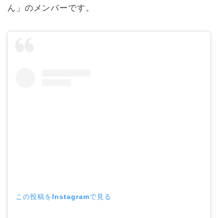
ん」のメンバーです。
この投稿をInstagramで見る