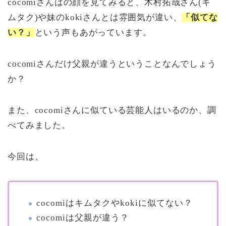
cocomiさんはの顔を見てみると、木村拓哉さん(キ
ムタク)や妹のkokiさんとは雰囲気が違い、
「似てな
い？」
という声もあがっています。
cocomiさんだけ父親が違うということなんでしょう
か？
また、cocomiさんに似ている芸能人はいるのか、調
べてみました。
今回は、
cocomiはキムタクやkokiに似てない？
cocomiは父親が違う？