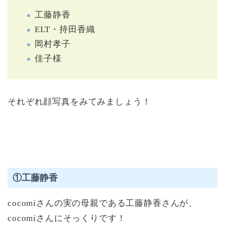
工藤静香
ELT・持田香織
岡村孝子
佳子様
それぞれ顔写真をみてみましょう！
①工藤静香
cocomiさんの実の母親である工藤静香さんが、
cocomiさんにそっくりです！