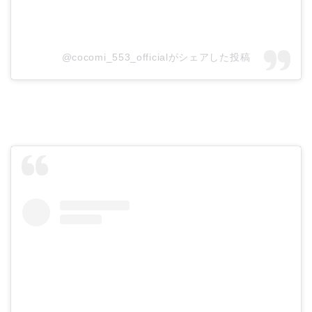
@cocomi_553_officialがシェアした投稿