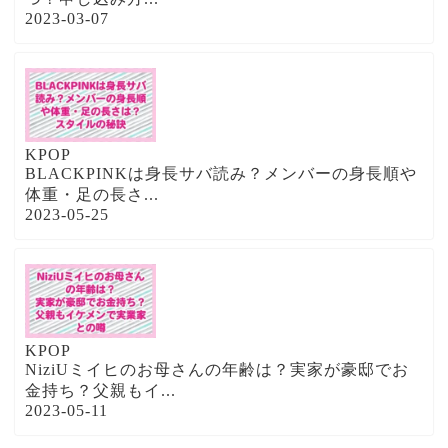
2023-03-07
KPOP
BLACKPINKは身長サバ読み？メンバーの身長順や
体重・足の長さ...
2023-05-25
KPOP
NiziUミイヒのお母さんの年齢は？実家が豪邸でお
金持ち？父親もイ...
2023-05-11