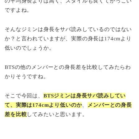
の平均身長よりは高く、スタイルも良くてかっこい
ですよね。
そんなジミンは身長をサバ読みしているのではない
か？と言われていますが、実際の身長は174cmより
低いのでしょうか。
BTSの他のメンバーとの身長差を比較してみたらわ
かりそうですね。
そこで今回は、
BTSジミンは身長サバ読みしてい
て、実際は174cmより低いのか
、
メンバーとの身長
差を比較
してみたいと思います。