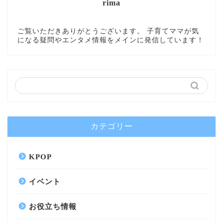
rima
ご覧いただきありがとうございます。 子育てママが気
になる疑問やエンタメ情報をメインに発信しています！
カテゴリー
KPOP
イベント
お役立ち情報