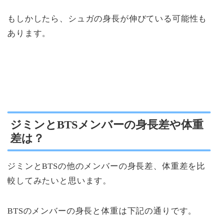
もしかしたら、シュガの身長が伸びている可能性も
あります。
ジミンとBTSメンバーの身長差や体重
差は？
ジミンとBTSの他のメンバーの身長差、体重差を比
較してみたいと思います。
BTSのメンバーの身長と体重は下記の通りです。