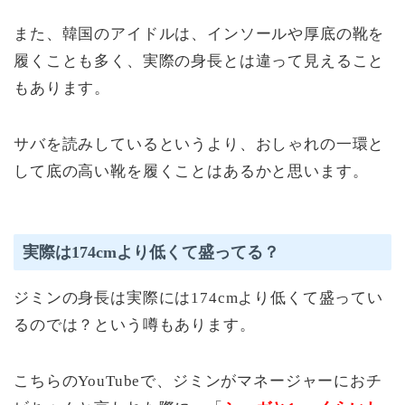
また、韓国のアイドルは、インソールや厚底の靴を
履くことも多く、実際の身長とは違って見えること
もあります。
サバを読みしているというより、おしゃれの一環と
して底の高い靴を履くことはあるかと思います。
実際は174cmより低くて盛ってる？
ジミンの身長は実際には174cmより低くて盛ってい
るのでは？という噂もあります。
こちらのYouTubeで、ジミンがマネージャーにおチ