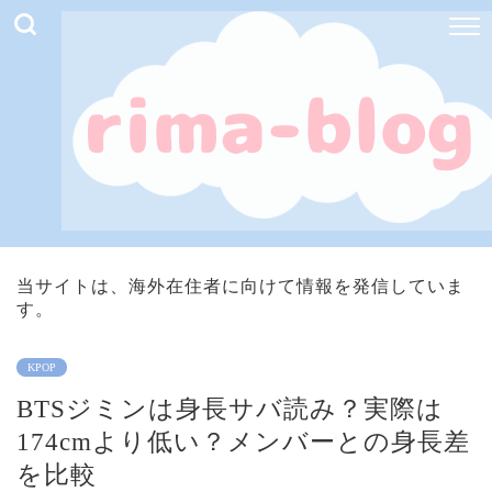
当サイトは、海外在住者に向けて情報を発信していま
す。
KPOP
BTSジミンは身長サバ読み？実際は
174cmより低い？メンバーとの身長差
を比較