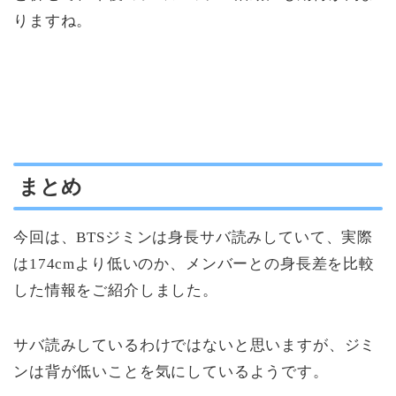
りますね。
まとめ
今回は、BTSジミンは身長サバ読みしていて、実際
は174cmより低いのか、メンバーとの身長差を比較
した情報をご紹介しました。
サバ読みしているわけではないと思いますが、ジミ
ンは背が低いことを気にしているようです。