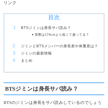
リンク
目次
BTSジミンは身長サバ読み？
実際は174cmより低くて盛ってる？
ジミンとBTSメンバーの身長差や体重差は？
ジミンの最新情報
まとめ
BTSジミンは身長サバ読み？
BTSのジミンは身長をサバ読みしているのでしょう