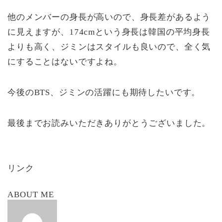
他のメンバーの身長が高いので、身長差があるよう
に見えますが、174cmという身長は韓国の平均身長
よりも高く、ジミンはスタイルも良いので、全く気
にすることはないですよね。
今後のBTS、ジミンの活躍にも期待したいです。
最後までお読みいただきありがとうございました。
リンク
ABOUT ME