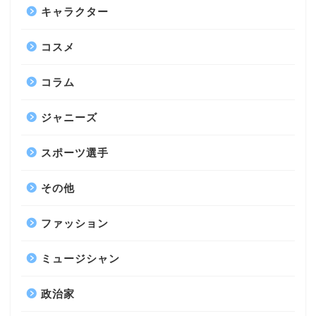
キャラクター
コスメ
コラム
ジャニーズ
スポーツ選手
その他
ファッション
ミュージシャン
政治家