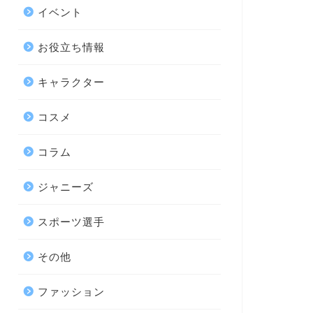
イベント
お役立ち情報
キャラクター
コスメ
コラム
ジャニーズ
スポーツ選手
その他
ファッション