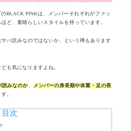
のBLACK PINKは、メンバーそれぞれがファッ
るほど、素晴らしいスタイルを持っています。
身長はサバ読みなのではないか、という噂もあります
なども気になりますよね。
サバ読みなのか
、
メンバーの身長順や体重・足の長
ます。
目次
？