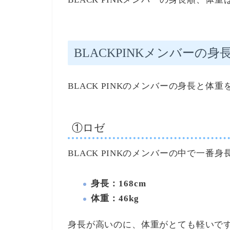
BLACKPINKメンバーの身
BLACK PINKのメンバーの身長と
①ロゼ
BLACK PINKのメンバーの中で一番
身長：168cm
体重：46kg
身長が高いのに、体重がとても軽いで