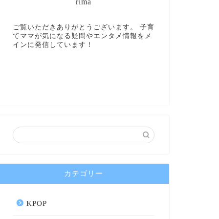
rima
ご覧いただきありがとうございます。 子育
てママが気になる疑問やエンタメ情報をメ
インに発信しています！
カテゴリー
KPOP