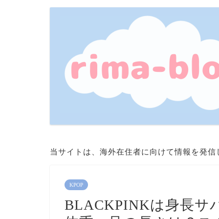
当サイトは、海外在住者に向けて情報を発信
KPOP
BLACKPINKは身