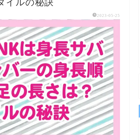
タイルの秘訣
2023-05-25