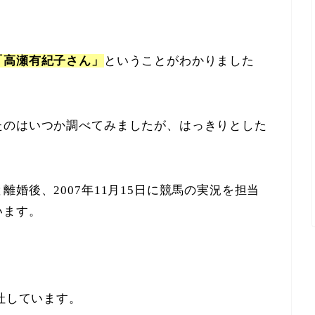
「高瀬有紀子さん」
ということがわかりました
たのはいつか調べてみましたが、はっきりとした
婚後、2007年11月15日に競馬の実況を担当
います。
社しています。