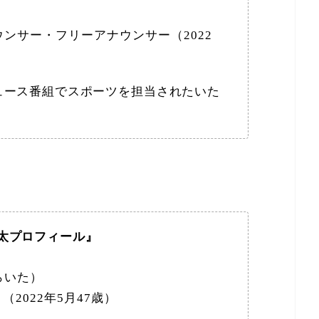
ンサー・フリーアナウンサー（2022
ュース番組でスポーツを担当されたいた
太プロフィール』
らいた）
（2022年5月47歳）