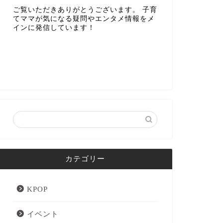
ご覧いただきありがとうございます。 子育
てママが気になる疑問やエンタメ情報をメ
インに発信しています！
カテゴリー
KPOP
イベント