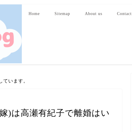
Home
Sitemap
About us
Contact
しています。
嫁)は高瀬有紀子で離婚はい