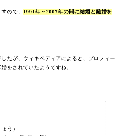
ますので、
1991年～2007年の間に結婚と離婚を
でしたが、ウィキペディアによると、プロフィー
再婚をされていたようですね。
りょう）