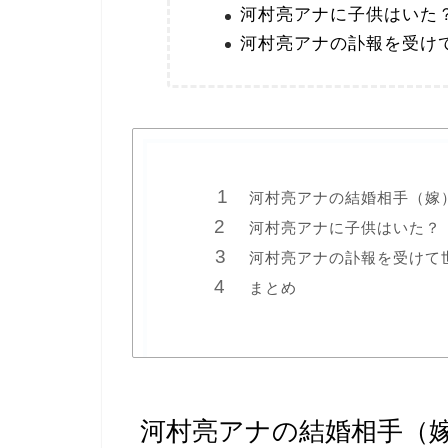
河村亮アナに子供はいた
河村亮アナの訃報を受け
河村亮アナの結婚相手（嫁
河村亮アナに子供はいた？
河村亮アナの訃報を受けて
まとめ
河村亮アナの結婚相手（