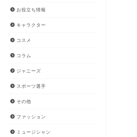
お役立ち情報
キャラクター
コスメ
コラム
ジャニーズ
スポーツ選手
その他
ファッション
ミュージシャン