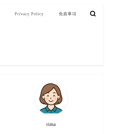
Privacy Policy
免責事項
rima