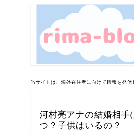
当サイトは、海外在住者に向けて情報を発信
芸能・エンタメ
河村亮アナの結婚相手(
つ？子供はいるの？