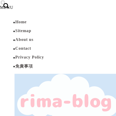
MENU
Home
Sitemap
About us
Contact
Privacy Policy
免責事項