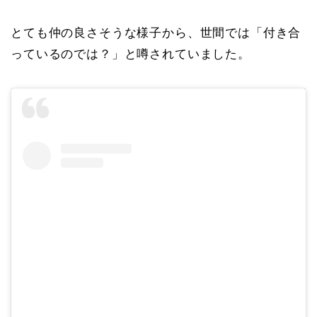
とても仲の良さそうな様子から、世間では「付き合
っているのでは？」と噂されていました。