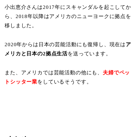
小出恵介さんは2017年にスキャンダルを起こしてか
ら、2018年以降はアメリカのニューヨークに拠点を
移しました。
2020年からは日本の芸能活動にも復帰し、現在は
ア
メリカと日本の2拠点生活
を送っています。
また、アメリカでは芸能活動の他にも、
夫婦でペッ
トシッター業
をしているそうです。