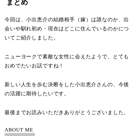
まとめ
今回は、小出恵介の結婚相手（嫁）は誰なのか、出
会いや馴れ初め・現在はどこに住んでいるのかにつ
いてご紹介しました。
ニューヨークで素敵な女性に会えたようで、とても
おめでたいお話ですね！
新しい人生を歩む決断をした小出恵介さんの、今後
の活躍に期待したいです。
最後までお読みいただきありがとうございました。
ABOUT ME