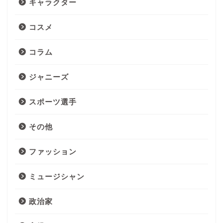
キャラクター
コスメ
コラム
ジャニーズ
スポーツ選手
その他
ファッション
ミュージシャン
政治家