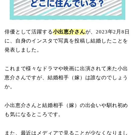
俳優として活躍する
小出恵介さん
が、2023年2月8日
に、自身のインスタで写真を投稿し結婚したことを
発表しました。
これまで様々なドラマや映画に出演されて来た小出
恵介さんですが、結婚相手（嫁）は誰なのでしょう
か。
小出恵介さんと結婚相手（嫁）の出会いや馴れ初め
も気になるところです。
また、最近はメディアで見ることが少なくなりまし