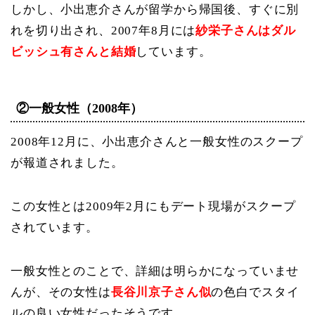
しかし、小出恵介さんが留学から帰国後、すぐに別
れを切り出され、2007年8月には
紗栄子さんはダル
ビッシュ有さんと結婚
しています。
②一般女性（2008年）
2008年12月に、小出恵介さんと一般女性のスクープ
が報道されました。
この女性とは2009年2月にもデート現場がスクープ
されています。
一般女性とのことで、詳細は明らかになっていませ
んが、その女性は
長谷川京子さん似
の色白でスタイ
ルの良い女性だったそうです。