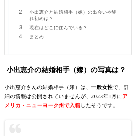
小出恵介と結婚相手（嫁）の出会いや馴
れ初めは？
現在はどこに住んでいる？
まとめ
小出恵介の結婚相手（嫁）の写真は？
小出恵介さんの結婚相手（嫁）は、
一般女性
で、詳
細の情報は公開されていませんが、2023年1月に
ア
メリカ・ニューヨーク州で入籍
したそうです。