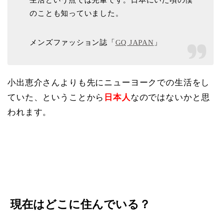
のことも知っていました。
メンズファッション誌「
GQ JAPAN
」
小出恵介さんよりも先にニューヨークでの生活をし
ていた、ということから
日本人
なのではないかと思
われます。
現在はどこに住んでいる？