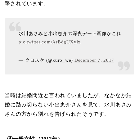
撃されています。
水川あさみと小出恵介の深夜デート画像がこれ
pic.twitter.com/ArBdgUXylx
— クロスケ (@kuro_we)
December 7, 2017
当時は結婚間近と言われていましたが、なかなか結
婚に踏み切らない小出恵介さんを見て、水川あさみ
さんの方から別れを告げられたそうです。