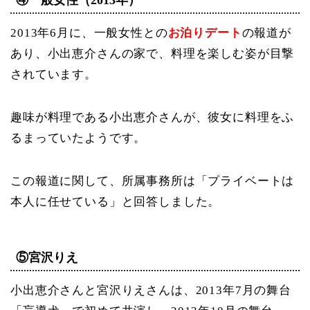
④一般女性（2013年）
2013年6月に、一般女性との
お泊りデート
の報道が
あり、小出恵介さんの家で、料理を楽しむ姿が目撃
されています。
趣味が料理である小出恵介さんが、彼女に料理をふ
るまっていたようです。
この報道に関して、所属事務所は「プライベートは
本人に任せている」と回答しました。
⑤宮沢りえ
小出恵介さんと宮沢りえさんは、2013年7月の舞台