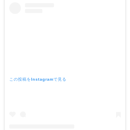
この投稿をInstagramで見る