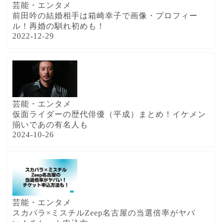
芸能・エンタメ
前田吟の結婚相手は箱崎幸子で画像・プロフィー
ル！再婚の馴れ初めも！
2022-12-29
芸能・エンタメ
仮面ライダーの歴代俳優（平成）まとめ！イケメン
揃いであの有名人も
2024-10-26
芸能・エンタメ
スカパラ×ミスチルZeep名古屋の当選倍率がヤバ