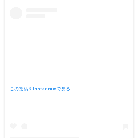
この投稿をInstagramで見る