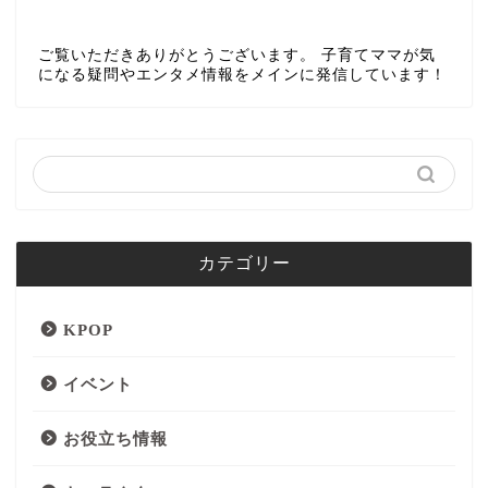
ご覧いただきありがとうございます。 子育てママが気
になる疑問やエンタメ情報をメインに発信しています！
カテゴリー
KPOP
イベント
お役立ち情報