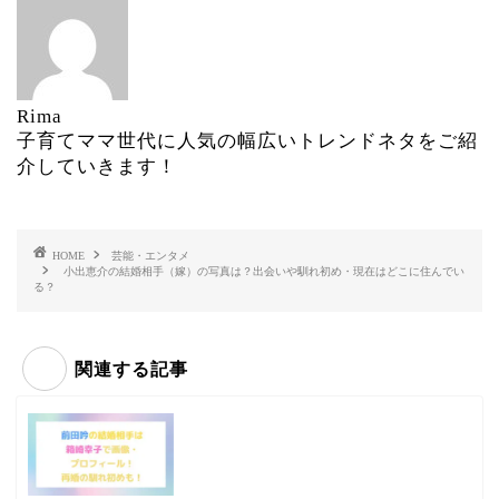
Rima
子育てママ世代に人気の幅広いトレンドネタをご紹
介していきます！
HOME
芸能・エンタメ
小出恵介の結婚相手（嫁）の写真は？出会いや馴れ初め・現在はどこに住んでい
る？
関連する記事