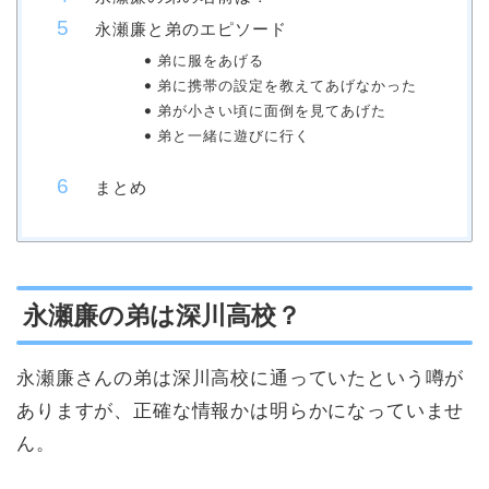
永瀬廉と弟のエピソード
弟に服をあげる
弟に携帯の設定を教えてあげなかった
弟が小さい頃に面倒を見てあげた
弟と一緒に遊びに行く
まとめ
永瀬廉の弟は深川高校？
永瀬廉さんの弟は深川高校に通っていたという噂が
ありますが、正確な情報かは明らかになっていませ
ん。