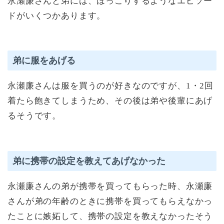
永瀬廉さんと弟には、ほっこりするようなエピソー
ドがいくつかあります。
弟に服をあげる
永瀬廉さんは服を買うのが好きなのですが、1・2回
着たら飽きてしまうため、その後は弟や後輩にあげ
るそうです。
弟に携帯の設定を教えてあげなかった
永瀬廉さんの弟が携帯を買ってもらった時、永瀬廉
さんが弟の年齢のときに携帯を買ってもらえなかっ
たことに嫉妬して、携帯の設定を教えなかったそう