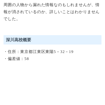
周囲の人物から漏れた情報なのもしれませんが、情
報が消されているのか、詳しいことはわかりません
でした。
深川高校概要
・住所：東京都江東区東陽5－32－19
・偏差値：58