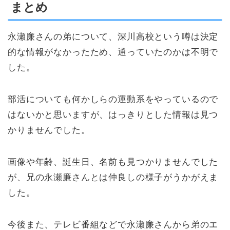
まとめ
永瀬廉さんの弟について、深川高校という噂は決定
的な情報がなかったため、通っていたのかは不明で
した。
部活についても何かしらの運動系をやっているので
はないかと思いますが、はっきりとした情報は見つ
かりませんでした。
画像や年齢、誕生日、名前も見つかりませんでした
が、兄の永瀬廉さんとは仲良しの様子がうかがえま
した。
今後また、テレビ番組などで永瀬廉さんから弟のエ