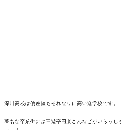
深川高校は偏差値もそれなりに高い進学校です。
著名な卒業生には三遊亭円楽さんなどがいらっしゃ