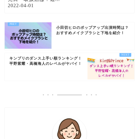
2022-04-01
小田切ヒロのポップアップ出演時間は？
おすすめメイクブラシと下地を紹介！
キンプリのダンス上手い順ランキング！
平野紫耀・高橋海人のレベルがヤバイ！