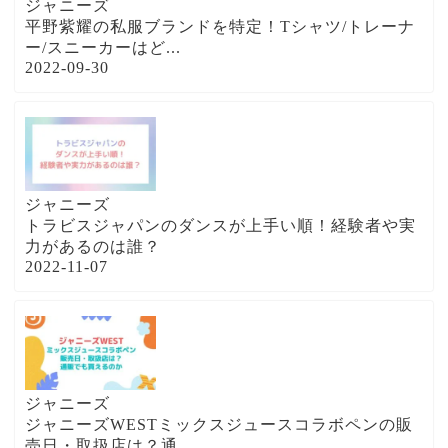
ジャニーズ
平野紫耀の私服ブランドを特定！Tシャツ/トレーナ
ー/スニーカーはど...
2022-09-30
ジャニーズ
トラビスジャパンのダンスが上手い順！経験者や実
力があるのは誰？
2022-11-07
ジャニーズ
ジャニーズWESTミックスジュースコラボペンの販
売日・取扱店は？通...