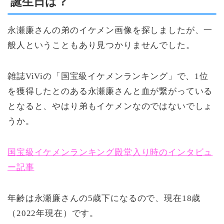
誕生日は？
永瀬廉さんの弟のイケメン画像を探しましたが、一
般人ということもあり見つかりませんでした。
雑誌ViViの「国宝級イケメンランキング」で、1位
を獲得したとのある永瀬廉さんと血が繋がっている
となると、やはり弟もイケメンなのではないでしょ
うか。
国宝級イケメンランキング殿堂入り時のインタビュ
ー記事
年齢は永瀬廉さんの5歳下になるので、現在18歳
（2022年現在）です。