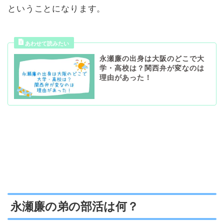
ということになります。
永瀬廉の出身は大阪のどこで大
学・高校は？関西弁が変なのは
理由があった！
永瀬廉の弟の部活は何？