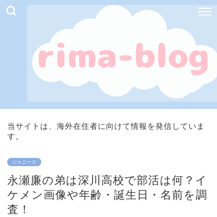
当サイトは、海外在住者に向けて情報を発信していま
す。
ジャニーズ
永瀬廉の弟は深川高校で部活は何？イ
ケメン画像や年齢・誕生日・名前を調
査！