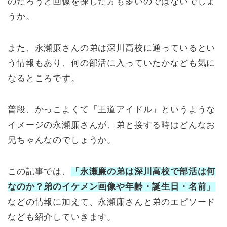
のだろうと画像を探した方も多いのではないでしょ
うか。
また、永瀬廉さんの弟は深川高校に通っているとい
う情報もあり、何の部活に入っていたかなども気に
なるところです。
普段、かっこよくて「王道アイドル」というような
イメージの永瀬廉さんが、弟と接する時はどんなお
兄ちゃんなのでしょうか。
この記事では、
「永瀬廉の弟は深川高校で部活は何
なのか？弟のイケメン画像や年齢・誕生日・名前」
などの情報に加えて、永瀬廉さんと弟のエピソード
なども紹介していきます。