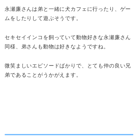
永瀬廉さんは弟と一緒に犬カフェに行ったり、ゲー
ムをしたりして遊ぶそうです。
セキセイインコを飼っていて動物好きな永瀬廉さん
同様、弟さんも動物は好きなようですね。
微笑ましいエピソードばかりで、とても仲の良い兄
弟であることがうかがえます。