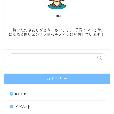
rima
ご覧いただきありがとうございます。 子育てママが気
になる疑問やエンタメ情報をメインに発信しています！
カテゴリー
KPOP
イベント