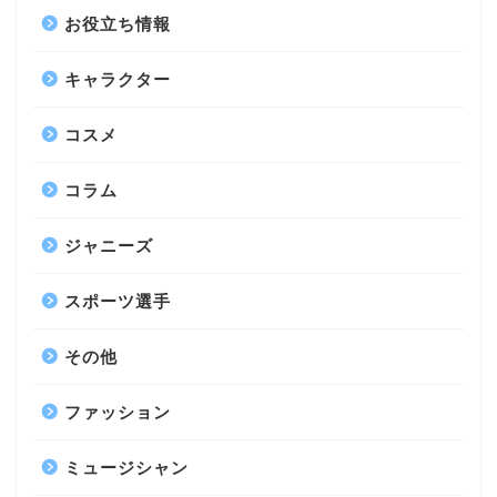
お役立ち情報
キャラクター
コスメ
コラム
ジャニーズ
スポーツ選手
その他
ファッション
ミュージシャン