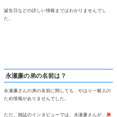
誕生日などの詳しい情報まではわかりませんでし
た。
永瀬廉の弟の名前は？
永瀬廉さんの弟の名前に関しても、やはり一般人の
ため情報がありませんでした。
ただ、雑誌のインタビューでは、永瀬廉さんが、
弟