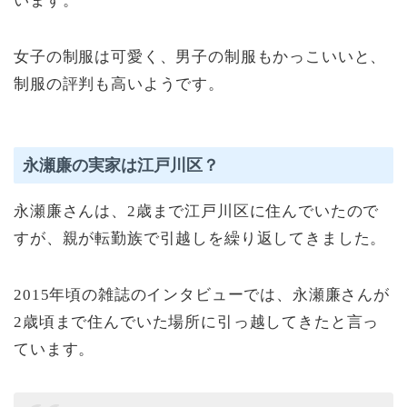
います。
女子の制服は可愛く、男子の制服もかっこいいと、
制服の評判も高いようです。
永瀬廉の実家は江戸川区？
永瀬廉さんは、2歳まで江戸川区に住んでいたので
すが、親が転勤族で引越しを繰り返してきました。
2015年頃の雑誌のインタビューでは、永瀬廉さんが
2歳頃まで住んでいた場所に引っ越してきたと言っ
ています。