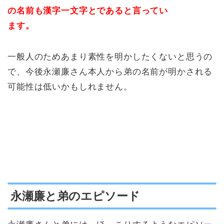
の名前も漢字一文字とであると言ってい
ます。
一般人のためあまり素性を明かしたくないと思うの
で、今後永瀬廉さん本人から弟の名前が明かされる
可能性は低いかもしれません。
永瀬廉と弟のエピソード