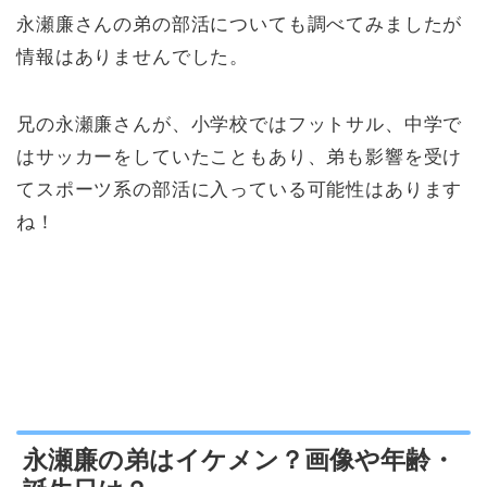
永瀬廉さんの弟の部活についても調べてみましたが
情報はありませんでした。
兄の永瀬廉さんが、小学校ではフットサル、中学で
はサッカーをしていたこともあり、弟も影響を受け
てスポーツ系の部活に入っている可能性はあります
ね！
永瀬廉の弟はイケメン？画像や年齢・