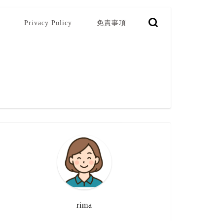
Privacy Policy
免責事項
rima