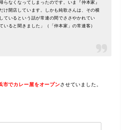
帰らなくなってしまったのです。いま『仲本家』
だけ開店しています。しかも純歌さんは、その横
しているという話が常連の間でささやかれてい
ていると聞きました」（「仲本家」の常連客）
横浜市でカレー屋をオープン
させていました。