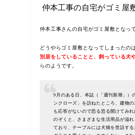
仲本工事の自宅がゴミ屋
仲本工事さんの自宅がゴミ屋敷となっ
どうやらゴミ屋敷となってしまったの
別居をしていることと、飼っている犬
らのようです。
9月のある日、本誌（「週刊新潮」）
ンクローズ」を訪ねたところ、建物の
も応答がないので恐る恐る開けてみれ
のぞくと、さまざまな生活用品が溢れ
ており、テーブルには犬猫を世話する