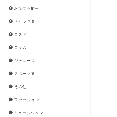
お役立ち情報
キャラクター
コスメ
コラム
ジャニーズ
スポーツ選手
その他
ファッション
ミュージシャン