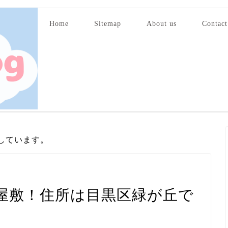
Home
Sitemap
About us
Contact
しています。
屋敷！住所は目黒区緑が丘で