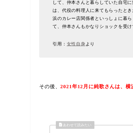
して、仲本さんと暮らしていた自宅に
は、代役の料理人に来てもらったとき
浜のカレー店関係者といっしょに暮ら
て、仲本さんもかなりショックを受け
引用：
女性自身
より
その後、
2021年12月に純歌さんは、