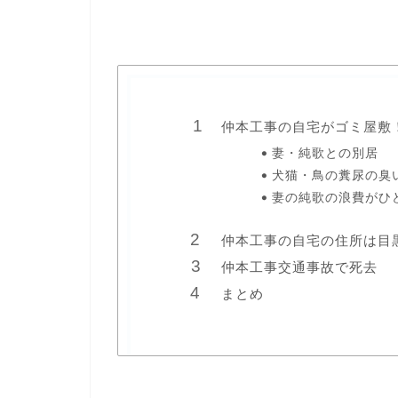
仲本工事の自宅がゴミ屋敷
妻・純歌との別居
犬猫・鳥の糞尿の臭
妻の純歌の浪費がひ
仲本工事の自宅の住所は目
仲本工事交通事故で死去
まとめ