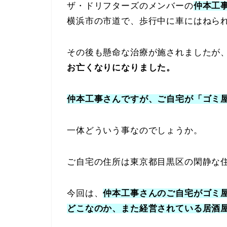
ザ・ドリフターズのメンバーの
仲本工
横浜市の市道で、歩行中に車にはねら
その後も懸命な治療が施されましたが
お亡くなりになりました。
仲本工事さんですが、ご自宅が「ゴミ
一体どういう事なのでしょうか。
ご自宅の住所は東京都目黒区の閑静な
今回は、
仲本工事さんのご自宅がゴミ
どこなのか、また経営されている居酒