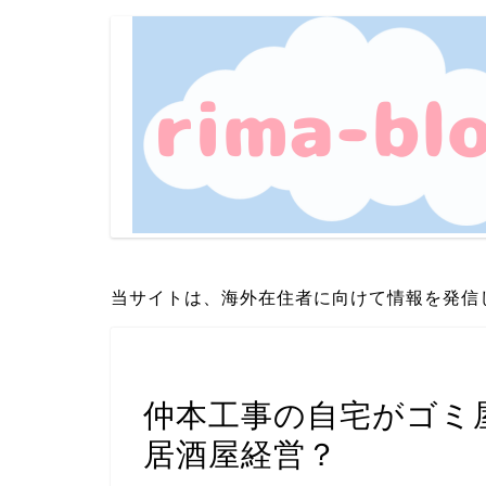
当サイトは、海外在住者に向けて情報を発信
芸能・エンタメ
仲本工事の自宅がゴミ
居酒屋経営？