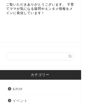
ご覧いただきありがとうございます。 子育
てママが気になる疑問やエンタメ情報をメ
インに発信しています！
カテゴリー
KPOP
イベント