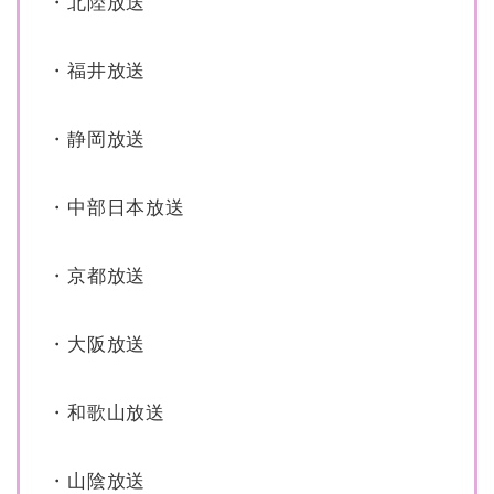
・北陸放送
・福井放送
・静岡放送
・中部日本放送
・京都放送
・大阪放送
・和歌山放送
・山陰放送