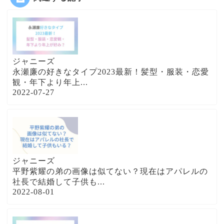
ジャニーズ
永瀬廉の好きなタイプ2023最新！髪型・服装・恋愛
観・年下より年上...
2022-07-27
ジャニーズ
平野紫耀の弟の画像は似てない？現在はアパレルの
社長で結婚して子供も...
2022-08-01