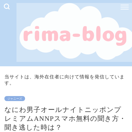
当サイトは、海外在住者に向けて情報を発信していま
す。
ジャニーズ
なにわ男子オールナイトニッポンプ
レミアムANNPスマホ無料の聞き方・
聞き逃した時は？