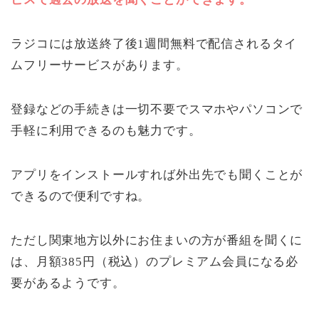
ラジコには放送終了後1週間無料で配信されるタイ
ムフリーサービスがあります。
登録などの手続きは一切不要でスマホやパソコンで
手軽に利用できるのも魅力です。
アプリをインストールすれば外出先でも聞くことが
できるので便利ですね。
ただし関東地方以外にお住まいの方が番組を聞くに
は、月額385円（税込）のプレミアム会員になる必
要があるようです。