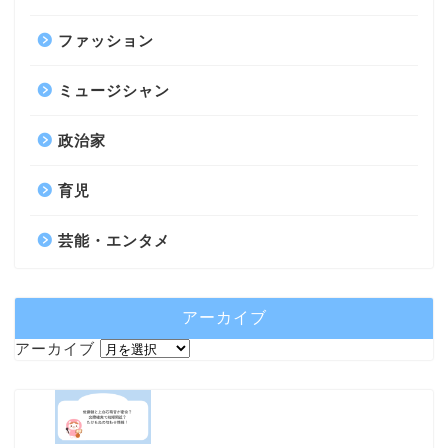
ファッション
ミュージシャン
政治家
育児
芸能・エンタメ
アーカイブ
アーカイブ