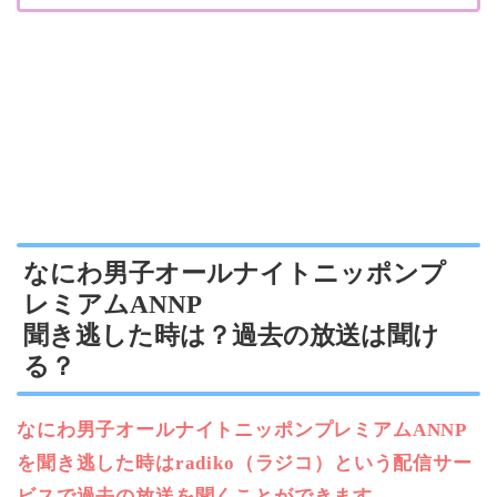
なにわ男子オールナイトニッポンプ
レミアムANNP
聞き逃した時は？過去の放送は聞け
る？
なにわ男子オールナイトニッポンプレミアムANNP
を聞き逃した時はradiko（ラジコ）という配信サー
ビスで過去の放送を聞くことができます。