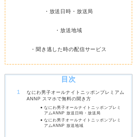
・放送日時・放送局
・放送地域
・聞き逃した時の配信サービス
目次
なにわ男子オールナイトニッポンプレミアム
ANNP スマホで無料の聞き方
なにわ男子オールナイトニッポンプレミ
アムANNP 放送日時・放送局
なにわ男子オールナイトニッポンプレミ
アムANNP 放送地域