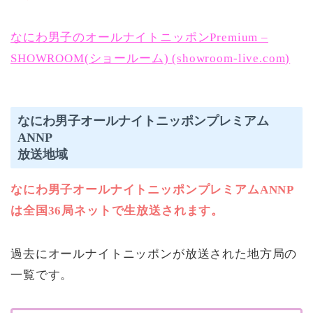
なにわ男子のオールナイトニッポンPremium –
SHOWROOM(ショールーム) (showroom-live.com)
なにわ男子オールナイトニッポンプレミアム
ANNP
放送地域
なにわ男子オールナイトニッポンプレミアムANNP
は全国36局ネットで生放送されます。
過去にオールナイトニッポンが放送された地方局の
一覧です。