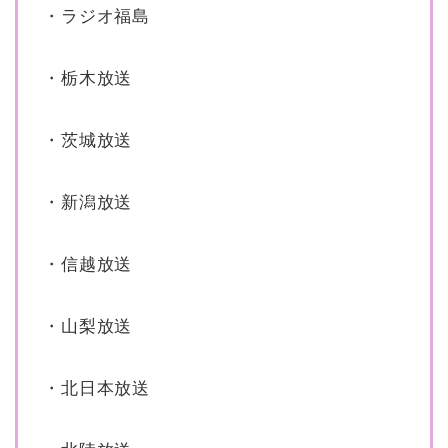
・ラジオ福島
・栃木放送
・茨城放送
・新潟放送
・信越放送
・山梨放送
・北日本放送