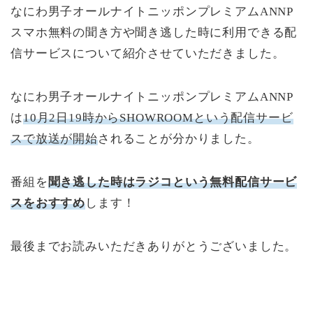
なにわ男子オールナイトニッポンプレミアムANNP
スマホ無料の聞き方や聞き逃した時に利用できる配
信サービスについて紹介させていただきました。
なにわ男子オールナイトニッポンプレミアムANNP
は
10月2日19時からSHOWROOMという配信サービ
スで放送が開始
されることが分かりました。
番組を
聞き逃した時はラジコという無料配信サービ
スをおすすめ
します！
最後までお読みいただきありがとうございました。