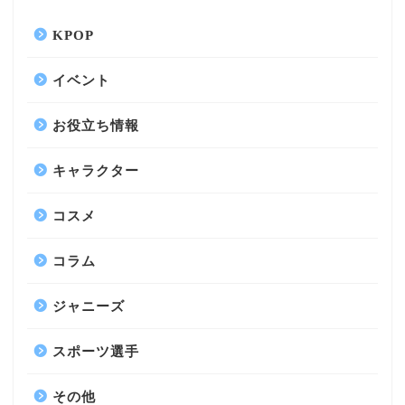
KPOP
イベント
お役立ち情報
キャラクター
コスメ
コラム
ジャニーズ
スポーツ選手
その他