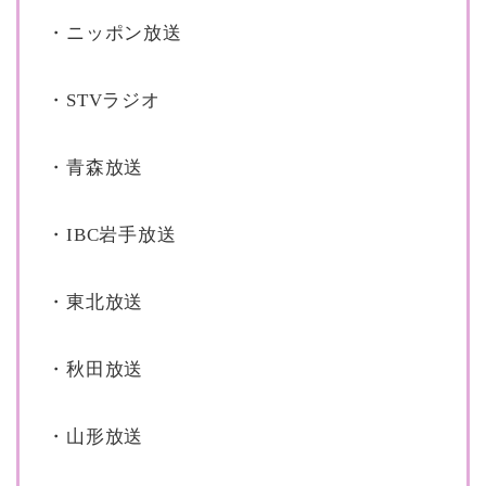
・ニッポン放送
・STVラジオ
・青森放送
・IBC岩手放送
・東北放送
・秋田放送
・山形放送