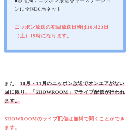
■放送局：ニッポン放送をキーステーショ
ンに全国36局ネット
ニッポン放送の初回放送日時は10月23日
（土）19時になります。
また、
10月・11月のニッポン放送でオンエアがない
回に限り、「SHOWROOM」でライブ配信が行われ
ます。
SHOWROOMのライブ配信は無料で聞くことができ
ます。