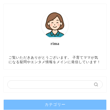
rima
ご覧いただきありがとうございます。 子育てママが気
になる疑問やエンタメ情報をメインに発信しています！
カテゴリー