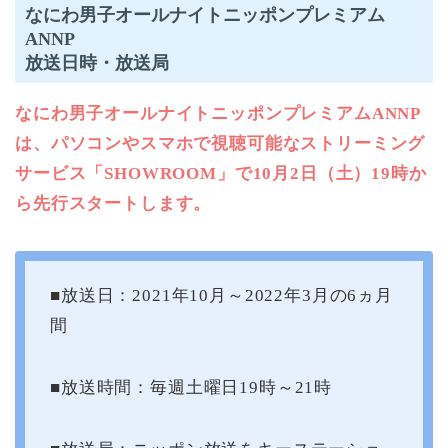
なにわ男子オールナイトニッポンプレミアム
ANNP
放送日時・放送局
なにわ男子オールナイトニッポンプレミアムANNP
は、パソコンやスマホで視聴可能なストリーミング
サービス「SHOWROOM」で10月2日（土）19時か
ら先行スタートします。
■放送日：2021年10月～2022年3月の6ヵ月
間
■放送時間：毎週土曜日19時～21時