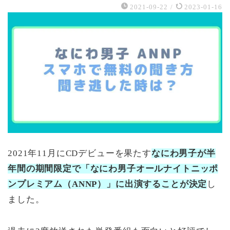
2021-09-22
/
2023-01-16
2021年11月にCDデビューを果たす
なにわ男子が半
年間の期間限定で「なにわ男子オールナイトニッポ
ンプレミアム（ANNP）」に出演することが決定
し
ました。