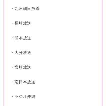
・九州朝日放送
・長崎放送
・熊本放送
・大分放送
・宮崎放送
・南日本放送
・ラジオ沖縄