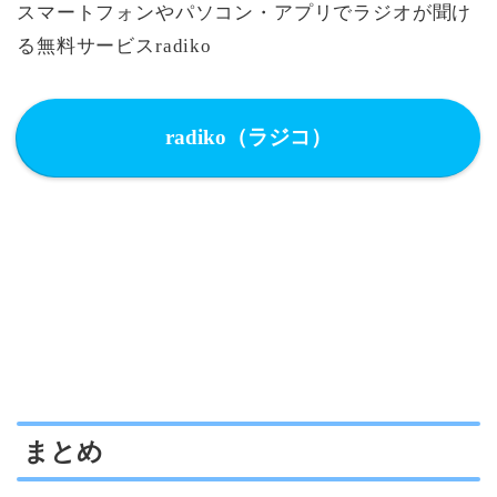
スマートフォンやパソコン・アプリでラジオが聞け
る無料サービスradiko
radiko（ラジコ）
まとめ