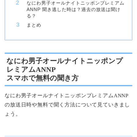
なにわ男子オールナイトニッポンプレミアム
ANNP 聞き逃した時は？過去の放送は聞け
る？
まとめ
なにわ男子オールナイトニッポンプ
レミアムANNP
スマホで無料の聞き方
なにわ男子オールナイトニッポンプレミアムANNP
の放送日時や無料で聞く方法について見ていきまし
ょう。