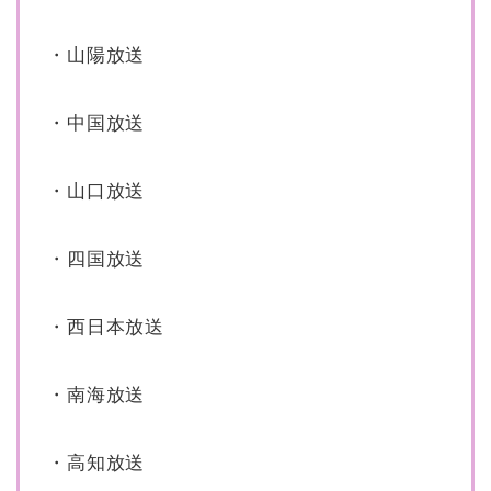
・山陽放送
・中国放送
・山口放送
・四国放送
・西日本放送
・南海放送
・高知放送