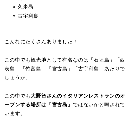
久米島
古宇利島
こんなにたくさんありました！
この中でも観光地として有名なのは「石垣島」「西
表島」「竹富島」「宮古島」「古宇利島」あたりで
しょうか。
この中でも
大野智さんのイタリアンレストランのオ
ープンする場所は「宮古島」
ではないかと噂されて
います。