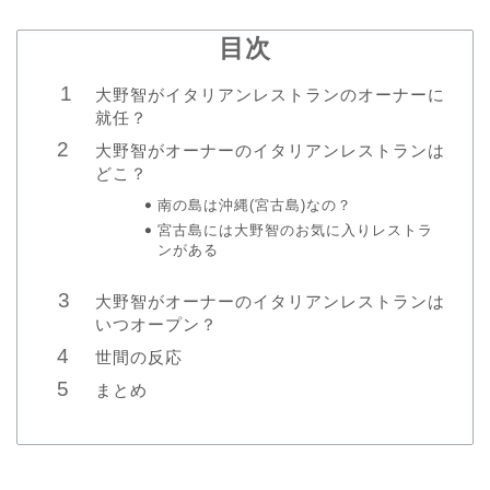
目次
大野智がイタリアンレストランのオーナーに
就任？
大野智がオーナーのイタリアンレストランは
どこ？
南の島は沖縄(宮古島)なの？
宮古島には大野智のお気に入りレストラ
ンがある
大野智がオーナーのイタリアンレストランは
いつオープン？
世間の反応
まとめ