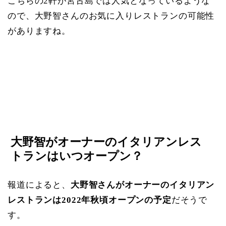
こちらの2軒が宮古島では人気となっているような
ので、大野智さんのお気に入りレストランの可能性
がありますね。
大野智がオーナーのイタリアンレス
トランはいつオープン？
報道によると、
大野智さんがオーナーのイタリアン
レストランは2022年秋頃オープンの予定
だそうで
す。