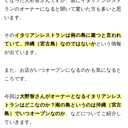
くなった大野智さんですが、急にイタリアンレスト
ランのオーナーになると聞いて驚いた方も多いと思
います。
その
イタリアンレストランは南の島に建つと言われ
ていて、沖縄（宮古島）なのではないか
という情報
が出ています。
また、お店がいつオープンになるのかも気になると
ころです。
今回は
大野智さんがオーナーとなるイタリアンレス
トランはどこなのか？南の島というのは沖縄（宮古
島）でいつオープンなのか
、などについてご紹介し
ていきます。