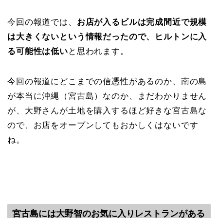
今回の報道では、
お店が入るビルは完成間近で規模
は大きくないという情報だったので、ヒルトンに入
る可能性は低い
と思われます。
今回の報道にどこまでの信憑性があるのか、南の島
が本当に沖縄（宮古島）なのか、まだわかりません
が、大野さんが土地を購入するほど好きな宮古島な
ので、お店をオープンしてもおかしくはないです
ね。
宮古島には大野智のお気に入りレストランがある