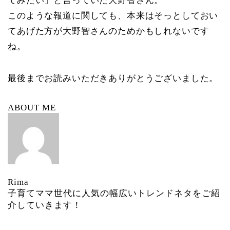
てみたい」と言っていた大野智さん。
このような報道に関しても、本来はそっとしておい
てあげた方が大野智さんのためかもしれないです
ね。
最後までお読みいただきありがとうございました。
ABOUT ME
Rima
子育てママ世代に人気の幅広いトレンドネタをご紹
介していきます！