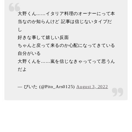
大野くん……イタリア料理のオーナーにって本
当なのか知らんけど 記事は信じないタイプだ
し
好きな事して嬉しい反面
ちゃんと戻って来るのか心配になってきている
自分がいる
大野くんを……嵐を信じなきゃってって思うん
だよ
— ぴいた (@Pito_Ars0125)
August 3, 2022