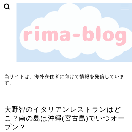
当サイトは、海外在住者に向けて情報を発信していま
す。
ジャニーズ
大野智のイタリアンレストランはど
こ？南の島は沖縄(宮古島)でいつオー
プン？