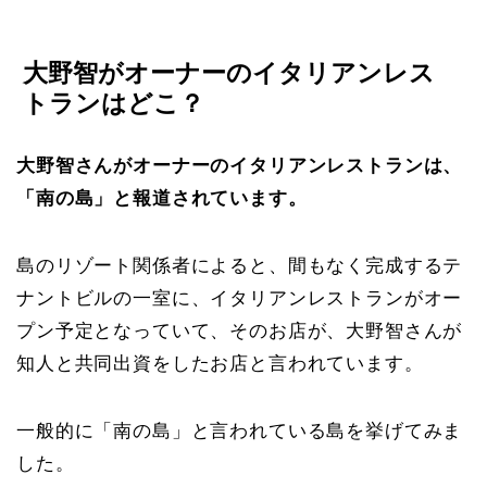
大野智がオーナーのイタリアンレス
トランはどこ？
大野智さんがオーナーのイタリアンレストランは、
「南の島」と報道されています。
島のリゾート関係者によると、間もなく完成するテ
ナントビルの一室に、イタリアンレストランがオー
プン予定となっていて、そのお店が、大野智さんが
知人と共同出資をしたお店と言われています。
一般的に「南の島」と言われている島を挙げてみま
した。