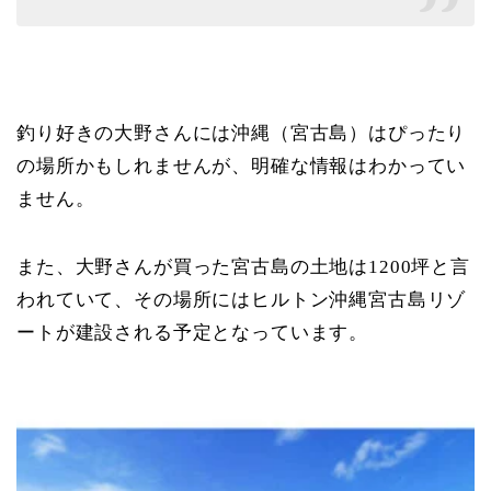
釣り好きの大野さんには沖縄（宮古島）はぴったり
の場所かもしれませんが、明確な情報はわかってい
ません。
また、大野さんが買った宮古島の土地は1200坪と言
われていて、その場所にはヒルトン沖縄宮古島リゾ
ートが建設される予定となっています。