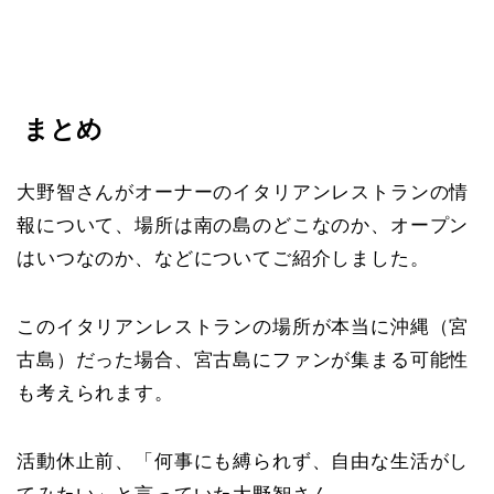
まとめ
大野智さんがオーナーのイタリアンレストランの情
報について、場所は南の島のどこなのか、オープン
はいつなのか、などについてご紹介しました。
このイタリアンレストランの場所が本当に沖縄（宮
古島）だった場合、宮古島にファンが集まる可能性
も考えられます。
活動休止前、「何事にも縛られず、自由な生活がし