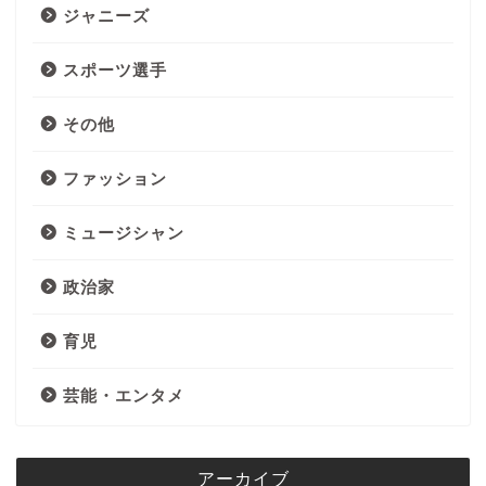
ジャニーズ
スポーツ選手
その他
ファッション
ミュージシャン
政治家
育児
芸能・エンタメ
アーカイブ