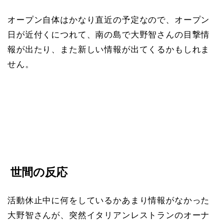
オープン自体はかなり直近の予定なので、オープン
日が近付くにつれて、南の島で大野智さんの目撃情
報が出たり、また新しい情報が出てくるかもしれま
せん。
世間の反応
活動休止中に何をしているかあまり情報がなかった
大野智さんが、突然イタリアンレストランのオーナ