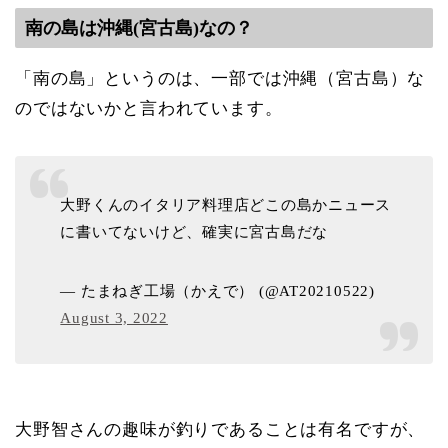
南の島は沖縄(宮古島)なの？
「南の島」というのは、一部では沖縄（宮古島）な
のではないかと言われています。
大野くんのイタリア料理店どこの島かニュース
に書いてないけど、確実に宮古島だな
— たまねぎ工場（かえで） (@AT20210522)
August 3, 2022
大野智さんの趣味が釣りであることは有名ですが、