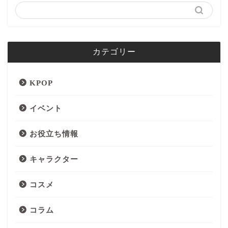
カテゴリー
KPOP
イベント
お役立ち情報
キャラクター
コスメ
コラム