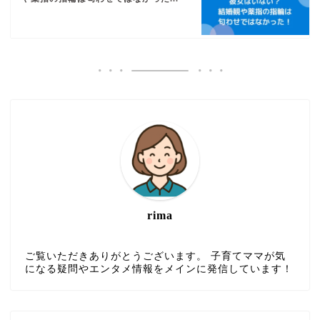
rima
ご覧いただきありがとうございます。 子育てママが気
になる疑問やエンタメ情報をメインに発信しています！