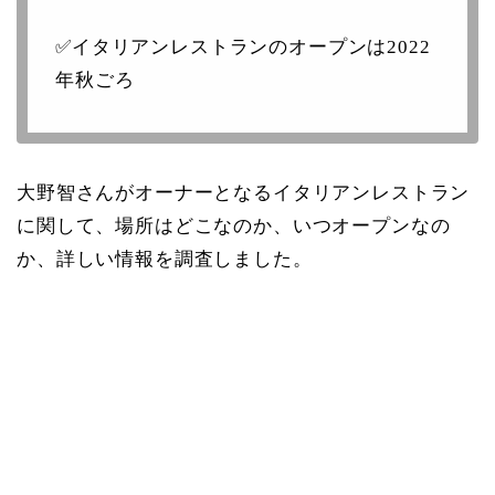
✅イタリアンレストランのオープンは2022
年秋ごろ
大野智さんがオーナーとなるイタリアンレストラン
に関して、場所はどこなのか、いつオープンなの
か、詳しい情報を調査しました。