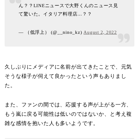
ん？？LINEニュースで大野くんのニュース見
て驚いた。イタリア料理店…？？
— （低浮上） (@__nino_kz)
August 2, 2022
久しぶりにメディアに名前が出てきたことで、元気
そうな様子が伺えて良かったという声もありまし
た。
また、ファンの間では、応援する声が上がる一方、
もう嵐に戻る可能性は低いのではないか、と考え複
雑な感情を抱いた人も多いようです。