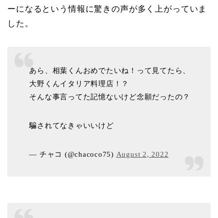
ーになるという情報に驚きの声が多く上がっていま
した。
あら、相葉くんおめでたいね！って見てたら、
大野くんイタリア料理店！？
そんな事言ってた記憶ないけど念願だったの？
騙されてなきゃいいけど
— チャコ (@chacoco75)
August 2, 2022