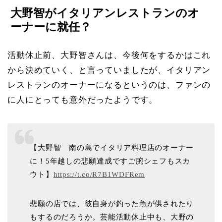
大野智がイタリアンレストランのオ
ーナーに就任？
活動休止前、大野智さんは、今後何をするかはこれ
から決めていく、と言っていましたが、イタリアン
レストランのオーナーになるというのは、ファンの
に人にとっても意外だったようです。
【大野智 南の島でイタリア料理店のオーナー
に！5年越しの悲願達成ですご腕シェフもスカ
ウト】
https://t.co/R7B1WDFRem
悲願の店では、彼自身が釣った魚が供されたり
もするのだろうか。芸能活動休止中も、大野の