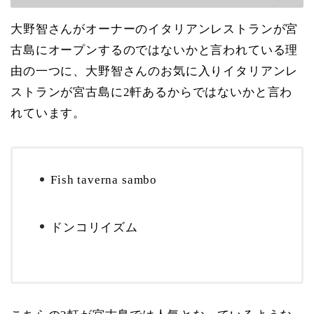
大野智さんがオーナーのイタリアンレストランが宮
古島にオープンするのではないかと言われている理
由の一つに、大野智さんのお気に入りイタリアンレ
ストランが宮古島に2軒あるからではないかと言わ
れています。
Fish taverna sambo
ドンコリイズム