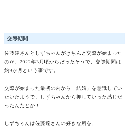
交際期間
佐藤達さんとしずちゃんがきちんと交際が始まった
のが、2022年3月頃からだったそうで、交際期間は
約9か月という事です。
交際が始まった最初の内から「結婚」を意識してい
たいたようで、しずちゃんから押していった感じだ
ったんだとか！
しずちゃんは佐藤達さんの好きな所を、