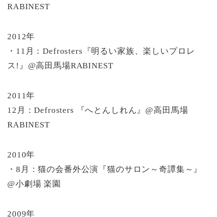
RABINEST
2012年
・11月：Defrosters『明るい家族、楽しいプロレ
ス!』@高田馬場RABINEST
2011年
12月：Defrosters 『へとんしれん』@高田馬場
RABINEST
2010年
・8月：猫の会番外公演『猫のサロン～奇譚集～』
@小劇場 楽園
2009年