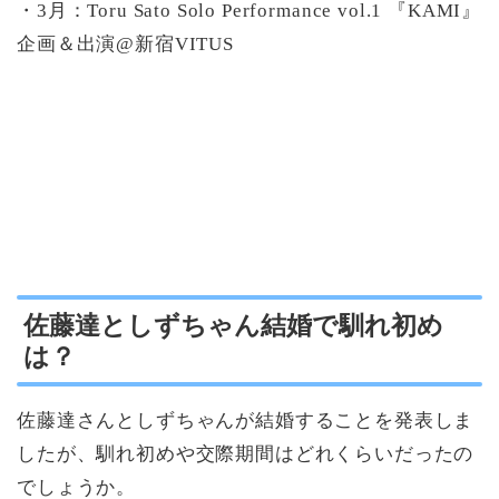
・3月：Toru Sato Solo Performance vol.1 『KAMI』
企画＆出演@新宿VITUS
佐藤達としずちゃん結婚で馴れ初め
は？
佐藤達さんとしずちゃんが結婚することを発表しま
したが、馴れ初めや交際期間はどれくらいだったの
でしょうか。