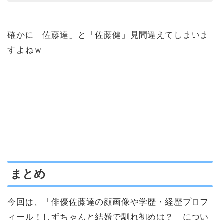
確かに「佐藤達」と「佐藤健」見間違えてしまいま
すよねｗ
まとめ
今回は、「俳優佐藤達の顔画像や学歴・経歴プロフ
ィール！しずちゃんと結婚で馴れ初めは？」につい