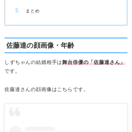
まとめ
佐藤達の顔画像・年齢
しずちゃんの結婚相手は
舞台俳優の「佐藤達さん」
です。
佐藤達さんの顔画像はこちらです。