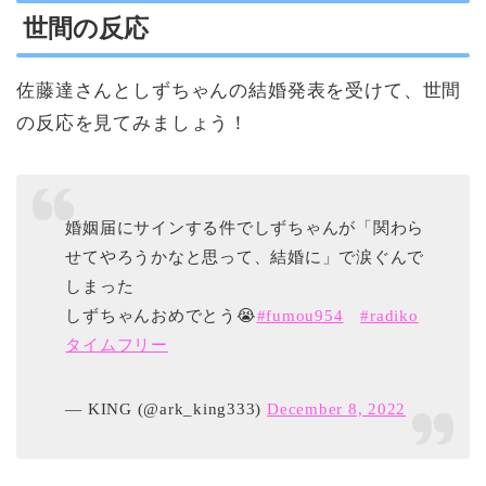
世間の反応
佐藤達さんとしずちゃんの結婚発表を受けて、世間
の反応を見てみましょう！
婚姻届にサインする件でしずちゃんが「関わら
せてやろうかなと思って、結婚に」で涙ぐんで
しまった
しずちゃんおめでとう😭
#fumou954
#radiko
タイムフリー
— KING (@ark_king333)
December 8, 2022