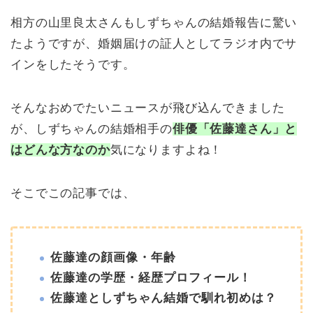
相方の山里良太さんもしずちゃんの結婚報告に驚い
たようですが、婚姻届けの証人としてラジオ内でサ
インをしたそうです。
そんなおめでたいニュースが飛び込んできました
が、しずちゃんの結婚相手の
俳優「佐藤達さん」と
はどんな方なのか
気になりますよね！
そこでこの記事では、
佐藤達の顔画像・年齢
佐藤達の学歴・経歴プロフィール！
佐藤達としずちゃん結婚で馴れ初めは？