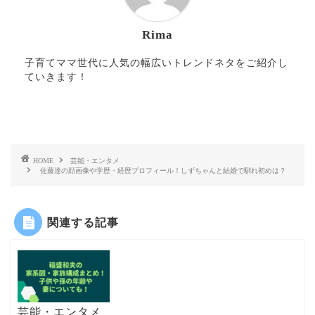
Rima
子育てママ世代に人気の幅広いトレンドネタをご紹介し
ていきます！
HOME
芸能・エンタメ
佐藤達の顔画像や学歴・経歴プロフィール！しずちゃんと結婚で馴れ初めは？
関連する記事
芸能・エンタメ