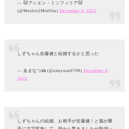
— 🐱アシエン・ミソフィリア🐱
(@Moshix2Minfilia)
December 8, 2022
しずちゃん佐藤健と結婚するかと思った
— あまなつ🍰 (@aimyaon0709)
December 8,
2022
しずちゃんの結婚、お相手が佐藤健！と脳が勝
手に文字変換して、朝から驚きましたが勘違い