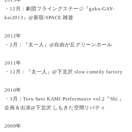
・12月：劇団フライングステージ『gaku-GAY-
kai2013』@新宿/SPACE 雑遊
2012年
・2月：『太一人』@自由が丘グリーンホール
2011年
・12月：『太一人』@下北沢 slow comedy factory
2010年
・3月：Toru Sato KAMI Performance vol.2『Shi 』
企画＆出演@下北沢 しもきた空間リバティ
2009年