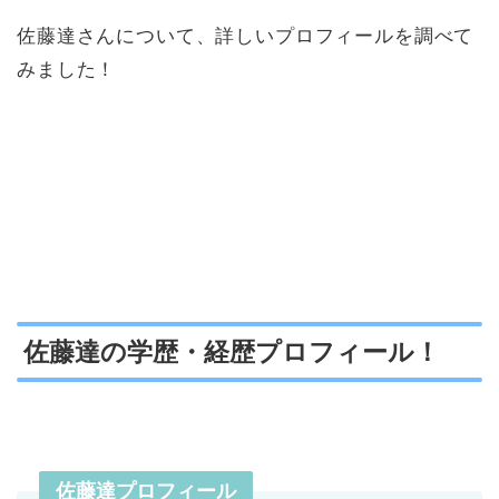
佐藤達さんについて、詳しいプロフィールを調べて
みました！
佐藤達の学歴・経歴プロフィール！
佐藤達プロフィール