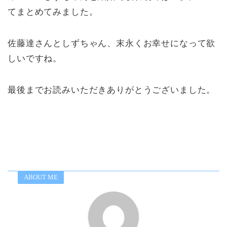
てまとめてみました。
佐藤達さんとしずちゃん、末永くお幸せになって欲
しいですね。
最後までお読みいただきありがとうございました。
ABOUT ME