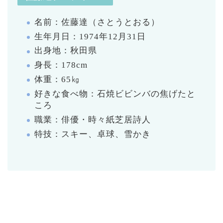
名前：佐藤達（さとうとおる）
生年月日：1974年12月31日
出身地：秋田県
身長：178cm
体重：65㎏
好きな食べ物：石焼ビビンバの焦げたと
ころ
職業：俳優・時々紙芝居詩人
特技：スキー、卓球、雪かき