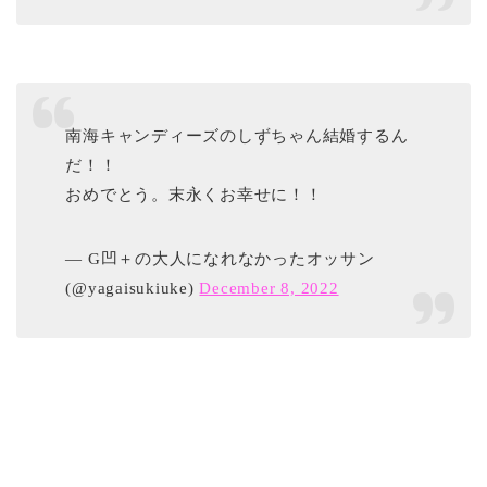
南海キャンディーズのしずちゃん結婚するん
だ！！
おめでとう。末永くお幸せに！！
— G凹＋の大人になれなかったオッサン
(@yagaisukiuke)
December 8, 2022