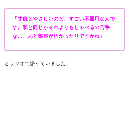
「才能とやさしいのと、すごい不器用なんで
す。私と同じかそれよりもしゃべるの苦手
な…、あと部屋が汚かったりですかね」
とラジオで語っていました。