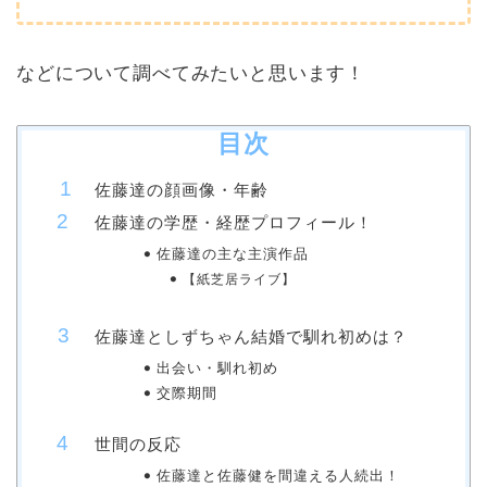
などについて調べてみたいと思います！
目次
佐藤達の顔画像・年齢
佐藤達の学歴・経歴プロフィール！
佐藤達の主な主演作品
【紙芝居ライブ】
佐藤達としずちゃん結婚で馴れ初めは？
出会い・馴れ初め
交際期間
世間の反応
佐藤達と佐藤健を間違える人続出！