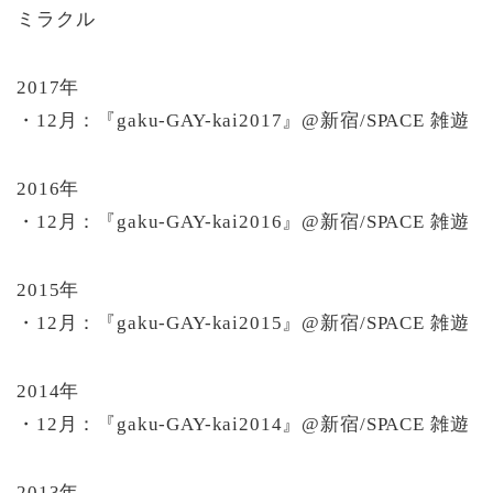
ミラクル
2017年
・12月：『gaku-GAY-kai2017』@新宿/SPACE 雑遊
2016年
・12月：『gaku-GAY-kai2016』@新宿/SPACE 雑遊
2015年
・12月：『gaku-GAY-kai2015』@新宿/SPACE 雑遊
2014年
・12月：『gaku-GAY-kai2014』@新宿/SPACE 雑遊
2013年