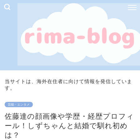
当サイトは、海外在住者に向けて情報を発信していま
す。
芸能・エンタメ
佐藤達の顔画像や学歴・経歴プロフィ
ール！しずちゃんと結婚で馴れ初め
は？