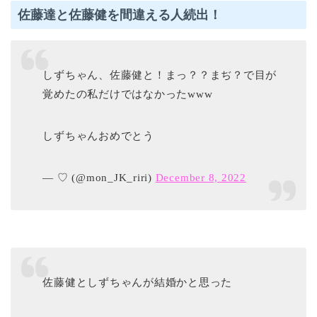
佐藤達と佐藤健を間違える人続出！
しずちゃん、佐藤健と！まっ？？まぢ？で目が
覚めたの私だけではなかったwww
しずちゃんおめでとう
— ♡ (@mon_JK_riri)
December 8, 2022
佐藤健としずちゃんが結婚かと思った