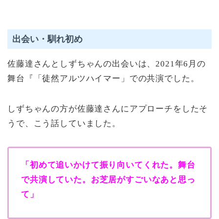
出会い・馴れ初め
佐藤達さんとしずちゃんの出会いは、2021年6月の
舞台『「徒然アルツハイマー」での共演でした。
しずちゃんの方が佐藤達さんにアプローチをしたそ
うで、こう話していました。
「初めて追いかけて振り向いてくれた。舞台
で共演していた。お芝居がすごいなあと思っ
て」