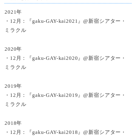
2021年
・12月：『gaku-GAY-kai2021』@新宿シアター・
ミラクル
2020年
・12月：『gaku-GAY-kai2020』@新宿シアター・
ミラクル
2019年
・12月：『gaku-GAY-kai2019』@新宿シアター・
ミラクル
2018年
・12月：『gaku-GAY-kai2018』@新宿シアター・