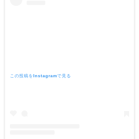
この投稿をInstagramで見る