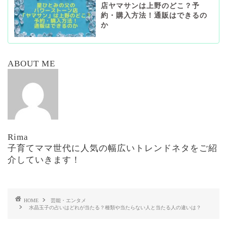
店ヤマサンは上野のどこ？予
約・購入方法！通販はできるの
か
ABOUT ME
Rima
子育てママ世代に人気の幅広いトレンドネタをご紹
介していきます！
HOME
芸能・エンタメ
水晶玉子の占いはどれが当たる？種類や当たらない人と当たる人の違いは？