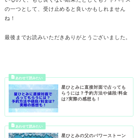
の一つとして、受け止めると良いかもしれません
ね！
最後までお読みいただきありがとうございました。
星ひとみに直接対面で占っても
らうには？予約方法や値段/料金
は?実際の感想も！
星ひとみの父のパワーストーン