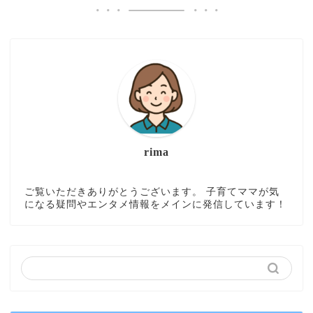
rima
ご覧いただきありがとうございます。 子育てママが気
になる疑問やエンタメ情報をメインに発信しています！