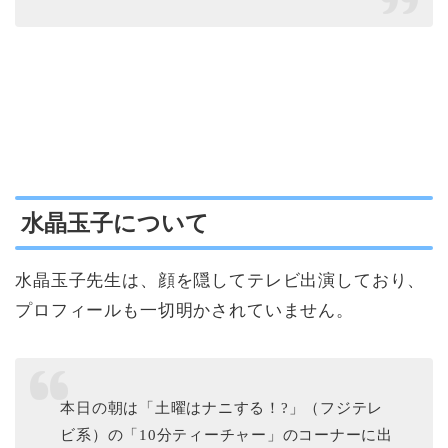
水晶玉子について
水晶玉子先生は、顔を隠してテレビ出演しており、
プロフィールも一切明かされていません。
本日の朝は「土曜はナニする！?」（フジテレ
ビ系）の「10分ティーチャー」のコーナーに出