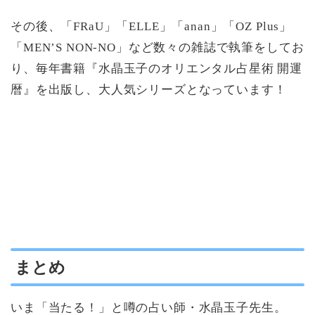
その後、「FRaU」「ELLE」「anan」「OZ Plus」
「MEN’S NON-NO」など数々の雑誌で執筆をしてお
り、毎年書籍『水晶玉子のオリエンタル占星術 開運
暦』を出版し、大人気シリーズとなっています！
まとめ
いま「当たる！」と噂の占い師・水晶玉子先生。