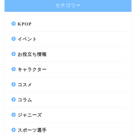
カテゴリー
KPOP
イベント
お役立ち情報
キャラクター
コスメ
コラム
ジャニーズ
スポーツ選手