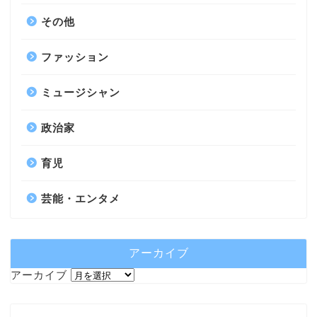
その他
ファッション
ミュージシャン
政治家
育児
芸能・エンタメ
アーカイブ
アーカイブ