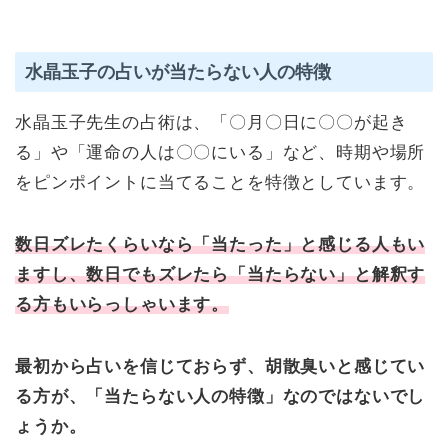
水晶玉子の占いが当たらない人の特徴
水晶玉子先生の占術は、「〇月〇日に〇〇が起き
る」や「運命の人は〇〇にいる」など、時期や場所
をピンポイントに当てることを特徴としています。
数日ズレたくらいなら「当たった」と感じる人もい
ますし、数日でもズレたら「当たらない」と解釈す
る方もいらっしゃいます。
最初から占いを信じておらず、胡散臭いと感じてい
る方が、「当たらない人の特徴」なのではないでし
ょうか。