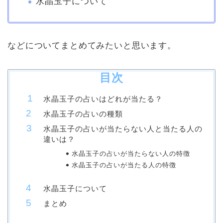
水晶玉子について
などについてまとめてみたいと思います。
目次
水晶玉子の占いはどれが当たる？
水晶玉子の占いの種類
水晶玉子の占いが当たらない人と当たる人の
違いは？
水晶玉子の占いが当たらない人の特徴
水晶玉子の占いが当たる人の特徴
水晶玉子について
まとめ