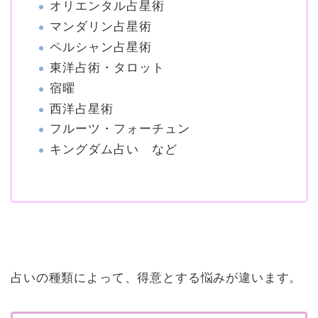
オリエンタル占星術
マンダリン占星術
ペルシャン占星術
東洋占術・タロット
宿曜
西洋占星術
フルーツ・フォーチュン
キングダム占い など
占いの種類によって、得意とする悩みが違います。