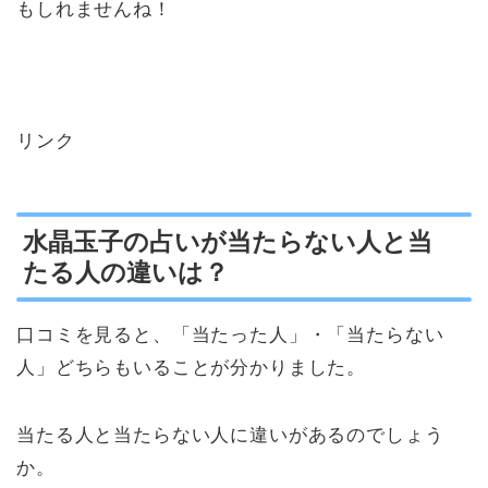
もしれませんね！
リンク
水晶玉子の占いが当たらない人と当
たる人の違いは？
口コミを見ると、「当たった人」・「当たらない
人」どちらもいることが分かりました。
当たる人と当たらない人に違いがあるのでしょう
か。