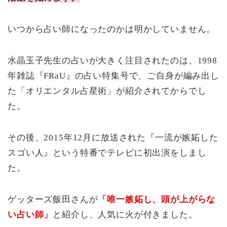
いつから占い師になったのかは明かしていません。
水晶玉子先生の占いが大きく注目されたのは、1998
年雑誌『FRaU』の占い特集号で、ご自身が編み出し
た「オリエンタル占星術」が紹介されてからでし
た。
その後、2015年12月に放送された『一流が嫉妬した
スゴい人』という特番でテレビに初出演をしまし
た。
ゲッターズ飯田さんが
「唯一嫉妬し、頭が上がらな
い占い師」
と紹介し、人気に火が付きました。