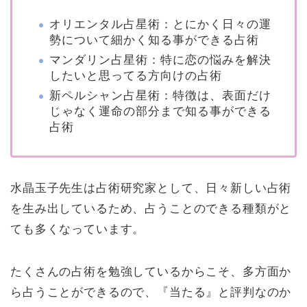
オリエンタル占星術：
とにかく日々の運
勢について細かく知る事ができる占術
マンダリン占星術：
特に恋の悩みを解決
したいと思ってる方向けの占術
新ペルシャン占星術：特徴は、
表面だけ
じゃなく
運命の部分まで知る事ができる
占術
水晶玉子先生は占術研究家として、日々新しい占術
を生み出しているため、占うことのできる種類がと
ても多くなっています。
たくさんの占術を勉強しているからこそ、多方面か
ら占うことができるので、『当たる』と評判なのか