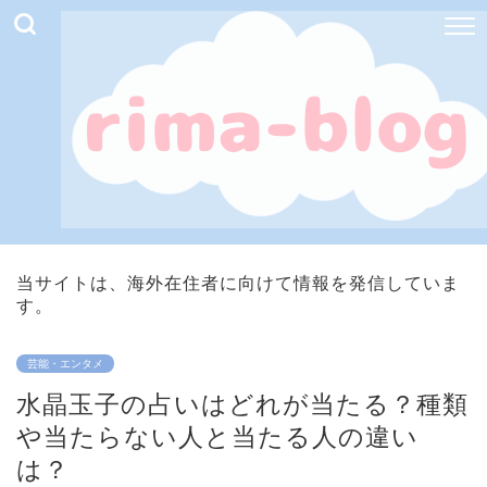
当サイトは、海外在住者に向けて情報を発信していま
す。
芸能・エンタメ
水晶玉子の占いはどれが当たる？種類
や当たらない人と当たる人の違い
は？