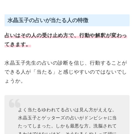
水晶玉子の占いが当たる人の特徴
占いはその人の受け止め方で、行動や解釈が変わっ
てきます。
水晶玉子先生の占いの診断を信じ、行動することが
できる人が「当たる」と感じやすいのではないでし
ょうか。
よく当たるゆわれてる占いは見ん方がええな。
水晶玉子とゲッターズの占いがドンピシャに当
たってしまった。しかも最悪な方。洗脳されて