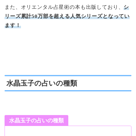
また、オリエンタル占星術の本も出版しており、
シ
リーズ累計50万部を超える人気シリーズとなってい
ます！
水晶玉子の占いの種類
水晶玉子の占いの種類