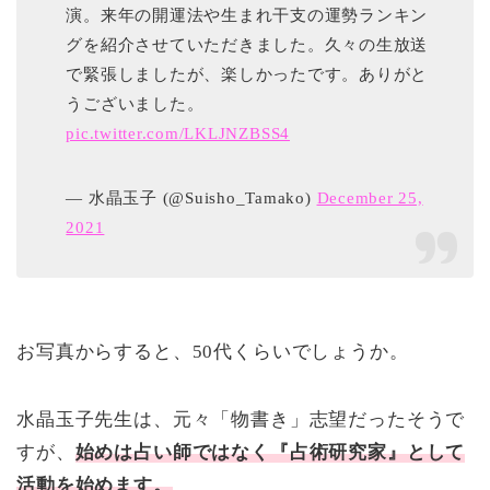
演。来年の開運法や生まれ干支の運勢ランキン
グを紹介させていただきました。久々の生放送
で緊張しましたが、楽しかったです。ありがと
うございました。
pic.twitter.com/LKLJNZBSS4
— 水晶玉子 (@Suisho_Tamako)
December 25,
2021
お写真からすると、50代くらいでしょうか。
水晶玉子先生は、元々「物書き」志望だったそうで
すが、
始めは占い師ではなく『占術研究家』として
活動を始めます。