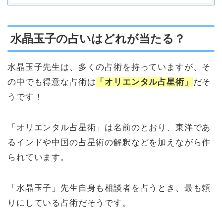
水晶玉子の占いはどれが当たる？
水晶玉子先生は、多くの占術を持っていますが、そ
の中でも得意な占術は
「オリエンタル占星術」
だそ
うです！
「オリエンタル占星術」は名前のとおり、東洋であ
るインドや中国の占星術の解釈などを加えながら作
られています。
「水晶玉子」先生自身も相談者を占うとき、最も頼
りにしている占術だそうです。