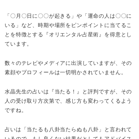
「〇月〇日に〇〇が起きる」や「運命の人は〇〇に
いる」など、時期や場所をピンポイントに当てるこ
とを特徴とする『オリエンタル占星術』を得意とし
ています。
数々のテレビやメディアに出演していますが、その
素顔やプロフィールは一切明かされていません。
水晶先生の占いは『当たる！』と評判ですが、その
人の受け取り方次第で、感じ方も変わってくるよう
ですね。
占いは「当たるも八卦当たらぬも八卦」と言われて
いるので、もし良くない結果だとしてもアドバイス