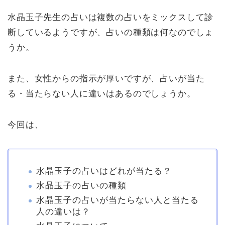
水晶玉子先生の占いは複数の占いをミックスして診
断しているようですが、占いの種類は何なのでしょ
うか。
また、女性からの指示が厚いですが、占いが当た
る・当たらない人に違いはあるのでしょうか。
今回は、
水晶玉子の占いはどれが当たる？
水晶玉子の占いの種類
水晶玉子の占いが当たらない人と当たる
人の違いは？