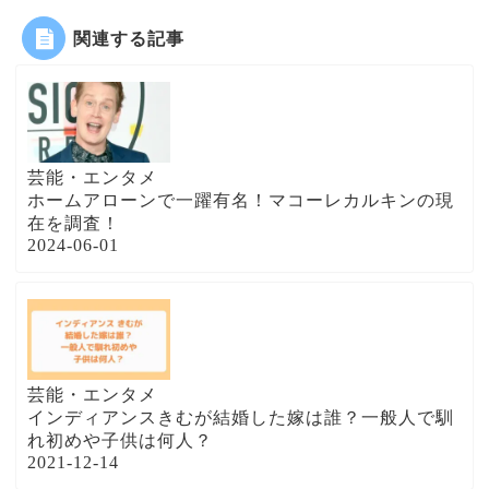
関連する記事
芸能・エンタメ
ホームアローンで一躍有名！マコーレカルキンの現
在を調査！
2024-06-01
芸能・エンタメ
インディアンスきむが結婚した嫁は誰？一般人で馴
れ初めや子供は何人？
2021-12-14