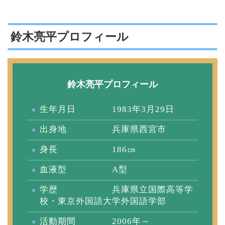
鈴木亮平プロフィール
鈴木亮平プロフィール
生年月日 1983年3月29日
出身地 兵庫県西宮市
身長 186㎝
血液型 A型
学歴 兵庫県立国際高等学
校・東京外国語大学外国語学部
活動期間 2006年～