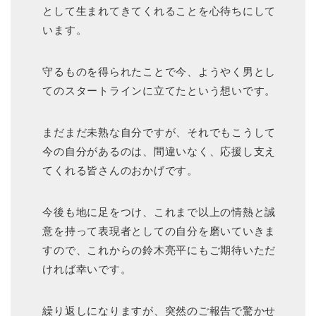
として生まれてきてくれることを心待ちにして
います。
守るものを得られたことで今、ようやく男とし
てのスタートラインに立てたという想いです。
まだまだ未熟な自分ですが、それでもこうして
今の自分があるのは、間違いなく、応援し支え
てくれる皆さんのおかげです。
今後も地に足をつけ、これまで以上の情熱と誠
意を持って表現者としての自分を磨いていきま
すので、これからの鈴木亮平にもご期待いただ
ければ幸いです。
繰り返しになりますが、突然のご報告で驚かせ