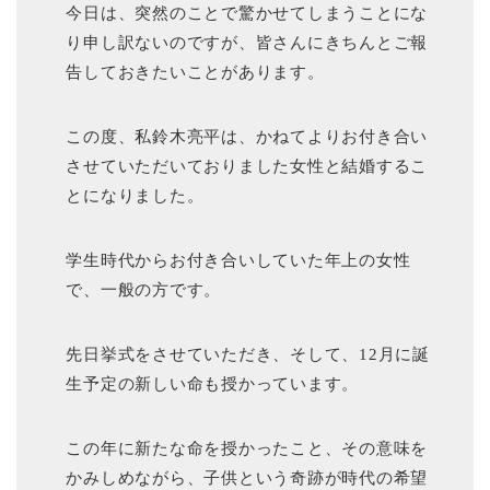
今日は、突然のことで驚かせてしまうことにな
り申し訳ないのですが、皆さんにきちんとご報
告しておきたいことがあります。
この度、私鈴木亮平は、かねてよりお付き合い
させていただいておりました女性と結婚するこ
とになりました。
学生時代からお付き合いしていた年上の女性
で、一般の方です。
先日挙式をさせていただき、そして、12月に誕
生予定の新しい命も授かっています。
この年に新たな命を授かったこと、その意味を
かみしめながら、子供という奇跡が時代の希望