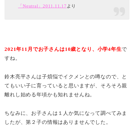
「Neutral」2011.11.17
より
2021年11月でお子さんは10歳となり、小学4年生
で
すね。
鈴木亮平さんは子煩悩でイクメンとの噂なので、と
てもいい子に育っていると思いますが、そろそろ親
離れし始める年頃かも知れませんね。
ちなみに、お子さんは１人か気になって調べてみま
したが、第２子の情報はありませんでした。