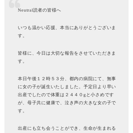
Neutral読者の皆様へ
いつも温かい応援、本当にありがとうございま
す。
皆様に、今日は大切な報告をさせていただきま
す。
本日午後１２時５３分、都内の病院にて、無事
に女の子が誕生いたしました。予定日より早い
出産でしたので体重は２４４０gと小さめです
が、母子共に健康で、泣き声の大きな女の子で
す。
出産にも立ち会うことができ、生命が生まれる