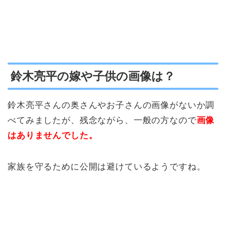
鈴木亮平の嫁や子供の画像は？
鈴木亮平さんの奥さんやお子さんの画像がないか調
べてみましたが、残念ながら、一般の方なので
画像
はありませんでした。
家族を守るために公開は避けているようですね。