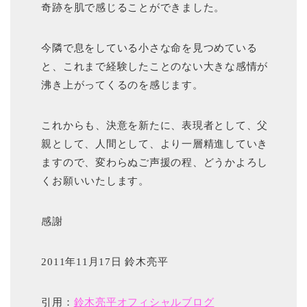
奇跡を肌で感じることができました。
今隣で息をしている小さな命を見つめている
と、これまで経験したことのない大きな感情が
沸き上がってくるのを感じます。
これからも、決意を新たに、表現者として、父
親として、人間として、より一層精進していき
ますので、変わらぬご声援の程、どうかよろし
くお願いいたします。
感謝
2011年11月17日 鈴木亮平
引用：
鈴木亮平オフィシャルブログ