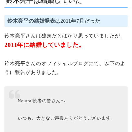
鈴木亮平は結婚していた
鈴木亮平の結婚発表は2011年7月だった
鈴木亮平さんは独身だとばかり思っていましたが、
2011年に結婚していました。
鈴木亮平さんのオフィシャルブログにて、以下のよ
うに報告がありました。
Neutral読者の皆さんへ
いつも、大きなご声援ありがとうございます。