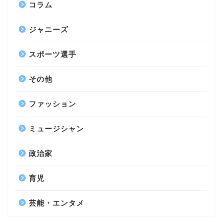
コラム
ジャニーズ
スポーツ選手
その他
ファッション
ミュージシャン
政治家
育児
芸能・エンタメ