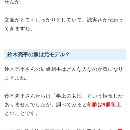
せんが、
文面がとてもしっかりとしていて、誠実さが伝わっ
てきますね。
鈴木亮平の嫁は元モデル？
鈴木亮平さんの結婚相手はどんな人なのか気になり
ますよね。
鈴木亮平さんからは「年上の女性」という情報しか
ありませんでしたが、調べてみると
年齢は9個年上
とのことです。