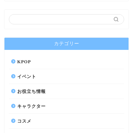
カテゴリー
KPOP
イベント
お役立ち情報
キャラクター
コスメ