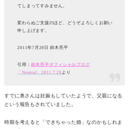
てしまってすみません。
変わらぬご支援のほど、どうぞよろしくお願い
申し上げます。
2011年7月28日 鈴木亮平
引用：
鈴木亮平オフィシャルブログ
「Neutral」2011.7.28
より
すでに奥さんは妊娠もしていたようで、父親になる
という報告もされていました。
時期を考えると「できちゃった婚」なのかもしれま