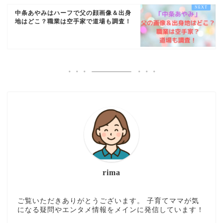
中条あやみはハーフで父の顔画像＆出身
地はどこ？職業は空手家で道場も調査！
rima
ご覧いただきありがとうございます。 子育てママが気
になる疑問やエンタメ情報をメインに発信しています！