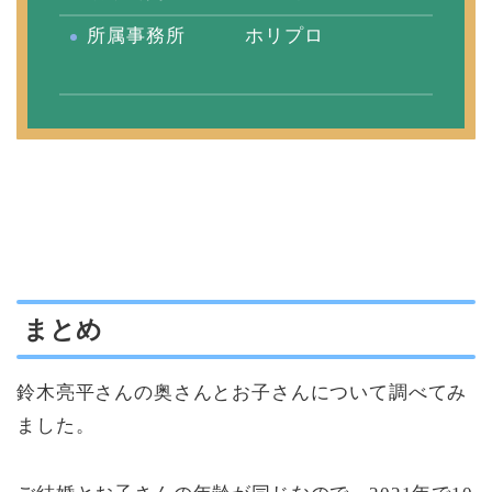
所属事務所 ホリプロ
まとめ
鈴木亮平さんの奥さんとお子さんについて調べてみ
ました。