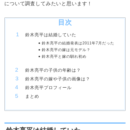
について調査してみたいと思います！
目次
鈴木亮平は結婚していた
鈴木亮平の結婚発表は2011年7月だった
鈴木亮平の嫁は元モデル？
鈴木亮平と嫁の馴れ初め
鈴木亮平の子供の年齢は？
鈴木亮平の嫁や子供の画像は？
鈴木亮平プロフィール
まとめ