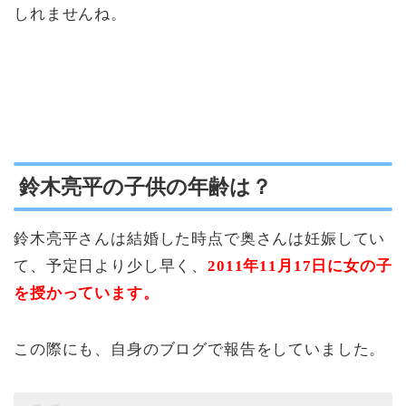
しれませんね。
鈴木亮平の子供の年齢は？
鈴木亮平さんは結婚した時点で奥さんは妊娠してい
て、予定日より少し早く、
2011年11月17日に女の子
を授かっています。
この際にも、自身のブログで報告をしていました。