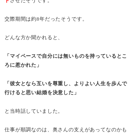
ト
させたそうです。
交際期間は約8年だったそうです。
どんな方か聞かれると、
「マイペースで自分には無いものを持っているとこ
ろに惹かれた」
「彼女となら互いを尊重し、よりよい人生を歩んで
行けると思い結婚を決意した」
と当時話していました。
仕事が順調なのは、奥さんの支えがあってなのかも