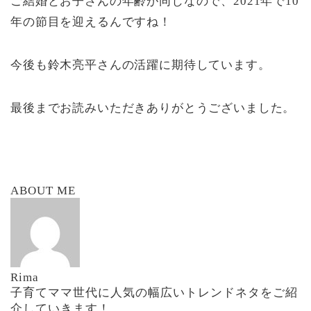
ご結婚とお子さんの年齢が同じなので、2021年で10
年の節目を迎えるんですね！
今後も鈴木亮平さんの活躍に期待しています。
最後までお読みいただきありがとうございました。
ABOUT ME
Rima
子育てママ世代に人気の幅広いトレンドネタをご紹
介していきます！