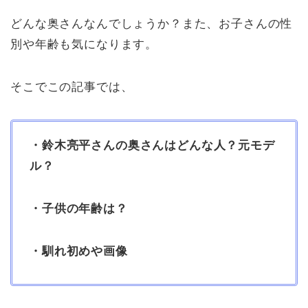
どんな奥さんなんでしょうか？また、お子さんの性
別や年齢も気になります。
そこでこの記事では、
・鈴木亮平さんの奥さんはどんな人？元モデ
ル？
・子供の年齢は？
・馴れ初めや画像