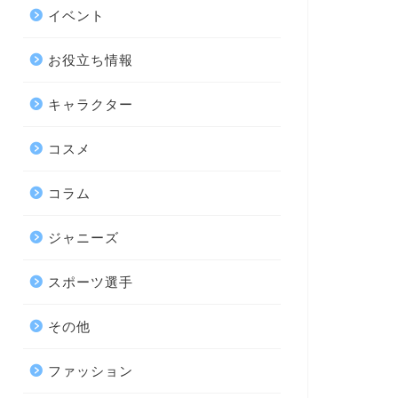
イベント
お役立ち情報
キャラクター
コスメ
コラム
ジャニーズ
スポーツ選手
その他
ファッション