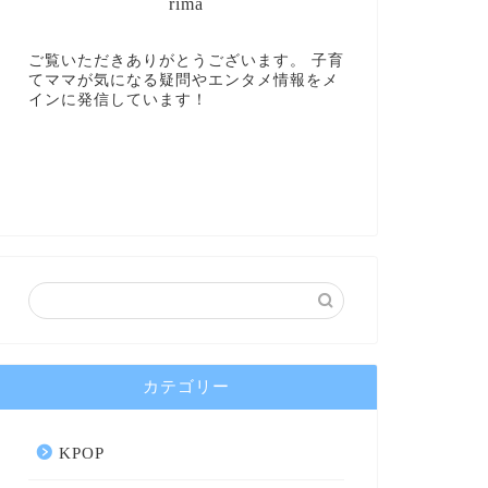
rima
ご覧いただきありがとうございます。 子育
てママが気になる疑問やエンタメ情報をメ
インに発信しています！
カテゴリー
KPOP