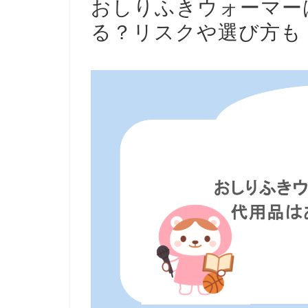
おしりふきウォーマー
る？リスクや選び方も