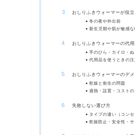
おしりふきウォーマーが役立
冬の夜や外出前
新生児期や肌が敏感な
おしりふきウォーマーの代用
手のひら・カイロ・ぬ
代用品を使うときの注
おしりふきウォーマーのデメ
乾燥と衛生の問題
過熱・設置・コストの
失敗しない選び方
タイプの違い（コンセ
乾燥防止・安全性・サ