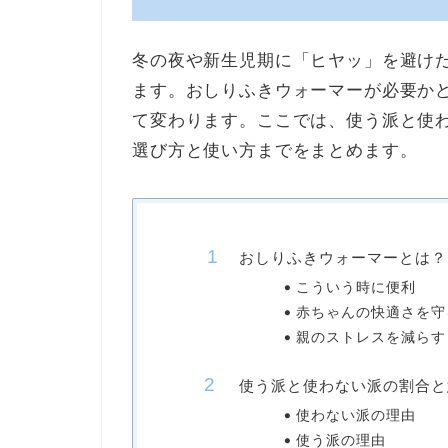
冬の夜や新生児期に「ヒヤッ」を避け
ます。おしりふきウォーマーが必要か
て変わります。ここでは、使う派と使
選び方と使い方までをまとめます。
おしりふきウォーマーとは？
こういう時に便利
赤ちゃんの快適さを守
親のストレスを減らす
使う派と使わない派の割合と
使わない派の理由
使う派の理由