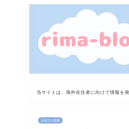
当サイトは、海外在住者に向けて情報を
お役立ち情報