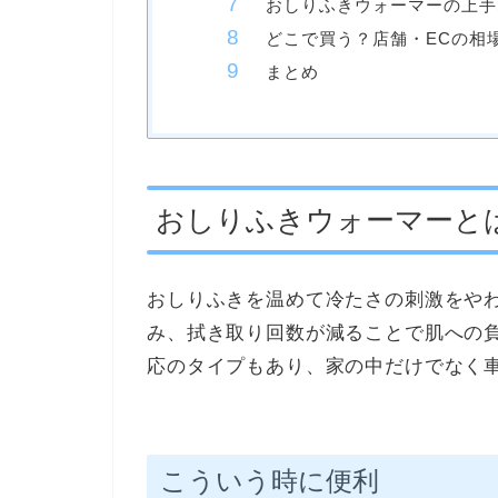
おしりふきウォーマーの上手
どこで買う？店舗・ECの相
まとめ
おしりふきウォーマーと
おしりふきを温めて冷たさの刺激をや
み、拭き取り回数が減ることで肌への負
応のタイプもあり、家の中だけでなく
こういう時に便利