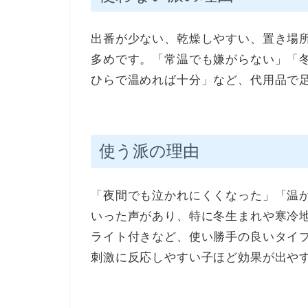
出番が少ない、乾燥しやすい、置き場
多めです。「常温でも嫌がらない」「
ひらで温めれば十分」など、代用品で
使う派の理由
「夜間でも泣かれにくくなった」「温
いった声があり、特に冬生まれや寒冷地
ライト付きなど、使い勝手の良いタイ
刺激に反応しやすい子ほど効果が出や