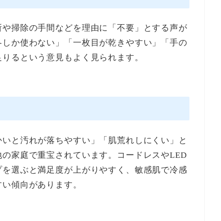
所や掃除の手間などを理由に「不要」とする声が
冬しか使わない」「一枚目が乾きやすい」「手の
足りるという意見もよく見られます。
かいと汚れが落ちやすい」「肌荒れしにくい」と
の家庭で重宝されています。コードレスやLED
プを選ぶと満足度が上がりやすく、敏感肌で冷感
すい傾向があります。