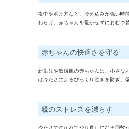
夜中や明け方など、冷え込みが強い時
わらげ、赤ちゃんを驚かせずにおむつ
赤ちゃんの快適さを守る
新生児や敏感肌の赤ちゃんは、小さな
は冷たさによるびっくり泣きを防ぎ、
親のストレスを減らす
冷たさで泣かれてやり直しになる回数