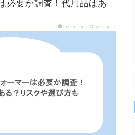
は必要か調査！代用品はあ
2025-11-30
/
2026-04-13