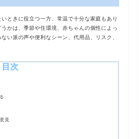
たいときに役立つ一方、常温で十分な家庭もあり
どうかは、季節や住環境、赤ちゃんの個性によっ
わない派の声や便利なシーン、代用品、リスク、
目次
る
意見