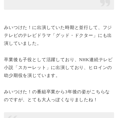
みいつけた！に出演していた時期と並行して、フジ
テレビのテレビドラマ「グッド・ドクター」にも出
演していました。
卒業後も子役として活躍しており、NHK連続テレビ
小説「スカーレット」に出演しており、ヒロインの
幼少期役を演じています。
みいつけた！の番組卒業から3年後の姿がこちらな
のですが、とても大人っぽくなりましたね！