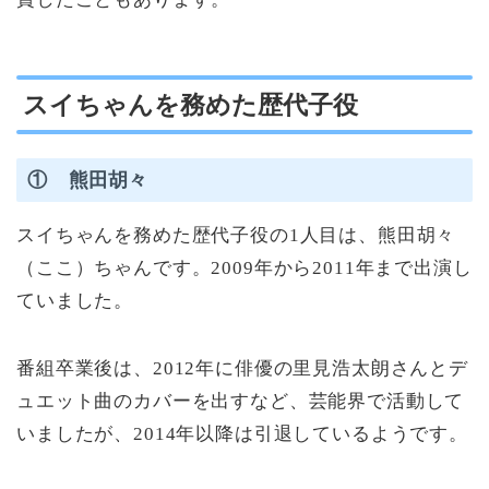
スイちゃんを務めた歴代子役
① 熊田胡々
スイちゃんを務めた歴代子役の1人目は、熊田胡々
（ここ）ちゃんです。2009年から2011年まで出演し
ていました。
番組卒業後は、2012年に俳優の里見浩太朗さんとデ
ュエット曲のカバーを出すなど、芸能界で活動して
いましたが、2014年以降は引退しているようです。