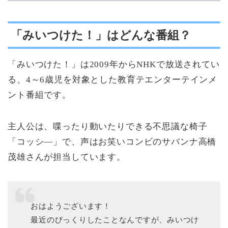
「みいつけた！」はどんな番組？
「みいつけた！」は2009年からNHKで放送されてい
る、4～6歳児を対象とした教育テエンターテインメ
ント番組です。
主人公は、喋ったり動いたりできる不思議な椅子
「コッシ―」で、声はお笑いコンビのサバンナ高橋
茂雄さんが担当しています。
おはようございます！
最近のびっくりしたことなんですが、みいつけ