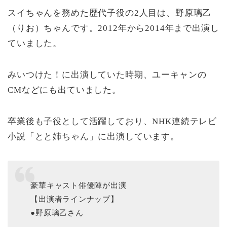
スイちゃんを務めた歴代子役の2人目は、野原璃乙
（りお）ちゃんです。2012年から2014年まで出演し
ていました。
みいつけた！に出演していた時期、ユーキャンの
CMなどにも出ていました。
卒業後も子役として活躍しており、NHK連続テレビ
小説「とと姉ちゃん」に出演しています。
豪華キャスト俳優陣が出演
【出演者ラインナップ】
●野原璃乙さん