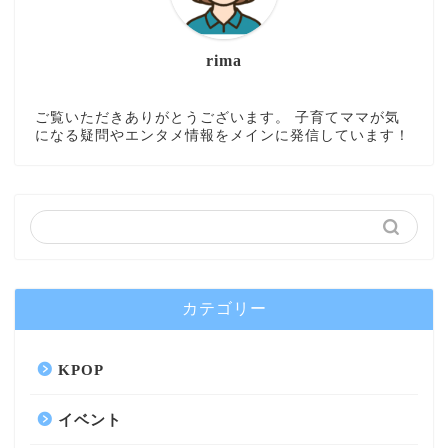
rima
ご覧いただきありがとうございます。 子育てママが気
になる疑問やエンタメ情報をメインに発信しています！
カテゴリー
KPOP
イベント