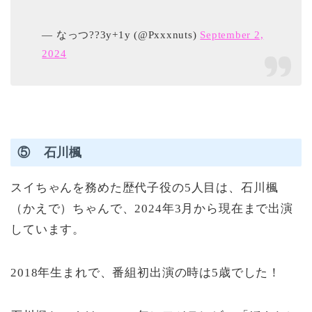
— なっつ??3y+1y (@Pxxxnuts)
September 2,
2024
⑤ 石川楓
スイちゃんを務めた歴代子役の5人目は、石川楓
（かえで）ちゃんで、2024年3月から現在まで出演
しています。
2018年生まれで、番組初出演の時は5歳でした！