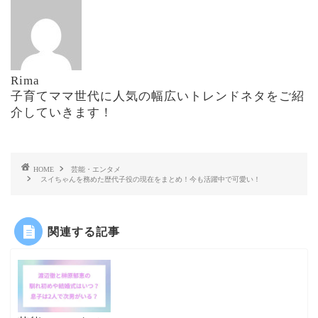
Rima
子育てママ世代に人気の幅広いトレンドネタをご紹
介していきます！
HOME
芸能・エンタメ
スイちゃんを務めた歴代子役の現在をまとめ！今も活躍中で可愛い！
関連する記事