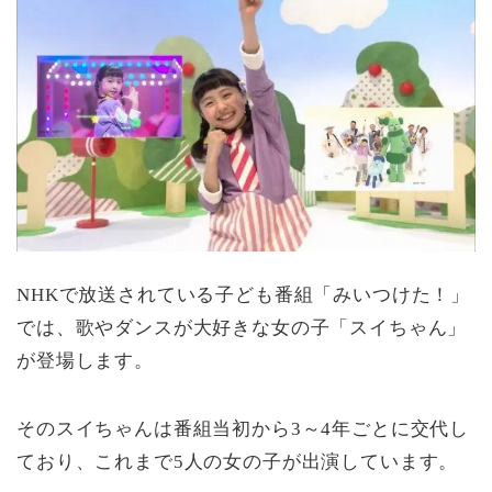
NHKで放送されている子ども番組「みいつけた！」
では、歌やダンスが大好きな女の子「スイちゃん」
が登場します。
そのスイちゃんは番組当初から3～4年ごとに交代し
ており、これまで5人の女の子が出演しています。