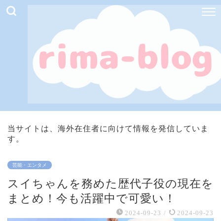
当サイトは、海外在住者に向けて情報を発信していま
す。
芸能・エンタメ
スイちゃんを務めた歴代子役の現在を
まとめ！今も活躍中で可愛い！
2024-09-23
/
2024-09-23