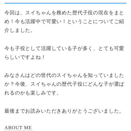
今回は、スイちゃんを務めた歴代子役の現在をまと
め！今も活躍中で可愛い！ということについてご紹
介しました。
今も子役として活躍している子が多く、とても可愛
らしいですよね！
みなさんはどの世代のスイちゃんを知っていました
か？今後、スイちゃんの歴代子役にどんな子が選ば
れるのかも楽しみです。
最後までお読みいただきありがとうございました。
ABOUT ME