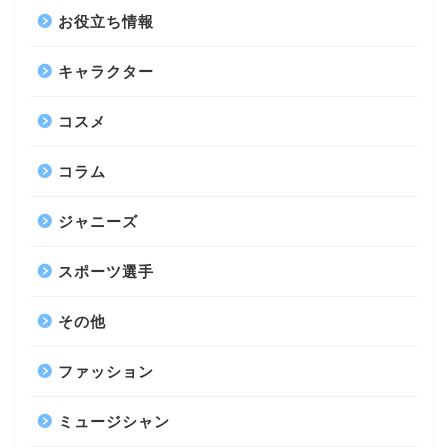
お役立ち情報
キャラクター
コスメ
コラム
ジャニーズ
スポーツ選手
その他
ファッション
ミュージシャン