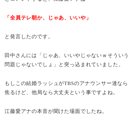
「全員テレ朝か、じゃあ、いいや」
と発言したのです。
田中さんには「じゃあ、いいやじゃないｗそういう
問題じゃないでしょ」と突っ込まれていました。
もしこの結婚ラッシュがTBSのアナウンサー達なら
焦るけど、他局なら大丈夫という事ですよね。
江藤愛アナの本音が聞けた場面でしたね。