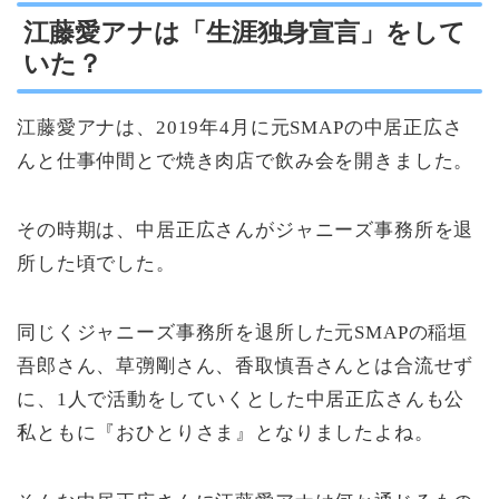
江藤愛アナは「生涯独身宣言」をして
いた？
江藤愛アナは、2019年4月に元SMAPの中居正広さ
んと仕事仲間とで焼き肉店で飲み会を開きました。
その時期は、中居正広さんがジャニーズ事務所を退
所した頃でした。
同じくジャニーズ事務所を退所した元SMAPの稲垣
吾郎さん、草彅剛さん、香取慎吾さんとは合流せず
に、1人で活動をしていくとした中居正広さんも公
私ともに『おひとりさま』となりましたよね。