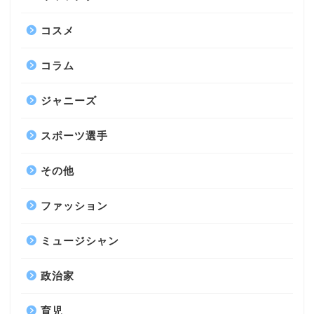
コスメ
コラム
ジャニーズ
スポーツ選手
その他
ファッション
ミュージシャン
政治家
育児