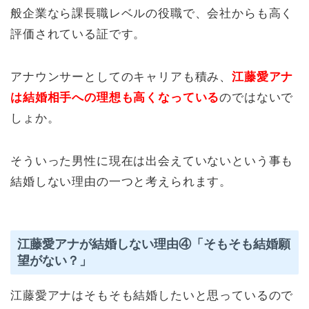
般企業なら課長職レベルの役職で、会社からも高く
評価されている証です。
アナウンサーとしてのキャリアも積み、
江藤愛アナ
は結婚相手への理想も高くなっている
のではないで
しょか。
そういった男性に現在は出会えていないという事も
結婚しない理由の一つと考えられます。
江藤愛アナが結婚しない理由④「そもそも結婚願
望がない？」
江藤愛アナはそもそも結婚したいと思っているので