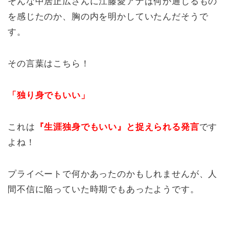
そんな中居正広さんに江藤愛アナは何か通じるもの
を感じたのか、胸の内を明かしていたんだそうで
す。
その言葉はこちら！
「独り身でもいい」
これは
『生涯独身でもいい』と捉えられる発言
です
よね！
プライベートで何かあったのかもしれませんが、人
間不信に陥っていた時期でもあったようです。