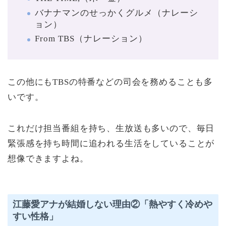
バナナマンのせっかくグルメ（ナレーシ
ョン）
From TBS
（ナレーション）
この他にもTBSの特番などの司会を務めることも多
いです。
これだけ担当番組を持ち、生放送も多いので、毎日
緊張感を持ち時間に追われる生活をしていることが
想像できますよね。
江藤愛アナが結婚しない理由②「熱やすく冷めや
すい性格」