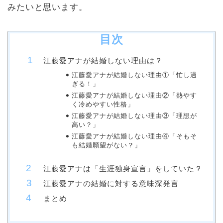
みたいと思います。
目次
江藤愛アナが結婚しない理由は？
江藤愛アナが結婚しない理由①「忙し過
ぎる！」
江藤愛アナが結婚しない理由②「熱やす
く冷めやすい性格」
江藤愛アナが結婚しない理由③「理想が
高い？」
江藤愛アナが結婚しない理由④「そもそ
も結婚願望がない？」
江藤愛アナは「生涯独身宣言」をしていた？
江藤愛アナの結婚に対する意味深発言
まとめ