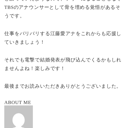
TBSのアナウンサーとして骨を埋める覚悟があるそ
うです。
仕事をバリバリする江藤愛アナをこれからも応援し
ていきましょう！
それでも電撃で結婚発表が飛び込んでくるかもしれ
ませんよね！楽しみです！
最後までお読みいただきありがとうございました。
ABOUT ME