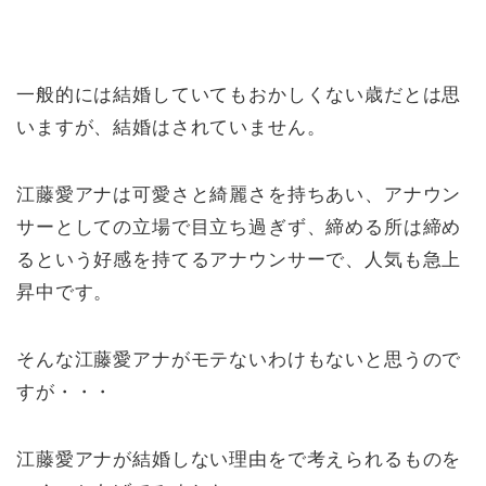
一般的には結婚していてもおかしくない歳だとは思
いますが、結婚はされていません。
江藤愛アナは可愛さと綺麗さを持ちあい、アナウン
サーとしての立場で目立ち過ぎず、締める所は締め
るという好感を持てるアナウンサーで、人気も急上
昇中です。
そんな江藤愛アナがモテないわけもないと思うので
すが・・・
江藤愛アナが結婚しない理由をで考えられるものを