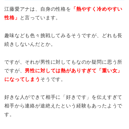
江藤愛アナは、自身の性格を
「熱やすく冷めやすい
性格」
と言っています。
趣味なども色々挑戦してみるそうですが、どれも長
続きしないんだとか。
ですが、それが男性に対してもなのか疑問に思う所
ですが、
男性に対しては熱がありすぎて「重い女」
になってしまう
そうです。
好きな人ができて相手に「好きです」を伝えすぎて
相手から連絡が途絶えたという経験もあったようで
す。