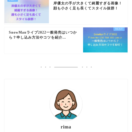
岸優太の手が大きくて綺麗すぎる画像！
顔も小さく足も長くてスタイル抜群！
SnowManライブ2022一般発売はいつか
ら？申し込み方法やコツを紹介...
rima