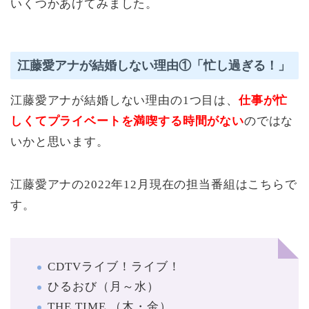
いくつかあげてみました。
江藤愛アナが結婚しない理由①「忙し過ぎる！」
江藤愛アナが結婚しない理由の1つ目は、
仕事が忙
しくてプライベートを満喫する時間がない
のではな
いかと思います。
江藤愛アナの2022年12月現在の担当番組はこちらで
す。
CDTVライブ！ライブ！
ひるおび（月～水）
THE TIME,（木・金）