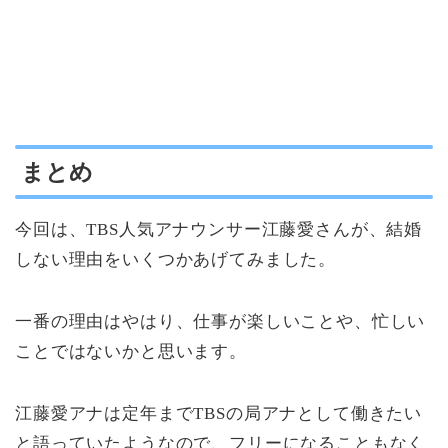
まとめ
今回は、TBS人気アナウンサー江藤愛さんが、結婚
しない理由をいくつかあげてみました。
一番の理由はやはり、仕事が楽しいことや、忙しい
ことではないかと思います。
江藤愛アナは定年までTBSの局アナとして働きたい
と語っていたようなので、フリーになることもなく