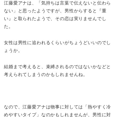
江藤愛アナは、「気持ちは言葉で伝えないと伝わら
ない」と思ったようですが、男性からすると『重
い』と取られたようで、その恋は実りませんでし
た。
女性は男性に追われるくらいがちょうどいいのでし
ょうか。
結婚まで考えると、束縛されるのではないかなどと
考えられてしまうのかもしれませんね。
なので、江藤愛アナは物事に対しては「熱やすく冷
めやすいタイプ」なのかもしれませんが、男性に対