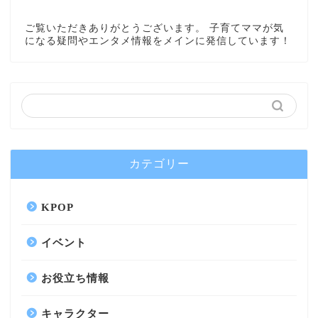
ご覧いただきありがとうございます。 子育てママが気
になる疑問やエンタメ情報をメインに発信しています！
カテゴリー
KPOP
イベント
お役立ち情報
キャラクター