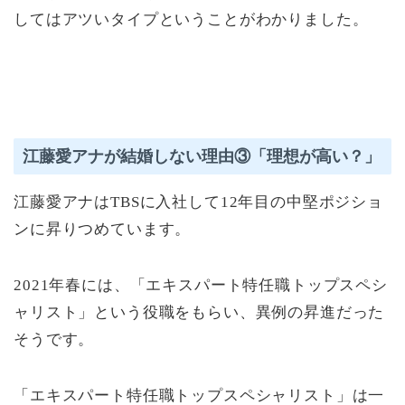
してはアツいタイプということがわかりました。
江藤愛アナが結婚しない理由③「理想が高い？」
江藤愛アナはTBSに入社して12年目の中堅ポジショ
ンに昇りつめています。
2021年春には、「エキスパート特任職トップスペシ
ャリスト」という役職をもらい、異例の昇進だった
そうです。
「エキスパート特任職トップスペシャリスト」は一