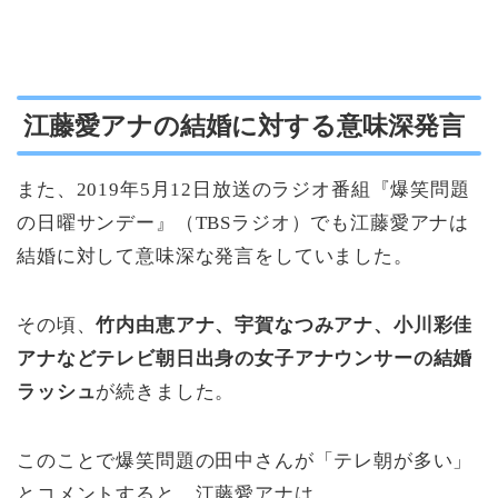
江藤愛アナの結婚に対する意味深発言
また、2019年5月12日放送のラジオ番組『爆笑問題
の日曜サンデー』（TBSラジオ）でも江藤愛アナは
結婚に対して意味深な発言をしていました。
その頃、
竹内由恵アナ、宇賀なつみアナ、小川彩佳
アナなどテレビ朝日出身の女子アナウンサーの結婚
ラッシュ
が続きました。
このことで爆笑問題の田中さんが「テレ朝が多い」
とコメントすると、江藤愛アナは