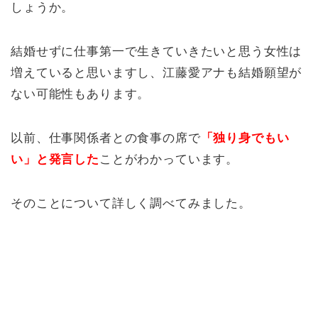
しょうか。
結婚せずに仕事第一で生きていきたいと思う女性は
増えていると思いますし、江藤愛アナも結婚願望が
ない可能性もあります。
以前、仕事関係者との食事の席で
「独り身でもい
い」と発言した
ことがわかっています。
そのことについて詳しく調べてみました。