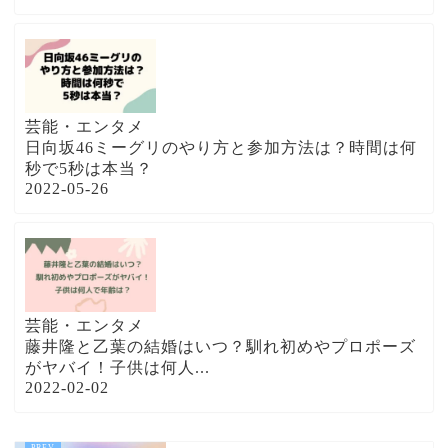
芸能・エンタメ
日向坂46ミーグリのやり方と参加方法は？時間は何
秒で5秒は本当？
2022-05-26
芸能・エンタメ
藤井隆と乙葉の結婚はいつ？馴れ初めやプロポーズ
がヤバイ！子供は何人...
2022-02-02