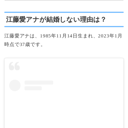
江藤愛アナが結婚しない理由は？
江藤愛アナは、1985年11月14日生まれ、2023年1月
時点で37歳です。