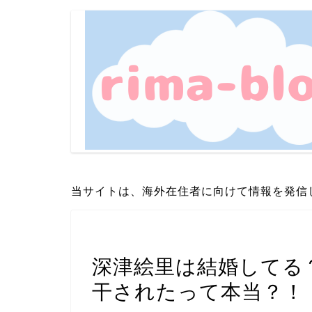
当サイトは、海外在住者に向けて情報を発信
芸能・エンタメ
深津絵里は結婚してる
干されたって本当？！