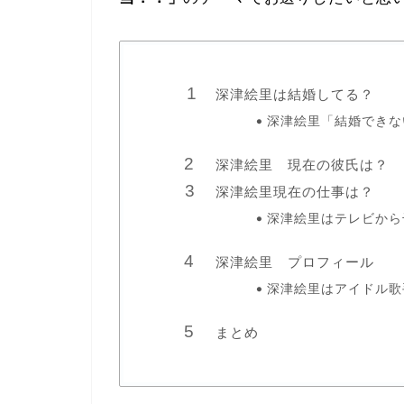
深津絵里は結婚してる？
深津絵里「結婚できな
深津絵里 現在の彼氏は？
深津絵里現在の仕事は？
深津絵里はテレビから
深津絵里 プロフィール
深津絵里はアイドル歌
まとめ