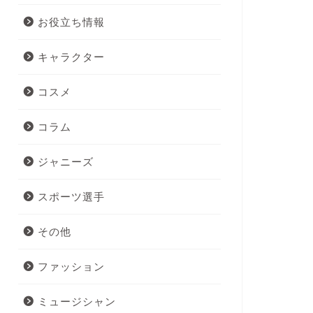
お役立ち情報
キャラクター
コスメ
コラム
ジャニーズ
スポーツ選手
その他
ファッション
ミュージシャン