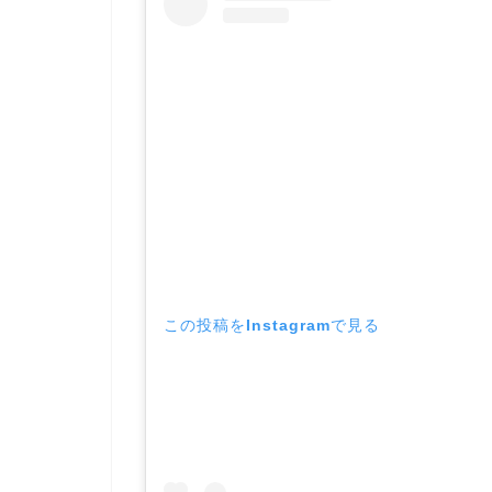
この投稿をInstagramで見る