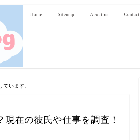
Home
Sitemap
About us
Contact
しています。
？現在の彼氏や仕事を調査！