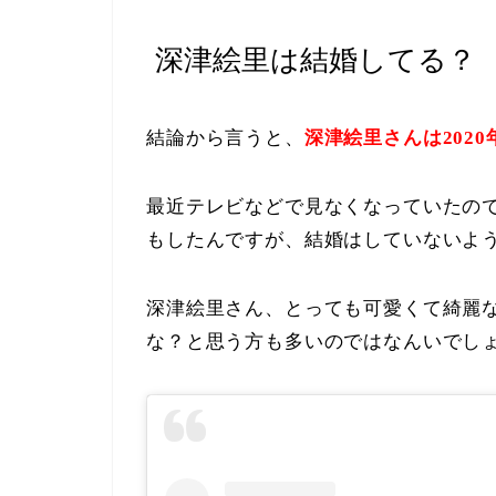
深津絵里は結婚してる？
結論から言うと、
深津絵里さんは202
最近テレビなどで見なくなっていたの
もしたんですが、結婚はしていないよ
深津絵里さん、とっても可愛くて綺麗
な？と思う方も多いのではなんいでし