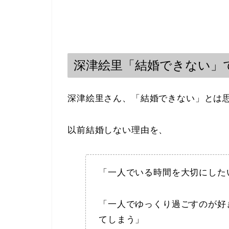
深津絵里「結婚できない」
深津絵里さん、「結婚できない」とは
以前結婚しない理由を、
「一人でいる時間を大切にした
「一人でゆっくり過ごすのが好
てしまう」