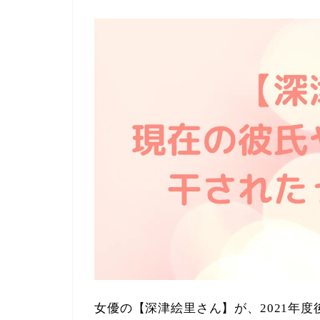
女優の【深津絵里さん】が、2021年