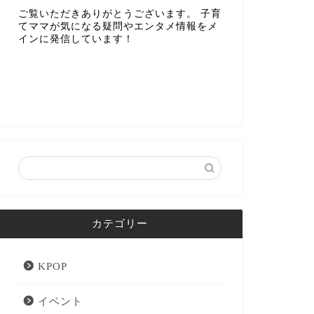
ご覧いただきありがとうございます。 子育
てママが気になる疑問やエンタメ情報をメ
インに発信しています！
カテゴリー
KPOP
イベント