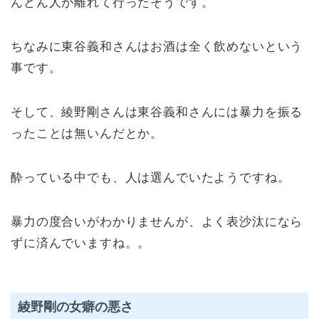
んどん人が離れて行ったそうです。
ちなみに東谷義和さんはお酒は全く飲めないという
事です。
そして、綾野剛さんは東谷義和さんには暴力を振る
ったことは無いんだとか。
酔っている中でも、人は選んでいたようですね。
暴力の度合いがわかりませんが、よく表沙汰になら
ずに済んでいますね。。
綾野剛の女癖の悪さ