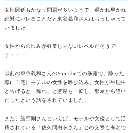
女性関係もかなり問題が多いようで、遅かれ早かれ
絶対にバレることだと東谷義和さんはおっしゃって
いました。
女性からの恨みが尋常じゃないレベルだそうで
す・・・
以前の東谷義和さんのYoutubeでの暴露で、酔った
際に自宅にモデルの女性を呼び込み、女性が生理中
と告げると「帰れ」と態度を一転し、部屋から追い
だしたという話をされていました。
また、綾野剛さんといえば、モデルや女優として活
躍されている「佐久間由衣さん」との交際も有名で