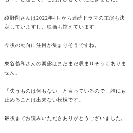
綾野剛さんは2022年4月から連続ドラマの主演も決
定していますし、映画も控えています。
今後の動向に注目が集まりそうですね。
東谷義和さんの暴露はまだまだ収まりそうもありま
せん。
「失うものは何もない」と言っているので、誰にも
止めることは出来ない模様です。
最後までお読みいただきありがとうございました。