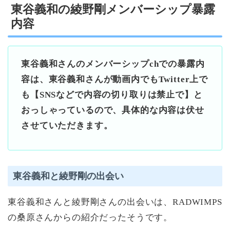
東谷義和の綾野剛メンバーシップ暴露
内容
東谷義和さんのメンバーシップchでの暴露内
容は、東谷義和さんが動画内でもTwitter上で
も【SNSなどで内容の切り取りは禁止で】と
おっしゃっているので、具体的な内容は伏せ
させていただきます。
東谷義和と綾野剛の出会い
東谷義和さんと綾野剛さんの出会いは、RADWIMPS
の桑原さんからの紹介だったそうです。