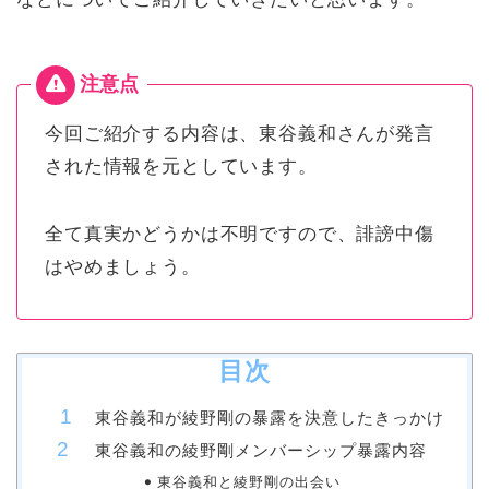
今回ご紹介する内容は、東谷義和さんが発言
された情報を元としています。
全て真実かどうかは不明ですので、誹謗中傷
はやめましょう。
目次
東谷義和が綾野剛の暴露を決意したきっかけ
東谷義和の綾野剛メンバーシップ暴露内容
東谷義和と綾野剛の出会い