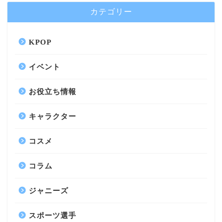
カテゴリー
KPOP
イベント
お役立ち情報
キャラクター
コスメ
コラム
ジャニーズ
スポーツ選手