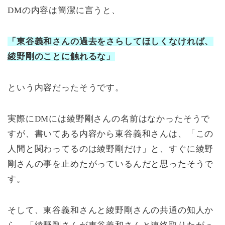
DMの内容は簡潔に言うと、
「東谷義和さんの過去をさらしてほしくなければ、
綾野剛のことに触れるな」
という内容だったそうです。
実際にDMには綾野剛さんの名前はなかったそうで
すが、書いてある内容から東谷義和さんは、「この
人間と関わってるのは綾野剛だけ」と、すぐに綾野
剛さんの事を止めたがっているんだと思ったそうで
す。
そして、東谷義和さんと綾野剛さんの共通の知人か