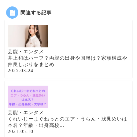
関連する記事
芸能・エンタメ
井上和はハーフ？両親の出身や国籍は？家族構成や
仲良しぶりをまとめ
2025-03-24
芸能・エンタメ
くれいじーまぐねっとのエア・うらん・浅見めいは
本名？年齢・出身高校...
2021-05-10