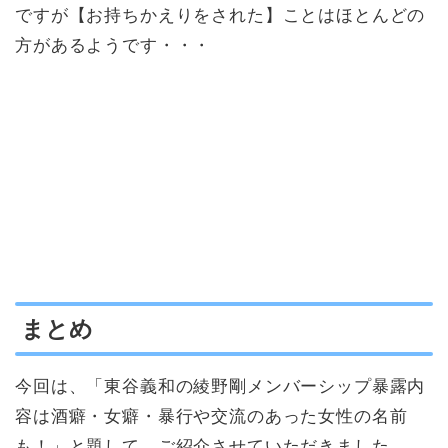
ですが【お持ちかえりをされた】ことはほとんどの
方があるようです・・・
まとめ
今回は、「東谷義和の綾野剛メンバーシップ暴露内
容は酒癖・女癖・暴行や交流のあった女性の名前
も！」と題して、ご紹介させていただきました。