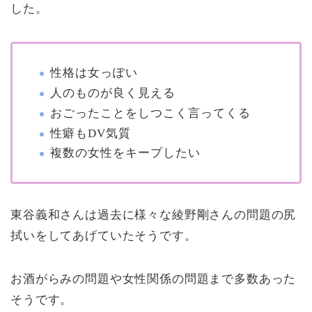
した。
性格は女っぽい
人のものが良く見える
おごったことをしつこく言ってくる
性癖もDV気質
複数の女性をキープしたい
東谷義和さんは過去に様々な綾野剛さんの問題の尻
拭いをしてあげていたそうです。
お酒がらみの問題や女性関係の問題まで多数あった
そうです。