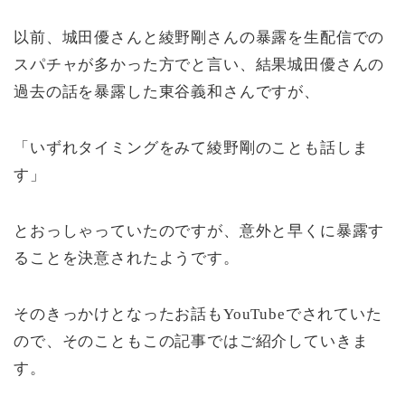
以前、城田優さんと綾野剛さんの暴露を生配信での
スパチャが多かった方でと言い、結果城田優さんの
過去の話を暴露した東谷義和さんですが、
「いずれタイミングをみて綾野剛のことも話しま
す」
とおっしゃっていたのですが、意外と早くに暴露す
ることを決意されたようです。
そのきっかけとなったお話もYouTubeでされていた
ので、そのこともこの記事ではご紹介していきま
す。