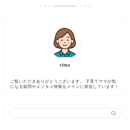
rima
ご覧いただきありがとうございます。 子育てママが気
になる疑問やエンタメ情報をメインに発信しています！