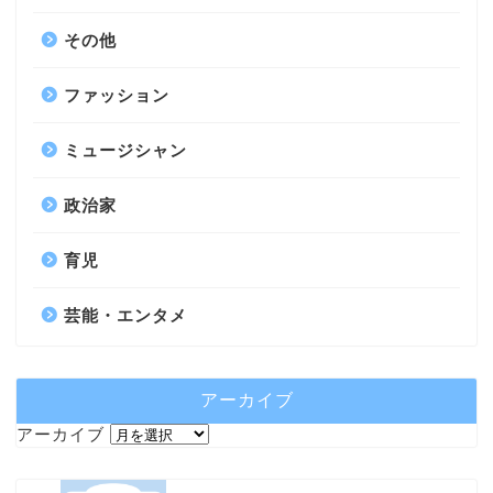
その他
ファッション
ミュージシャン
政治家
育児
芸能・エンタメ
アーカイブ
アーカイブ