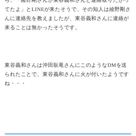
ら、「綾野剛さんが東谷義和さんと連絡取りたがっ
てたよ」とLINEが来たそうで、その知人は綾野剛さ
んに連絡先を教えましたが、東谷義和さんに連絡が
来ることは無かったそうです。
東谷義和さんは沖田臥竜さんにこのようなDMを送
られたことで、東谷義和さんに火が付いたようです
ね・・・