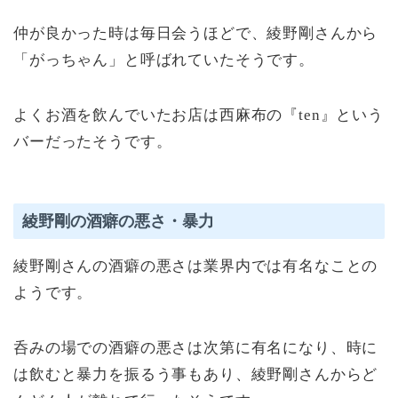
仲が良かった時は毎日会うほどで、綾野剛さんから
「がっちゃん」と呼ばれていたそうです。
よくお酒を飲んでいたお店は西麻布の『ten』という
バーだったそうです。
綾野剛の酒癖の悪さ・暴力
綾野剛さんの酒癖の悪さは業界内では有名なことの
ようです。
呑みの場での酒癖の悪さは次第に有名になり、時に
は飲むと暴力を振るう事もあり、綾野剛さんからど