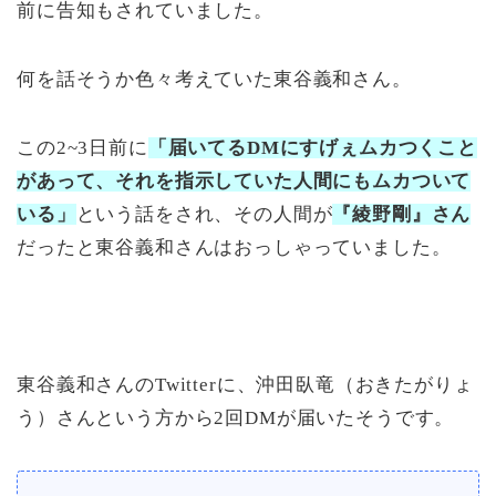
前に告知もされていました。
何を話そうか色々考えていた東谷義和さん。
この2~3日前に
「届いてるDMにすげぇムカつくこと
があって、それを指示していた人間にもムカついて
いる」
という話をされ、その人間が
『綾野剛』さん
だったと東谷義和さんはおっしゃっていました。
東谷義和さんのTwitterに、沖田臥竜（おきたがりょ
う）さんという方から2回DMが届いたそうです。