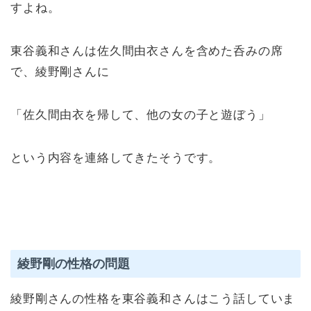
すよね。
東谷義和さんは佐久間由衣さんを含めた呑みの席
で、綾野剛さんに
「佐久間由衣を帰して、他の女の子と遊ぼう」
という内容を連絡してきたそうです。
綾野剛の性格の問題
綾野剛さんの性格を東谷義和さんはこう話していま