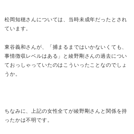
松岡知穂さんについては、当時未成年だったとされ
ています。
東谷義和さんが、「捕まるまではいかないくても、
事情徴収レベルはある」と綾野剛さんの過去につい
ておっしゃっていたのはこういったことなのでしょ
うか。
ちなみに、上記の女性全てが綾野剛さんと関係を持
ったかは不明です。