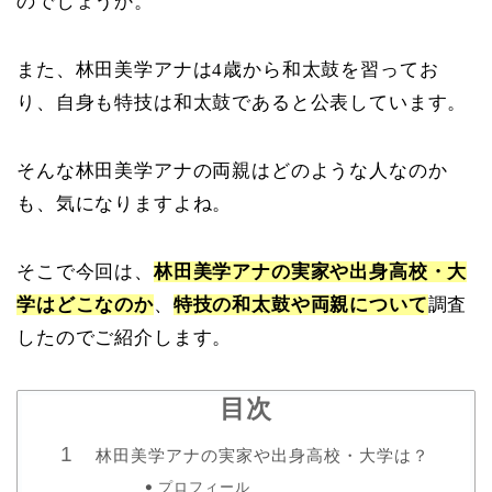
のでしょうか。
また、林田美学アナは4歳から和太鼓を習ってお
り、自身も特技は和太鼓であると公表しています。
そんな林田美学アナの両親はどのような人なのか
も、気になりますよね。
そこで今回は、
林田美学アナの実家や出身高校・大
学はどこなのか
、
特技の和太鼓や両親について
調査
したのでご紹介します。
目次
林田美学アナの実家や出身高校・大学は？
プロフィール