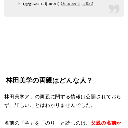
ト (@gozenreijimori)
October 5, 2022
林田美学の両親はどんな人？
林田美学アナの両親に関する情報は公開されておら
ず、詳しいことはわかりませんでした。
名前の「学」を「のり」と読むのは、
父親の名前か