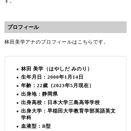
す。
プロフィール
林田美学アナのプロフィールはこちらです。
林田 美学（はやしだ みのり）
生年月日：2000年1月14日
年齢：22歳（2023年5月現在）
出身地：静岡県
出身高校：日本大学三島高等学校
出身大学：早稲田大学教育学部英語英文
学科
血液型：B型