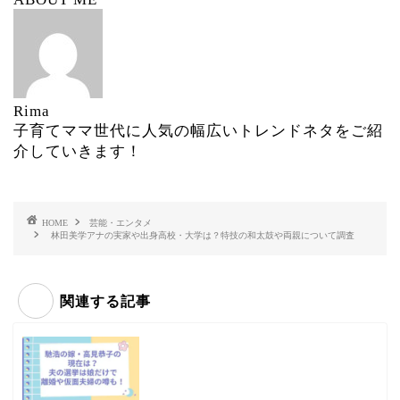
Rima
子育てママ世代に人気の幅広いトレンドネタをご紹
介していきます！
HOME
芸能・エンタメ
林田美学アナの実家や出身高校・大学は？特技の和太鼓や両親について調査
関連する記事