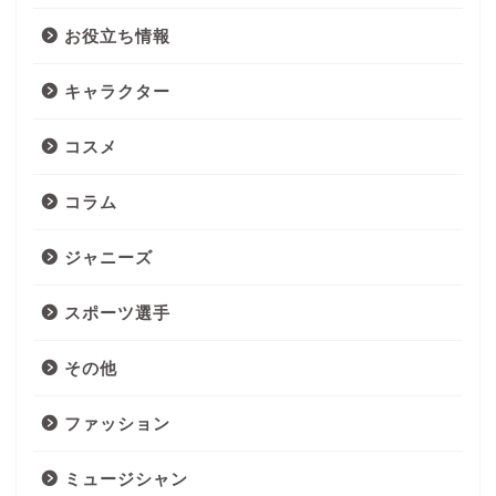
お役立ち情報
キャラクター
コスメ
コラム
ジャニーズ
スポーツ選手
その他
ファッション
ミュージシャン