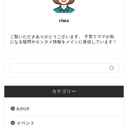
rima
ご覧いただきありがとうございます。 子育てママが気
になる疑問やエンタメ情報をメインに発信しています！
カテゴリー
KPOP
イベント