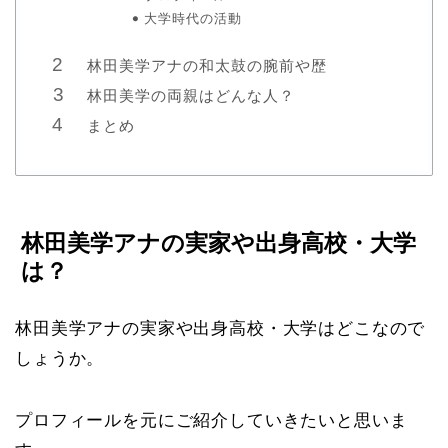
大学時代の活動
林田美学アナの和太鼓の腕前や歴
林田美学の両親はどんな人？
まとめ
林田美学アナの実家や出身高校・大学
は？
林田美学アナの実家や出身高校・大学はどこなので
しょうか。
プロフィールを元にご紹介していきたいと思いま