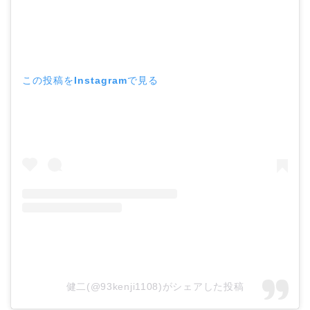
この投稿をInstagramで見る
健二(@93kenji1108)がシェアした投稿