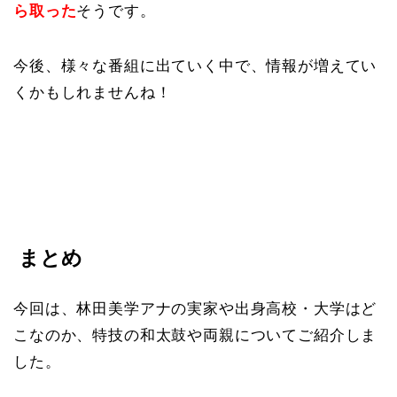
ら取った
そうです。
今後、様々な番組に出ていく中で、情報が増えてい
くかもしれませんね！
まとめ
今回は、林田美学アナの実家や出身高校・大学はど
こなのか、特技の和太鼓や両親についてご紹介しま
した。