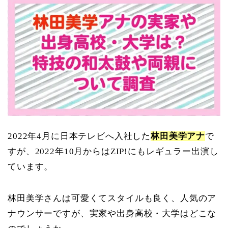
2022年4月に日本テレビへ入社した
林田美学アナ
で
すが、2022年10月からはZIP!にもレギュラー出演し
ています。
林田美学さんは可愛くてスタイルも良く、人気のア
ナウンサーですが、実家や出身高校・大学はどこな