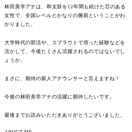
林田美学アナは、和太鼓を12年間も続けた芯のある
女性で、全国レベルとかなりの腕前ということがわ
かりました。
大学時代の部活や、スプラウトで培った経験などを
活かして、今後たくさん活躍されるのではないでし
ょうか。
まさに、期待の新人アナウンサーと言えますね！
今後の林田美学アナの活躍に期待したいです。
最後までお読みいただきありがとうございました。
ABOUT ME