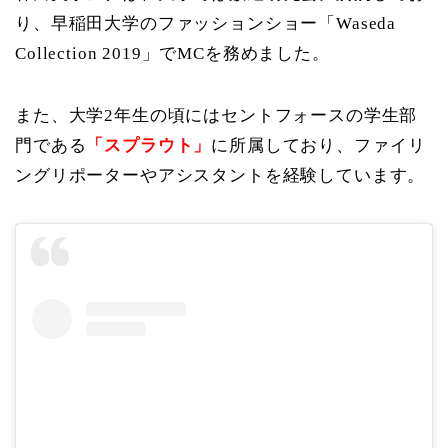
り、早稲田大学のファッションショー「Waseda
Collection 2019」でMCを務めました。
また、大学2年生の頃にはセントフォースの学生部
門である
「スプラウト」
に所属しており、ファイリ
ングリポーターやアシスタントを経験しています。