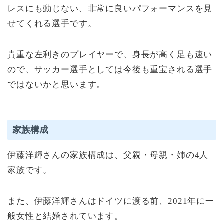
レスにも動じない、非常に良いパフォーマンスを見
せてくれる選手です。
貴重な左利きのプレイヤーで、身長が高く足も速い
ので、サッカー選手としては今後も重宝される選手
ではないかと思います。
家族構成
伊藤洋輝さんの家族構成は、父親・母親・姉の4人
家族です。
また、伊藤洋輝さんはドイツに渡る前、2021年に一
般女性と結婚されています。