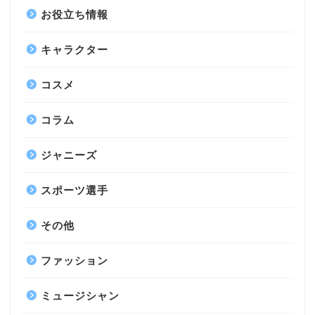
お役立ち情報
キャラクター
コスメ
コラム
ジャニーズ
スポーツ選手
その他
ファッション
ミュージシャン