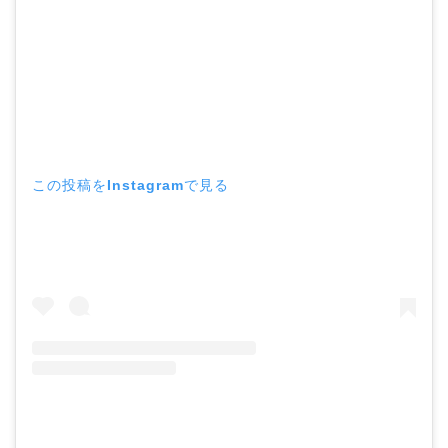
この投稿をInstagramで見る