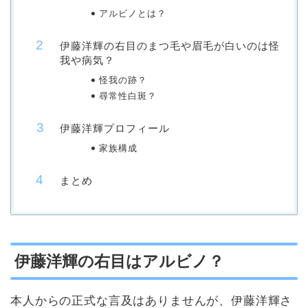
アルビノとは？
伊藤洋輝の右目のまつ毛や眉毛が白いのは怪
我や病気？
怪我の跡？
尋常性白斑？
伊藤洋輝プロフィール
家族構成
まとめ
伊藤洋輝の右目はアルビノ？
本人からの正式な言及はありませんが、伊藤洋輝さ