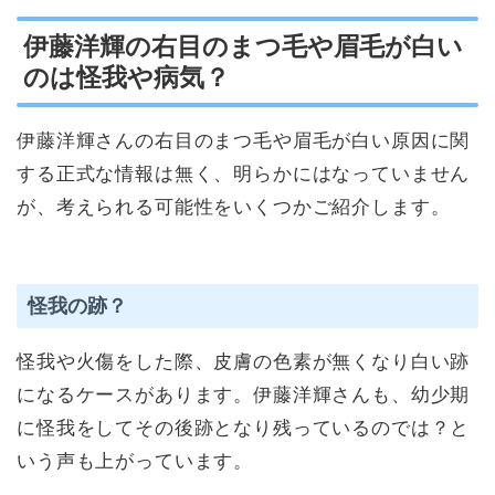
伊藤洋輝の右目のまつ毛や眉毛が白い
のは怪我や病気？
伊藤洋輝さんの右目のまつ毛や眉毛が白い原因に関
する正式な情報は無く、明らかにはなっていません
が、考えられる可能性をいくつかご紹介します。
怪我の跡？
怪我や火傷をした際、皮膚の色素が無くなり白い跡
になるケースがあります。伊藤洋輝さんも、幼少期
に怪我をしてその後跡となり残っているのでは？と
いう声も上がっています。