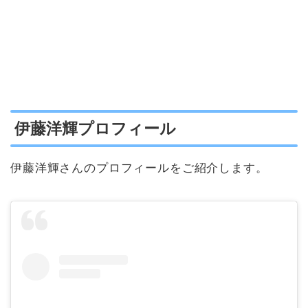
伊藤洋輝プロフィール
伊藤洋輝さんのプロフィールをご紹介します。