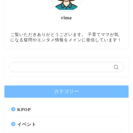
rima
ご覧いただきありがとうございます。 子育てママが気
になる疑問やエンタメ情報をメインに発信しています！
カテゴリー
KPOP
イベント