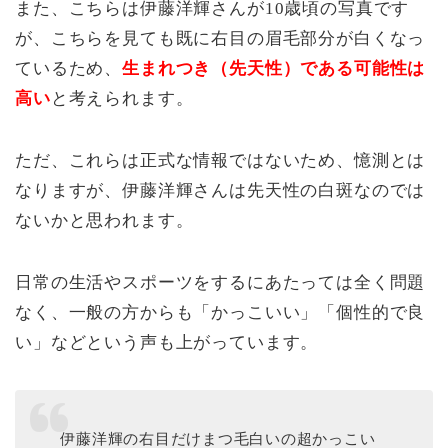
また、こちらは伊藤洋輝さんが10歳頃の写真です
が、こちらを見ても既に右目の眉毛部分が白くなっ
ているため、
生まれつき（先天性）である可能性は
高い
と考えられます。
ただ、これらは正式な情報ではないため、憶測とは
なりますが、伊藤洋輝さんは先天性の白斑なのでは
ないかと思われます。
日常の生活やスポーツをするにあたっては全く問題
なく、一般の方からも「かっこいい」「個性的で良
い」などという声も上がっています。
伊藤洋輝の右目だけまつ毛白いの超かっこい