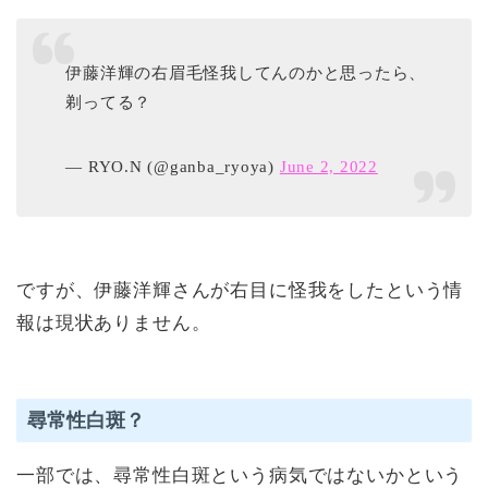
伊藤洋輝の右眉毛怪我してんのかと思ったら、
剃ってる？
— RYO.N (@ganba_ryoya)
June 2, 2022
ですが、伊藤洋輝さんが右目に怪我をしたという情
報は現状ありません。
尋常性白斑？
一部では、尋常性白斑という病気ではないかという