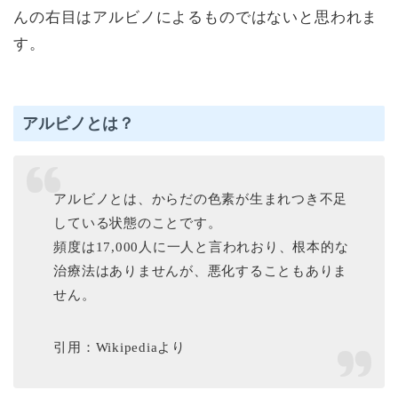
んの右目はアルビノによるものではないと思われま
す。
アルビノとは？
アルビノとは、からだの色素が生まれつき不足
している状態のことです。
頻度は17,000人に一人と言われおり、根本的な
治療法はありませんが、悪化することもありま
せん。
引用：Wikipediaより