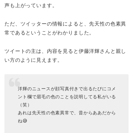
声も上がっています。
ただ、ツイッターの情報によると、先天性の色素異
常であるということがわかりました。
ツイートの主は、内容を見ると伊藤洋輝さんと親し
い方のように見えます。
洋輝のニュースが顔写真付きで出るたびにコメ
ント欄で眉毛の色のことを説明してる私がいる
（笑）
あれは先天性の色素異常で、昔からああだから
ね😅