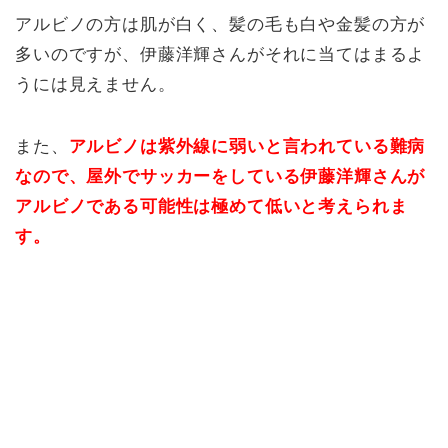
アルビノの方は肌が白く、髪の毛も白や金髪の方が
多いのですが、伊藤洋輝さんがそれに当てはまるよ
うには見えません。
また、
アルビノは紫外線に弱いと言われている難病
なので、屋外でサッカーをしている伊藤洋輝さんが
アルビノである可能性は極めて低いと考えられま
す。