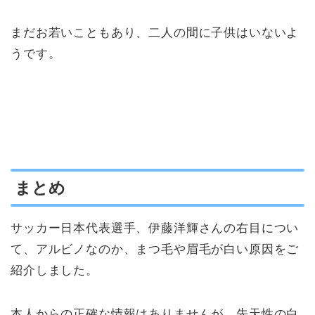
まだお若いこともあり、二人の間に子供はいないよ
うです。
まとめ
サッカー日本代表選手、伊藤洋輝さんの右目につい
て、アルビノなのか、まつ毛や眉毛が白い原因をご
紹介しました。
本人からの正確な情報はありませんが、先天性の白