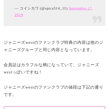
— コイシカワ (@spica514_11)
September 17,
2019
ジャニーズwestのファンクラブ特典の内容は他のジ
ャニーズグループと同じ内容となっています。
会員証はカラフルな柄になっていて、ジャニーズ
westっぽいですね！
ジャニーズwestのファンクラブの値段は下記の通り
です。