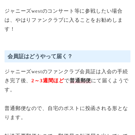
ジャニーズwestのコンサート等に参戦したい場合
は、やはりファンクラブに入ることをお勧めしま
す！
会員証はどうやって届く？
ジャニーズwestのファンクラブ会員証は入会の手続
き完了後、
2～3週間ほど
で
普通郵便
にて届くようで
す。
普通郵便なので、自宅のポストに投函される形とな
ります。