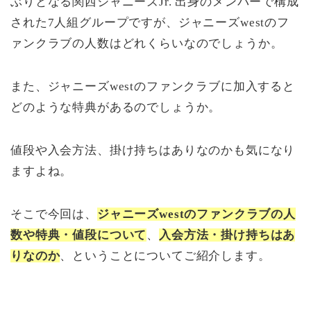
ぶりとなる関西ジャニーズJr. 出身のメンバーで構成
された7人組グループですが、ジャニーズwestのフ
ァンクラブの人数はどれくらいなのでしょうか。
また、ジャニーズwestのファンクラブに加入すると
どのような特典があるのでしょうか。
値段や入会方法、掛け持ちはありなのかも気になり
ますよね。
そこで今回は、
ジャニーズwestのファンクラブの人
数や特典・値段について
、
入会方法・掛け持ちはあ
りなのか
、ということについてご紹介します。