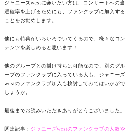
ジャニーズwestに会いたい方は、コンサートへの当
選確率を上げるためにも、ファンクラブに加入する
ことをお勧めします。
他にも特典がいろいろついてくるので、様々なコン
テンツを楽しめると思います！
他のグループとの掛け持ちは可能なので、別のグル
ープのファンクラブに入っている人も、ジャニーズ
westのファンクラブ加入も検討してみてはいかがで
しょうか。
最後までお読みいただきありがとうございました。
関連記事：
ジャニーズwestのファンクラブの人数や