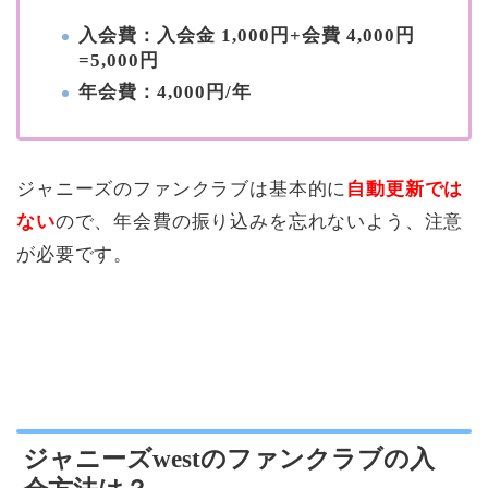
入会費：入会金 1,000円+会費 4,000円
=5,000円
年会費：4,000円/年
ジャニーズのファンクラブは基本的に
自動更新では
ない
ので、年会費の振り込みを忘れないよう、注意
が必要です。
ジャニーズwestのファンクラブの入