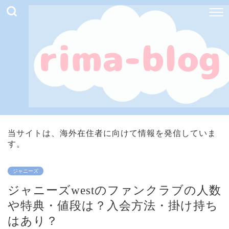
当サイトは、海外在住者に向けて情報を発信していま
す。
ジャニーズ
ジャニーズwestのファンクラブの人数
や特典・値段は？入会方法・掛け持ち
はあり？