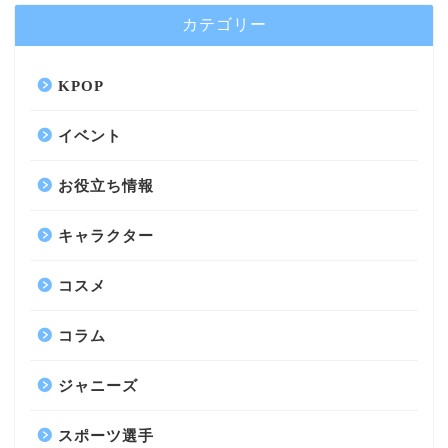
カテゴリー
KPOP
イベント
お役立ち情報
キャラクター
コスメ
コラム
ジャニーズ
スポーツ選手