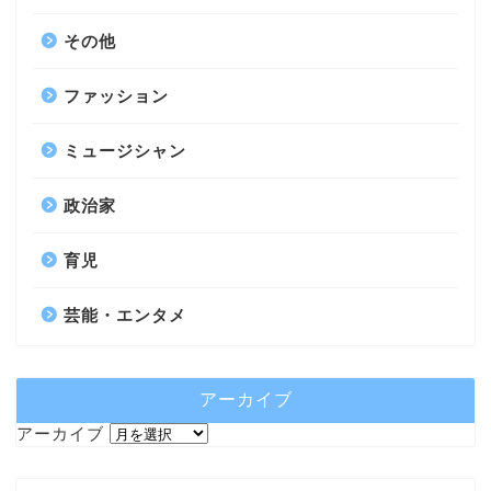
その他
ファッション
ミュージシャン
政治家
育児
芸能・エンタメ
アーカイブ
アーカイブ