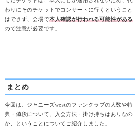
てたチケットは、本人にしか適用されないため、代
わりにそのチケットでコンサートに行くということ
はできず、会場で
本人確認が行われる可能性がある
ので注意が必要です。
まとめ
今回は、ジャニーズwestのファンクラブの人数や特
典・値段について、入会方法・掛け持ちはありなの
か、ということについてご紹介しました。