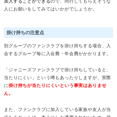
加入することができる
ので、同行してもらえそうな
人にお願いをしてみてはいかがでしょうか。
掛け持ちの注意点
別グループのファンクラブを掛け持ちする場合、入
会するグループ毎に入会費・年会費がかかります。
「ジャニーズファンクラブで掛け持ちしていると、
当たりにくい」という噂もあったりしますが、実際
に
掛け持ちが当たりにくいという事実はありませ
ん。
また、ファンクラブに加入している家族や友人が当