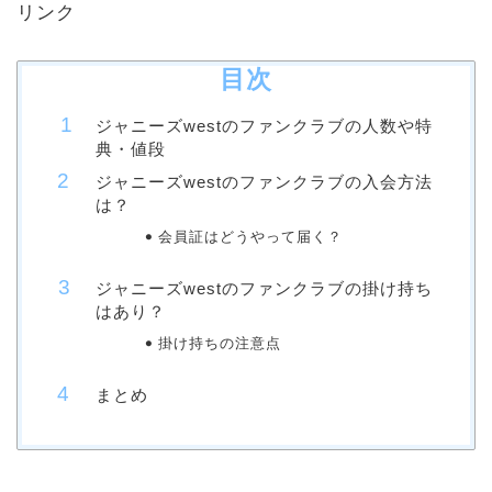
リンク
目次
ジャニーズwestのファンクラブの人数や特
典・値段
ジャニーズwestのファンクラブの入会方法
は？
会員証はどうやって届く？
ジャニーズwestのファンクラブの掛け持ち
はあり？
掛け持ちの注意点
まとめ