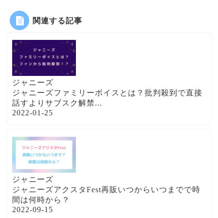
関連する記事
ジャニーズ
ジャニーズファミリーボイスとは？批判殺到で直接
話すよりサブスク解禁...
2022-01-25
ジャニーズ
ジャニーズアクスタFest再販いつからいつまでで時
間は何時から？
2022-09-15