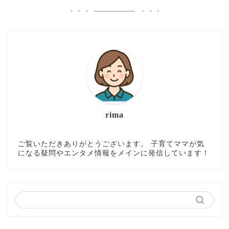
rima
ご覧いただきありがとうございます。 子育てママが気
になる疑問やエンタメ情報をメインに発信しています！