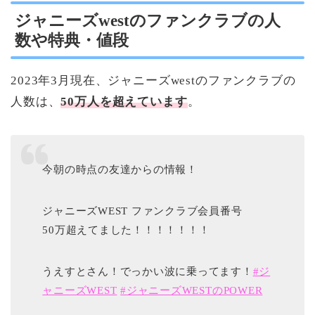
ジャニーズwestのファンクラブの人
数や特典・値段
2023年3月現在、ジャニーズwestのファンクラブの
人数は、
50万人を超えています
。
今朝の時点の友達からの情報！
ジャニーズWEST ファンクラブ会員番号
50万超えてました！！！！！！！
うえすとさん！でっかい波に乗ってます！
#ジ
ャニーズWEST
#ジャニーズWESTのPOWER