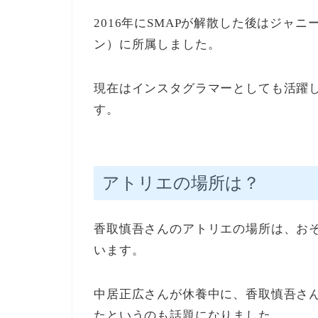
2016年にSMAPが解散した後はジャ
ン）に所属しました。
現在はインスタグラマーとしても活躍し
す。
アトリエの場所は？
香取慎吾さんのアトリエの場所は、お
います。
中居正広さんが休養中に、香取慎吾さ
たというのも話題になりました。