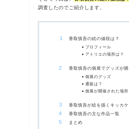
調査したのでご紹介します。
香取慎吾の絵の値段は？
プロフィール
アトリエの場所は？
香取慎吾の個展でグッズが購
個展のグッズ
通販は？
個展が開催された場所
香取慎吾が絵を描くキッカケ
香取慎吾の主な作品一覧
まとめ