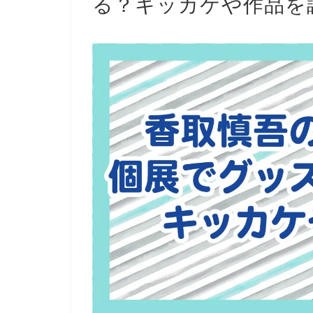
る？キッカケや作品を