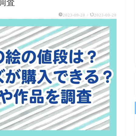
調査
2023-09-28
/
2023-09-29