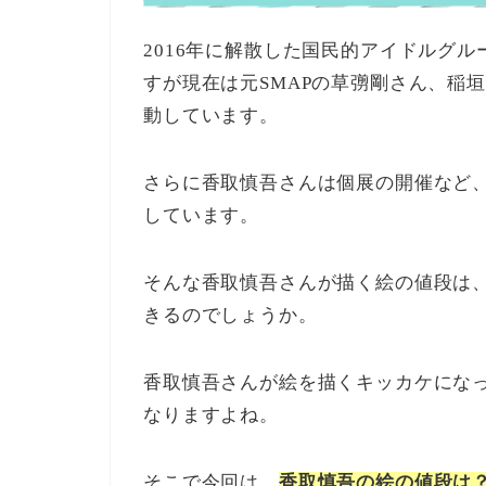
2016年に解散した国民的アイドルグル
すが現在は元SMAPの草彅剛さん、稲
動しています。
さらに香取慎吾さんは個展の開催など
しています。
そんな香取慎吾さんが描く絵の値段は
きるのでしょうか。
香取慎吾さんが絵を描くキッカケにな
なりますよね。
そこで今回は、
香取慎吾の絵の値段は