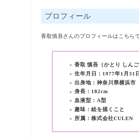
プロフィール
香取慎吾さんのプロフィールはこちら
香取 慎吾（かとり しん
生年月日：1977年1月31
出身地：神奈川県横浜市
身長：182cm
血液型：A型
趣味：絵を描くこと
所属：株式会社CULEN