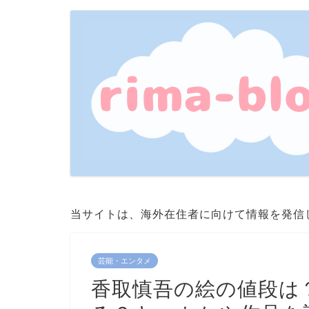
当サイトは、海外在住者に向けて情報を発信
芸能・エンタメ
香取慎吾の絵の値段は