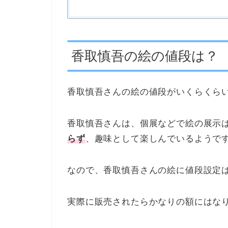
香取慎吾の絵の値段は？
香取慎吾さんの絵の値段がいくらくら
香取慎吾さんは、個展などで絵の展示
らず
、趣味として楽しんでいるようで
なので、香取慎吾さんの絵に値段設定
実際に販売されたらかなりの額にはな