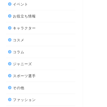
イベント
お役立ち情報
キャラクター
コスメ
コラム
ジャニーズ
スポーツ選手
その他
ファッション