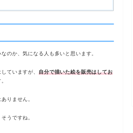
いなのか、気になる人も多いと思います。
はしていますが、
自分で描いた絵を販売はしてお
す。
はありません。
りそうですね。