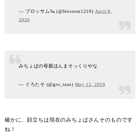
— ブロッサム🦦 (@blossom1219)
April 8,
2020
みちょぱの母親ほんまそっくりやな
— ぐろたそ (@gro_taso)
May 12, 2019
確かに、顔立ちは現在のみちょぱさんそのものです
ね！