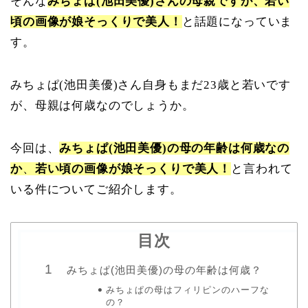
そんな
みちょぱ(池田美優)さんの母親ですが、若い
頃の画像が娘そっくりで美人！
と話題になっていま
す。
みちょぱ(池田美優)さん自身もまだ23歳と若いです
が、母親は何歳なのでしょうか。
今回は、
みちょぱ(池田美優)の母の年齢は何歳なの
か
、
若い頃の画像が娘そっくりで美人！
と言われて
いる件についてご紹介します。
目次
みちょぱ(池田美優)の母の年齢は何歳？
みちょぱの母はフィリピンのハーフな
の？