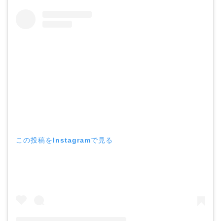
この投稿をInstagramで見る