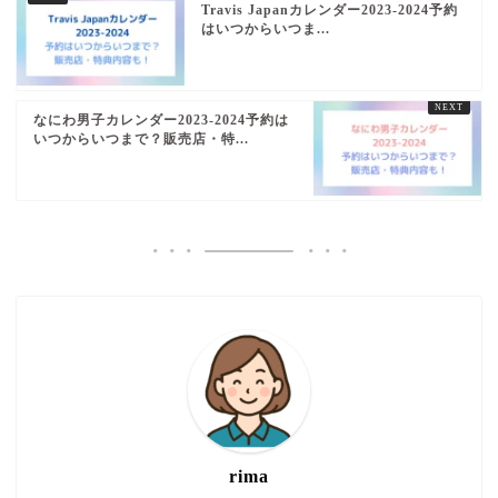
Travis Japanカレンダー2023-2024予約
はいつからいつま...
なにわ男子カレンダー2023-2024予約は
いつからいつまで？販売店・特...
rima