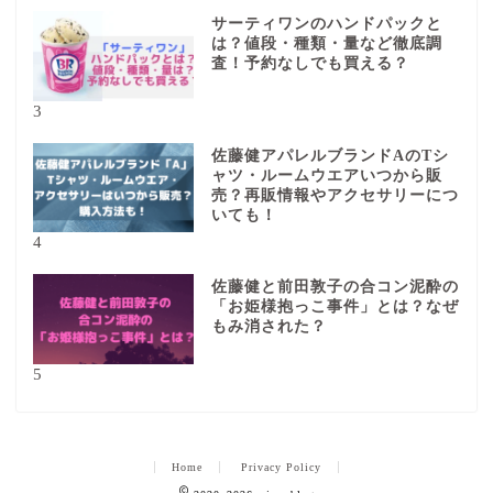
サーティワンのハンドパックと
は？値段・種類・量など徹底調
査！予約なしでも買える？
3
佐藤健アパレルブランドAのTシ
ャツ・ルームウエアいつから販
売？再販情報やアクセサリーにつ
いても！
4
佐藤健と前田敦子の合コン泥酔の
「お姫様抱っこ事件」とは？なぜ
もみ消された？
5
Home
Privacy Policy