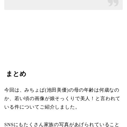
まとめ
今回は、みちょぱ(池田美優)の母の年齢は何歳なの
か、若い頃の画像が娘そっくりで美人！と言われて
いる件についてご紹介しました。
SNSにもたくさん家族の写真があげられていること