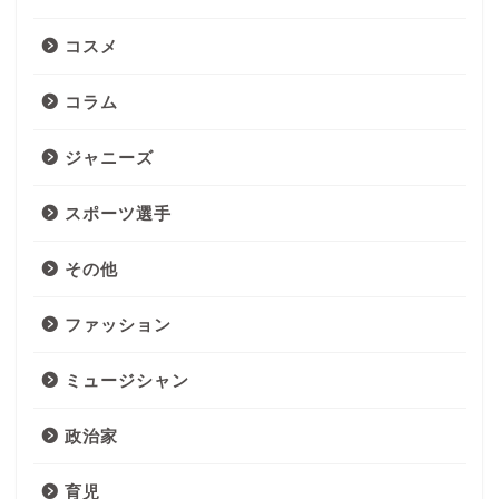
コスメ
コラム
ジャニーズ
スポーツ選手
その他
ファッション
ミュージシャン
政治家
育児