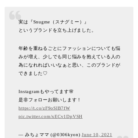
実は『Snugme（スナグミー）』
というブランドを立ち上げました。
年齢を重ねるごとにファッションについても悩
みが増え、少しでも同じ悩みを抱えている人の
為になれればいいなぁと思い、このブランドが
できました♡
Instagramもやってます🌸
是非フォローお願いします！
https://t.co/zF9oSIB7fW
pic.twitter.com/xECv1DpVSH
— みちょママ (@0306kyon)
June 10, 2021