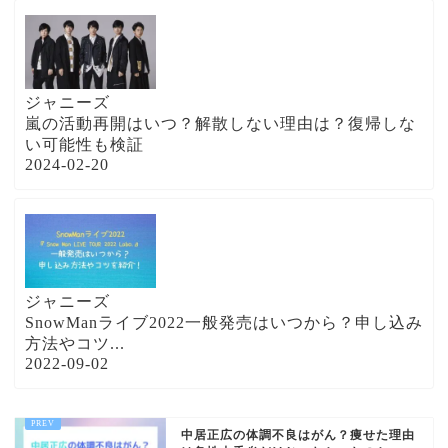
ジャニーズ
嵐の活動再開はいつ？解散しない理由は？復帰しな
い可能性も検証
2024-02-20
ジャニーズ
SnowManライブ2022一般発売はいつから？申し込み
方法やコツ...
2022-09-02
中居正広の体調不良はがん？痩せた理由