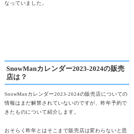
なっていました。
SnowManカレンダー2023-2024の販売
店は？
SnowManカレンダー2023-2024の販売店についての
情報はまだ解禁されていないのですが、昨年予約で
きたものについて紹介します。
おそらく昨年とはそこまで販売店は変わらないと思