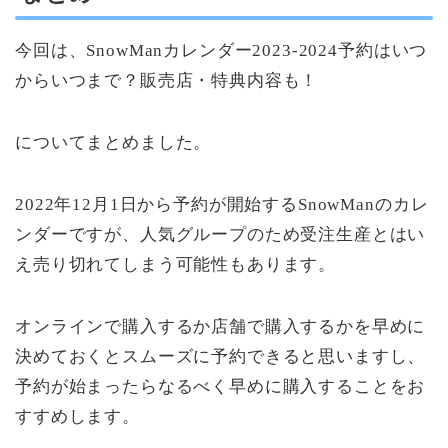
今回は、SnowManカレンダー2023-2024予約はいつ
からいつまで？販売店・特典内容も！
についてまとめました。
2022年12月1日から予約が開始するSnowManのカレ
ンダーですが、人気グループのため受注生産とはい
え売り切れてしまう可能性もあります。
オンラインで購入するか店舗で購入するかを早めに
決めておくとスムーズに予約できると思いますし、
予約が始まったらなるべく早めに購入することをお
すすめします。