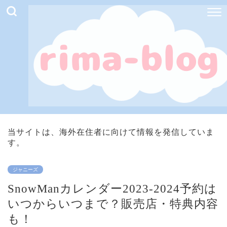
当サイトは、海外在住者に向けて情報を発信していま
す。
ジャニーズ
SnowManカレンダー2023-2024予約は
いつからいつまで？販売店・特典内容
も！