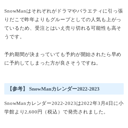
SnowManはそれぞれがドラマやバラエティに引っ張
りだこで昨年よりもグループとしての人気も上がっ
ているため、受注とはいえ売り切れる可能性も高そ
うです。
予約期間が決まっていても予約が開始されたら早め
に予約してしまった方が良さそうですね。
【参考】 SnowManカレンダー2022-2023
SnowManカレンダー2022-2023は2022年3月4日に小
学館より2,600円（税込）で発売されました。