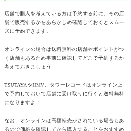
店舗で購入を考えている方は予約する前に、その店
舗で販売するかをあらかじめ確認しておくとスムー
ズに予約できます。
オンラインの場合は送料無料の店舗やポイントがつ
く店舗もあるため事前に確認してどこで予約するか
考えておきましょう。
TSUTAYAやHMV、タワーレコードはオンライン上
で予約しておいて店舗に受け取りに行くと送料無料
になりますよ！
なお、オンラインは高額転売がされている場合もあ
るので価格を確認してから購入することをおすすめ