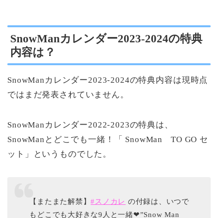
SnowManカレンダー2023-2024の特典
内容は？
SnowManカレンダー2023-2024の特典内容は現時点
ではまだ発表されていません。
SnowManカレンダー2022-2023の特典は、
SnowManとどこでも一緒！「 SnowMan TO GO セ
ット」というものでした。
【またまた解禁】
#スノカレ
の付録は、いつで
もどこでも大好きな9人と一緒❤︎”Snow Man