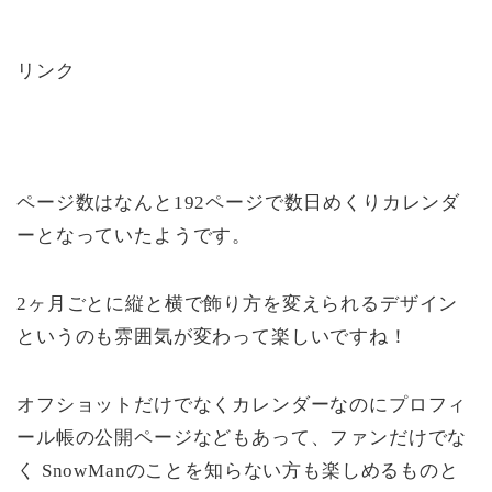
リンク
ページ数はなんと192ページで数日めくりカレンダ
ーとなっていたようです。
2ヶ月ごとに縦と横で飾り方を変えられるデザイン
というのも雰囲気が変わって楽しいですね！
オフショットだけでなくカレンダーなのにプロフィ
ール帳の公開ページなどもあって、ファンだけでな
く SnowManのことを知らない方も楽しめるものと