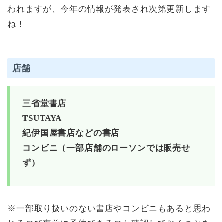
われますが、今年の情報が発表され次第更新します
ね！
店舗
三省堂書店
TSUTAYA
紀伊国屋書店などの書店
コンビニ（一部店舗のローソンでは販売せ
ず）
※一部取り扱いのない書店やコンビニもあると思わ