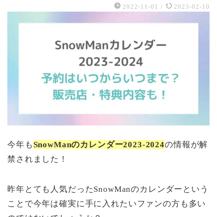
2022-11-01
/
2023-02-10
今年も
SnowManのカレンダー2023-2024
の情報が解
禁されました！
昨年とても人気だったSnowManのカレンダーという
ことで今年は確実に手に入れたいファンの方も多い