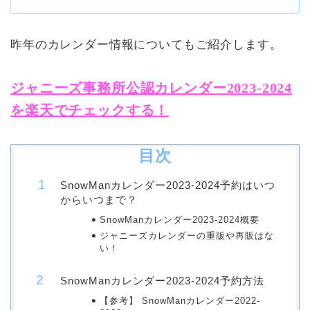
昨年のカレンダー情報についてもご紹介します。
ジャニーズ事務所公認カレンダー2023-2024
を楽天でチェックする！
目次
SnowManカレンダー2023-2024予約はいつ
からいつまで？
SnowManカレンダー2023-2024概要
ジャニーズカレンダーの重版や再販はな
い！
SnowManカレンダー2023-2024予約方法
【参考】 SnowManカレンダー2022-