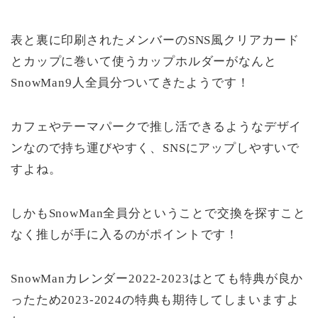
表と裏に印刷されたメンバーのSNS風クリアカード
とカップに巻いて使うカップホルダーがなんと
SnowMan9人全員分ついてきたようです！
カフェやテーマパークで推し活できるようなデザイ
ンなので持ち運びやすく、SNSにアップしやすいで
すよね。
しかもSnowMan全員分ということで交換を探すこと
なく推しが手に入るのがポイントです！
SnowManカレンダー2022-2023はとても特典が良か
ったため2023-2024の特典も期待してしまいますよ