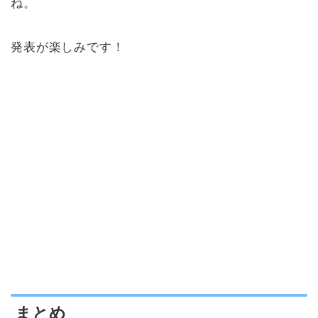
ね。
発表が楽しみです！
まとめ