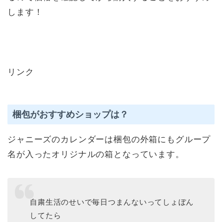
します！
リンク
梱包がおすすめショップは？
ジャニーズのカレンダーは梱包の外箱にもグループ
名が入ったオリジナルの箱となっています。
自粛生活のせいで毎日つまんないってしょぼん
してたら