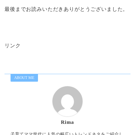
最後までお読みいただきありがとうございました。
リンク
ABOUT ME
Rima
子育てママ世代に人気の幅広いトレンドネタをご紹介し