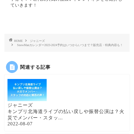
ていきます！
HOME
ジャニーズ
SnowManカレンダー2023-2024予約はいつからいつまで？販売店・特典内容も！
関連する記事
ジャニーズ
キンプリ北海道ライブの払い戻しや振替公演は？火
災でメンバー・スタッ...
2022-08-07