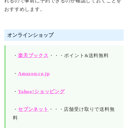
れるので事前に予約できるのか確認しておくことを
おすすめします。
オンラインショップ
・
楽天ブックス
・・・ポイント&送料無料
・
Amazon.co.jp
・
Yahoo!ショッピング
・
セブンネット
・・・店舗受け取りで送料無
料