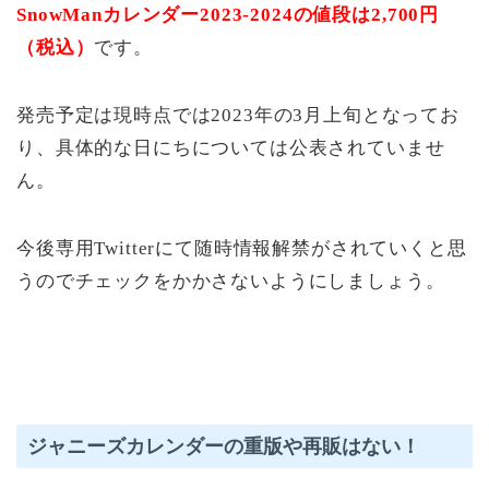
SnowManカレンダー2023-2024の値段は2,700円
（税込）
です。
発売予定は現時点では2023年の3月上旬となってお
り、具体的な日にちについては公表されていませ
ん。
今後専用Twitterにて随時情報解禁がされていくと思
うのでチェックをかかさないようにしましょう。
ジャニーズカレンダーの重版や再販はない！