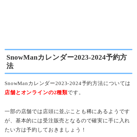
SnowManカレンダー2023-2024予約方
法
SnowManカレンダー2023-2024予約方法については
店舗とオンラインの
2種類
です。
一部の店舗では店頭に並ぶことも稀にあるようです
が、基本的には受注販売となるので確実に手に入れ
たい方は予約しておきましょう！