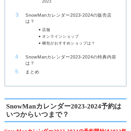
2023
SnowManカレンダー2023-2024の販売店
は？
店舗
オンラインショップ
梱包がおすすめショップは？
SnowManカレンダー2023-2024の特典内容
は？
まとめ
SnowManカレンダー2023-2024予約は
いつからいつまで？