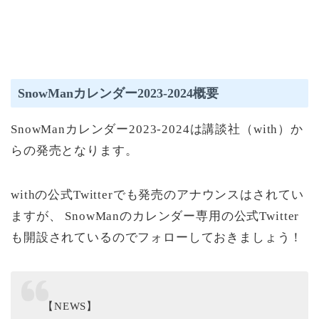
SnowManカレンダー2023-2024概要
SnowManカレンダー2023-2024は講談社（with）か
らの発売となります。
withの公式Twitterでも発売のアナウンスはされてい
ますが、 SnowManのカレンダー専用の公式Twitter
も開設されているのでフォローしておきましょう！
【NEWS】