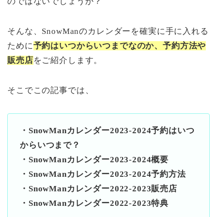
のではないでしょうか？
そんな、SnowManのカレンダーを確実に手に入れる
ために
予約はいつからいつまでなのか、予約方法や
販売店
をご紹介します。
そこでこの記事では、
・SnowManカレンダー2023-2024予約はいつ
からいつまで？
・SnowManカレンダー2023-2024概要
・SnowManカレンダー2023-2024予約方法
・SnowManカレンダー2022-2023販売店
・SnowManカレンダー2022-2023特典