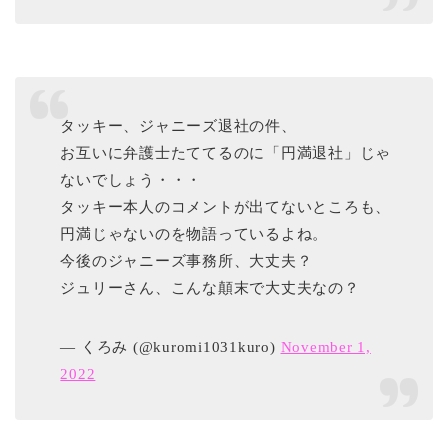
タッキー、ジャニーズ退社の件、
お互いに弁護士たててるのに「円満退社」じゃ
ないでしょう・・・
タッキー本人のコメントが出てないところも、
円満じゃないのを物語っているよね。
今後のジャニーズ事務所、大丈夫？
ジュリーさん、こんな顛末で大丈夫なの？
— くろみ (@kuromi1031kuro)
November 1,
2022