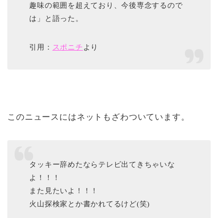
趣味の範囲を超えており、今後専念するので
は」と語った。
引用：
スポニチ
より
このニュースにはネットもざわついています。
タッキー辞めたならテレビ出てきちゃいな
よ！！！
また見たいよ！！！
火山探検家とか書かれてるけど(笑)