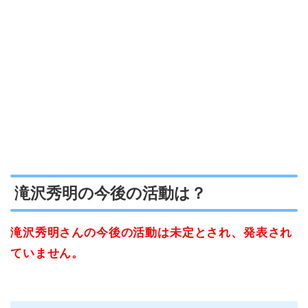
滝沢秀明の今後の活動は？
滝沢秀明さんの今後の活動は未定とされ、発表され
ていません。