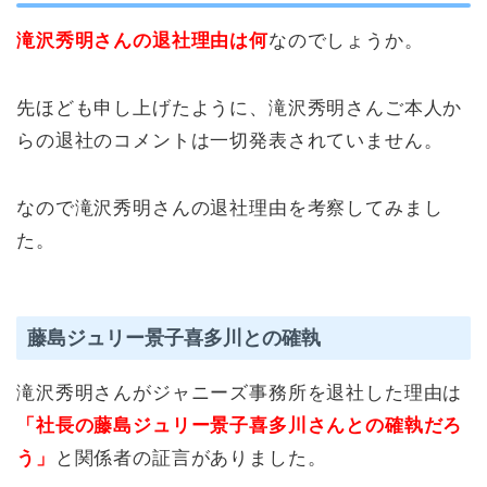
滝沢秀明さんの退社理由は何
なのでしょうか。
先ほども申し上げたように、滝沢秀明さんご本人か
らの退社のコメントは一切発表されていません。
なので滝沢秀明さんの退社理由を考察してみまし
た。
藤島ジュリー景子喜多川との確執
滝沢秀明さんがジャニーズ事務所を退社した理由は
「社長の藤島ジュリー景子喜多川さんとの確執だろ
う」
と関係者の証言がありました。