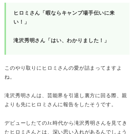
ヒロミさん「暇ならキャンプ場手伝いに来
い！」
滝沢秀明さん「はい、わかりました！」
このやり取りにヒロミさんの愛が詰まってますよ
ね。
滝沢秀明さんは、芸能界を引退し裏方に回る際、親
よりも先にヒロミさんに報告をしたそうです。
デビューしたてのJr.時代から滝沢秀明さんを見てき
たヒロミさんとは、深い思い入れがあるんでしょう