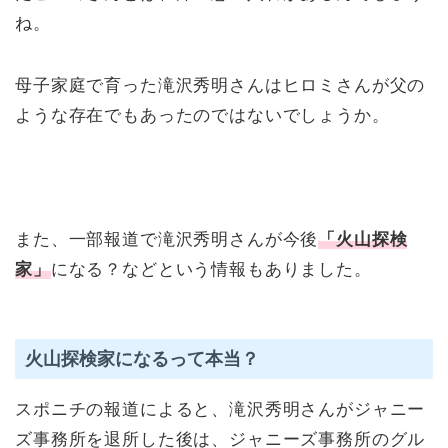
ね。
母子家庭で育った滝沢秀明さんはヒロミさんが父の
ような存在でもあったのではないでしょうか。
また、一部報道で滝沢秀明さんが今後
「火山探検
家」
になる？などという情報もありました。
火山探検家になるって本当？
スポニチの報道によると、滝沢秀明さんがジャニー
ズ事務所を退所した後は、ジャニーズ事務所のグル