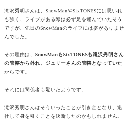
滝沢秀明さんは、SnowManやSixTONESには思いれ
も強く、ライブがある際は必ず足を運んでいたそう
ですが、先日のSnowManのライブには姿がありませ
んでした。
その理由は、
SnowManもSixTONESも滝沢秀明さん
の管轄から外れ、ジュリーさんの管轄となっていた
からです。
それには関係者も驚いたようです。
滝沢秀明さんはそういったことが引き金となり、退
社して身を引くことを決断したのかもしれません。