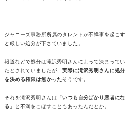
ジャニーズ事務所所属のタレントが不祥事を起こす
と厳しい処分が下さていました。
報道などで処分は滝沢秀明さんによって決まってい
たとされていましたが、
実際に滝沢秀明さんに処分
を決める権限は無かった
そうです。
それを滝沢秀明さんは
「いつも自分ばかり悪者にな
る」
と不満をこぼすこともあったんだとか。