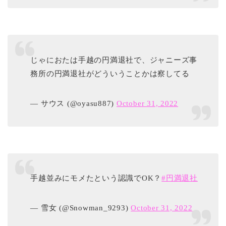
じゃにおたは手越の円満退社で、ジャニーズ事
務所の円満退社がどういうことかは察してる
— サウス (@oyasu887)
October 31, 2022
手越並みにモメたという認識でOK？
#円満退社
— 雪女 (@Snowman_9293)
October 31, 2022