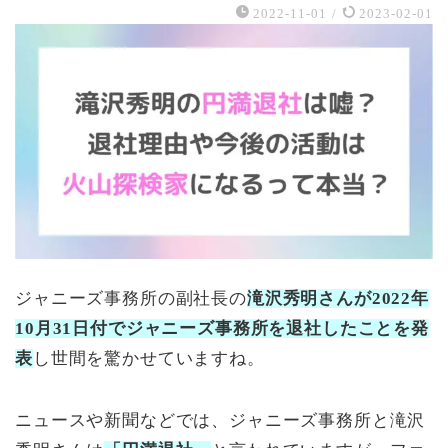
2022-11-01
/
2023-02-01
ジャニーズ事務所の副社長の
滝沢秀明さんが2022年
10月31日付でジャニーズ事務所を退社したことを発
表
し世間を驚かせていますね。
ニュースや新聞などでは、ジャニーズ事務所と滝沢