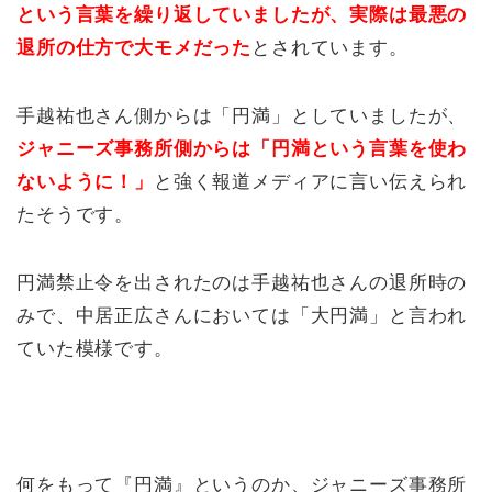
という言葉を繰り返していましたが、実際は最悪の
退所の仕方で大モメだった
とされています。
手越祐也さん側からは「円満」としていましたが、
ジャニーズ事務所側からは「円満という言葉を使わ
ないように！」
と強く報道メディアに言い伝えられ
たそうです。
円満禁止令を出されたのは手越祐也さんの退所時の
みで、中居正広さんにおいては「大円満」と言われ
ていた模様です。
何をもって『円満』というのか、ジャニーズ事務所