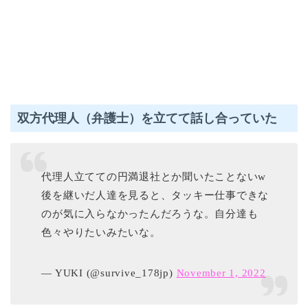
双方代理人（弁護士）を立てて話し合っていた
代理人立てての円満退社とか聞いたことないw
後を継いだ人達を見ると、タッキー仕事できな
のが気に入らなかったんだろうな。自分達も
色々やりたいみたいな。
— YUKI (@survive_178jp)
November 1, 2022