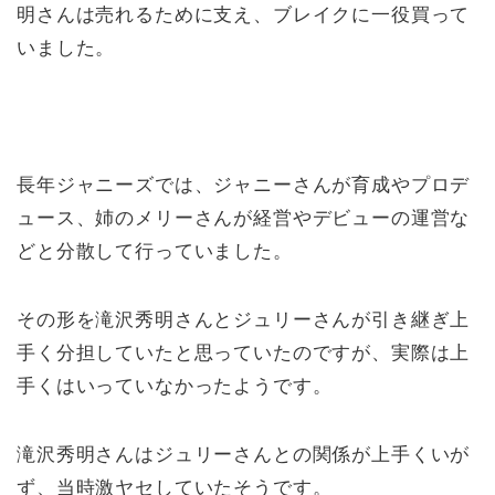
明さんは売れるために支え、ブレイクに一役買って
いました。
長年ジャニーズでは、ジャニーさんが育成やプロデ
ュース、姉のメリーさんが経営やデビューの運営な
どと分散して行っていました。
その形を滝沢秀明さんとジュリーさんが引き継ぎ上
手く分担していたと思っていたのですが、実際は上
手くはいっていなかったようです。
滝沢秀明さんはジュリーさんとの関係が上手くいが
ず、当時激ヤセしていたそうです。