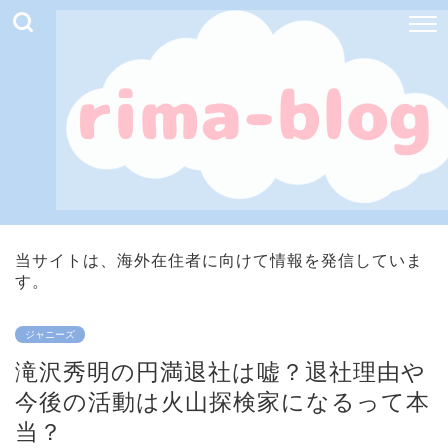
当サイトは、海外在住者に向けて情報を発信していま
す。
ジャニーズ
滝沢秀明の円満退社は嘘？退社理由や
今後の活動は火山探検家になるって本
当？