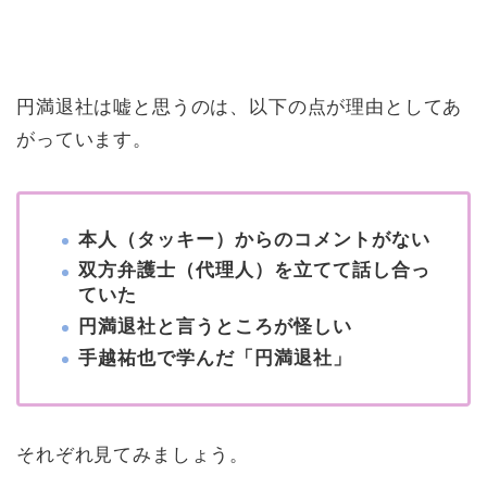
円満退社は嘘と思うのは、以下の点が理由としてあ
がっています。
本人（タッキー）からのコメントがない
双方弁護士（代理人）を立てて話し合っ
ていた
円満退社と言うところが怪しい
手越祐也で学んだ「円満退社」
それぞれ見てみましょう。