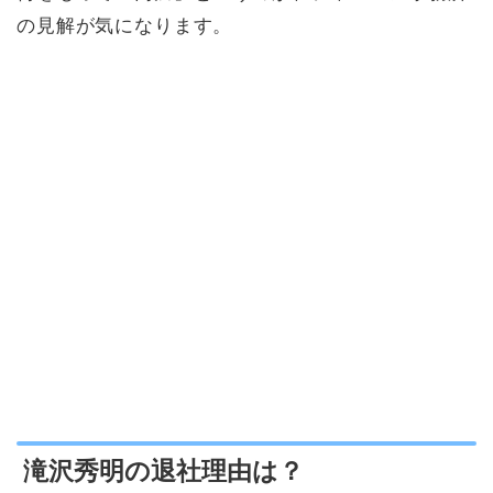
の見解が気になります。
滝沢秀明の退社理由は？