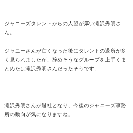
ジャニーズタレントからの人望が厚い滝沢秀明さ
ん。
ジャニーさんが亡くなった後にタレントの退所が多
く見られましたが、辞めそうなグループを上手くま
とめたは滝沢秀明さんだったそうです。
滝沢秀明さんが退社となり、今後のジャニーズ事務
所の動向が気になりますね。