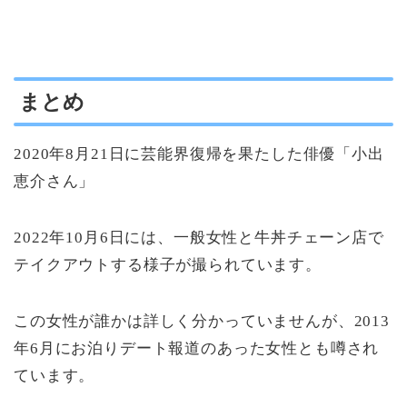
まとめ
2020年8月21日に芸能界復帰を果たした俳優「小出
恵介さん」
2022年10月6日には、一般女性と牛丼チェーン店で
テイクアウトする様子が撮られています。
この女性が誰かは詳しく分かっていませんが、2013
年6月にお泊りデート報道のあった女性とも噂され
ています。