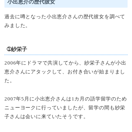
小出恵介の歴代彼女
過去に噂となった小出恵介さんの歴代彼女を調べて
みました。
➀紗栄子
2006年にドラマで共演してから、紗栄子さんが小出
恵介さんにアタックして、お付き合いが始まりまし
た。
2007年5月に小出恵介さんは1カ月の語学留学のため
ニューヨークに行っていましたが、留学の間も紗栄
子さんは会いに来ていたそうです。