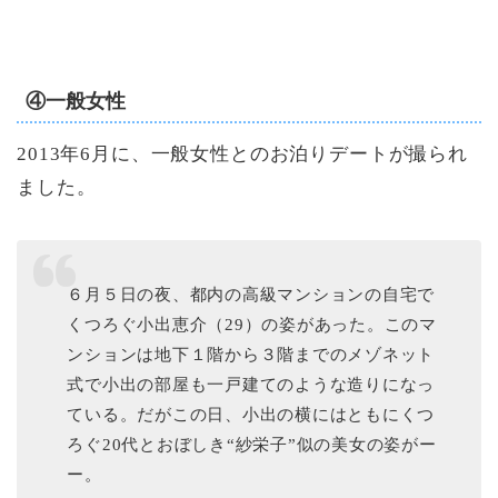
④一般女性
2013年6月に、一般女性とのお泊りデートが撮られ
ました。
６月５日の夜、都内の高級マンションの自宅で
くつろぐ小出恵介（29）の姿があった。このマ
ンションは地下１階から３階までのメゾネット
式で小出の部屋も一戸建てのような造りになっ
ている。だがこの日、小出の横にはともにくつ
ろぐ20代とおぼしき“紗栄子”似の美女の姿がー
ー。