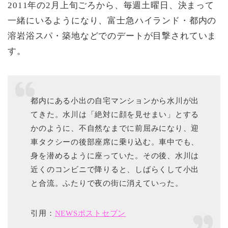
2011年の2月上旬ごろから、毎週土曜日、決まって
一緒にいるようになり、富士急ハイランド・都内の
溶岩浴スパ・築地などでのデートが目撃されていま
す。
都内にある小出の自宅マンションから水川が出
てきた。水川は「絶対に顔を見せまい」とする
かのように、不自然なまでに前屈みになり、迎
車タクシーの後部座席に乗り込む。車中でも、
身を潜めるように座っていた。その後、水川は
近くのコンビニで降りると、しばらくして小出
と合流。ふたりで夜の街に消えていった。
引用：
NEWSポストセブン