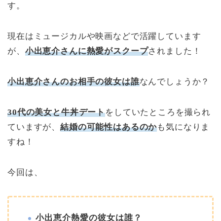
す。
現在はミュージカルや映画などで活躍しています
が、
小出恵介さんに熱愛がスクープ
されました！
小出恵介さんのお相手の彼女は誰
なんでしょうか？
30代の美女と牛丼デート
をしていたところを撮られ
ていますが、
結婚の可能性はあるのか
も気になりま
すね！
今回は、
小出恵介熱愛の彼女は誰？