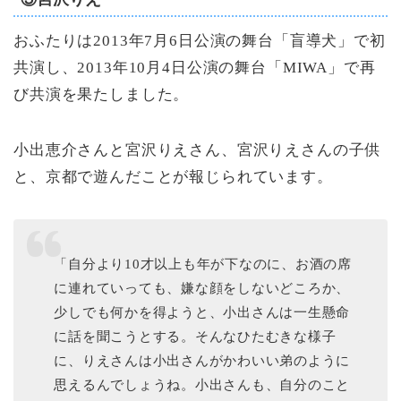
おふたりは2013年7月6日公演の舞台「盲導犬」で初
共演し、2013年10月4日公演の舞台「MIWA」で再
び共演を果たしました。
小出恵介さんと宮沢りえさん、宮沢りえさんの子供
と、京都で遊んだことが報じられています。
「自分より10才以上も年が下なのに、お酒の席
に連れていっても、嫌な顔をしないどころか、
少しでも何かを得ようと、小出さんは一生懸命
に話を聞こうとする。そんなひたむきな様子
に、りえさんは小出さんがかわいい弟のように
思えるんでしょうね。小出さんも、自分のこと