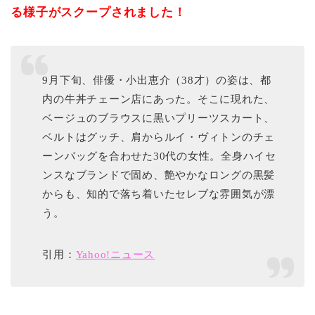
る様子がスクープされました！
9月下旬、俳優・小出恵介（38才）の姿は、都
内の牛丼チェーン店にあった。そこに現れた、
ベージュのブラウスに黒いプリーツスカート、
ベルトはグッチ、肩からルイ・ヴィトンのチェ
ーンバッグを合わせた30代の女性。全身ハイセ
ンスなブランドで固め、艶やかなロングの黒髪
からも、知的で落ち着いたセレブな雰囲気が漂
う。
引用：
Yahoo!ニュース