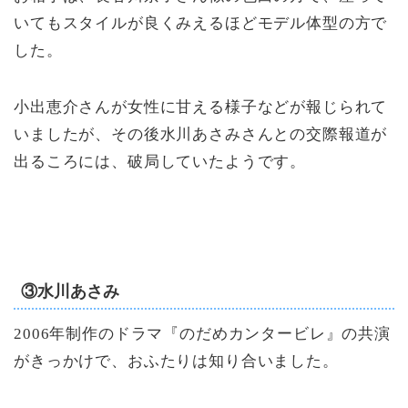
いてもスタイルが良くみえるほどモデル体型の方で
した。
小出恵介さんが女性に甘える様子などが報じられて
いましたが、その後水川あさみさんとの交際報道が
出るころには、破局していたようです。
③水川あさみ
2006年制作のドラマ『のだめカンタービレ』の共演
がきっかけで、おふたりは知り合いました。