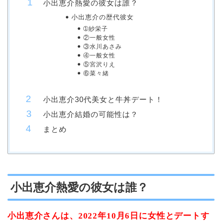
小出恵介熱愛の彼女は誰？
小出恵介の歴代彼女
➀紗栄子
②一般女性
③水川あさみ
④一般女性
⑤宮沢りえ
⑥菜々緒
小出恵介30代美女と牛丼デート！
小出恵介結婚の可能性は？
まとめ
小出恵介熱愛の彼女は誰？
小出恵介さんは、2022年10月6日に女性とデートす