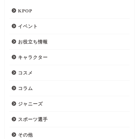
KPOP
イベント
お役立ち情報
キャラクター
コスメ
コラム
ジャニーズ
スポーツ選手
その他