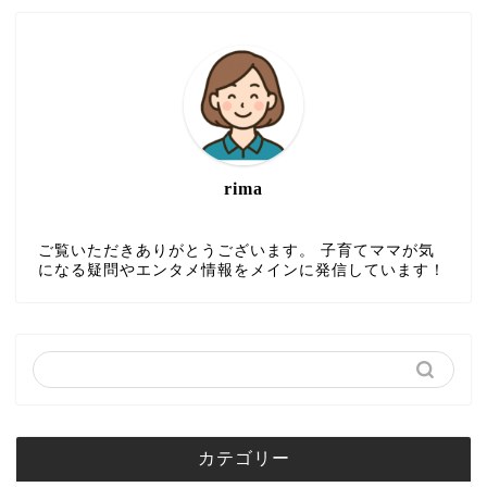
rima
ご覧いただきありがとうございます。 子育てママが気
になる疑問やエンタメ情報をメインに発信しています！
カテゴリー